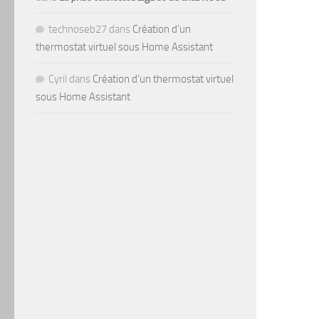
technoseb27
dans
Création d’un
thermostat virtuel sous Home Assistant
Cyril
dans
Création d’un thermostat virtuel
sous Home Assistant