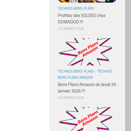
TECHNOS BONS-PLANS
Profitez des SOLDES chez
DOMADOO !!!
29 JANVIER 2026
TECHNOS BONS-PLANS
/
TECHNOS
BONS-PLANS AMAZON
Bons Plans Amazon du Jeudi 29
Janvier 2026 !!!
29 JANVIER 2026