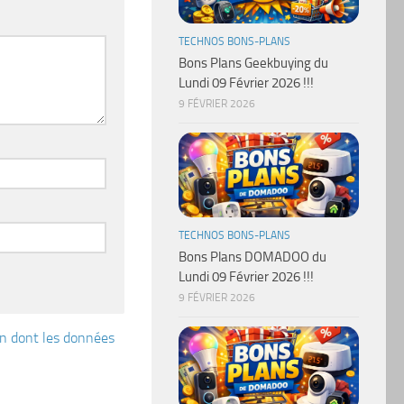
TECHNOS BONS-PLANS
Bons Plans Geekbuying du
Lundi 09 Février 2026 !!!
9 FÉVRIER 2026
TECHNOS BONS-PLANS
Bons Plans DOMADOO du
Lundi 09 Février 2026 !!!
9 FÉVRIER 2026
çon dont les données