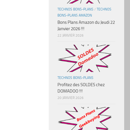
TECHNOS BONS-PLANS
/
TECHNOS
BONS-PLANS AMAZON
Bons Plans Amazon du Jeudi 22
Janvier 2026 !!!
22 JANVIER 2026
TECHNOS BONS-PLANS
Profitez des SOLDES chez
DOMADOO !!!
20 JANVIER 2026