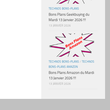
TECHNOS BONS-PLANS
Bons Plans Geekbuying du
Mardi 13 Janvier 2026 !!!
13 JANVIER 2026
TECHNOS BONS-PLANS
/
TECHNOS
BONS-PLANS AMAZON
Bons Plans Amazon du Mardi
13 Janvier 2026 !!!
13 JANVIER 2026