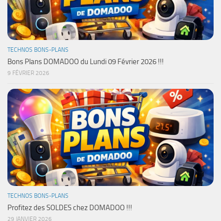
TECHNOS BONS-PLANS
Bons Plans DOMADOO du Lundi 09 Février 2026 !!!
9 FÉVRIER 2026
TECHNOS BONS-PLANS
Profitez des SOLDES chez DOMADOO !!!
29 JANVIER 2026