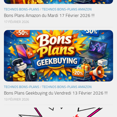
TECHNOS BONS-PLANS
/
TECHNOS BONS-PLANS AMAZON
Bons Plans Amazon du Mardi 17 Février 2026 !!!
17 FÉVRIER 2026
TECHNOS BONS-PLANS
/
TECHNOS BONS-PLANS AMAZON
Bons Plans Geekbuying du Vendredi 13 Février 2026 !!!
13 FÉVRIER 2026