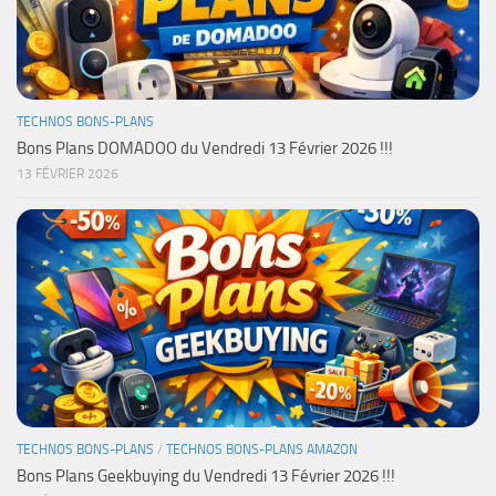
TECHNOS BONS-PLANS
Bons Plans DOMADOO du Vendredi 13 Février 2026 !!!
13 FÉVRIER 2026
TECHNOS BONS-PLANS
/
TECHNOS BONS-PLANS AMAZON
Bons Plans Geekbuying du Vendredi 13 Février 2026 !!!