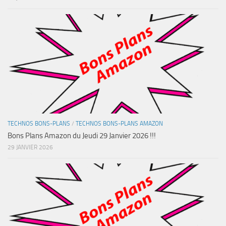
TECHNOS BONS-PLANS
/
TECHNOS BONS-PLANS AMAZON
Bons Plans Amazon du Jeudi 29 Janvier 2026 !!!
29 JANVIER 2026