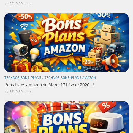
18 FÉVRIER 2026
TECHNOS BONS-PLANS
/
TECHNOS BONS-PLANS AMAZON
Bons Plans Amazon du Mardi 17 Février 2026 !!!
17 FÉVRIER 2026