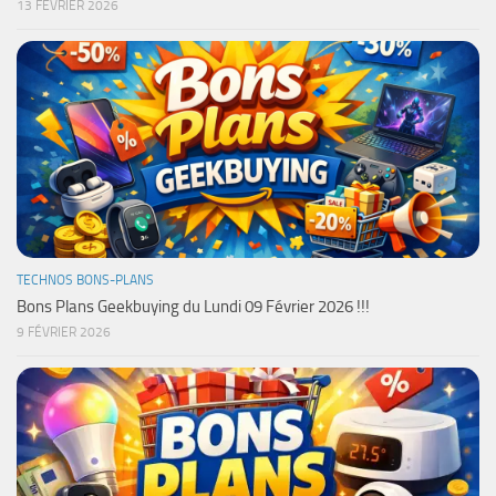
13 FÉVRIER 2026
TECHNOS BONS-PLANS
Bons Plans Geekbuying du Lundi 09 Février 2026 !!!
9 FÉVRIER 2026