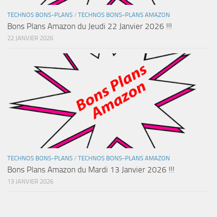
TECHNOS BONS-PLANS
/
TECHNOS BONS-PLANS AMAZON
Bons Plans Amazon du Jeudi 22 Janvier 2026 !!!
22 JANVIER 2026
TECHNOS BONS-PLANS
/
TECHNOS BONS-PLANS AMAZON
Bons Plans Amazon du Mardi 13 Janvier 2026 !!!
13 JANVIER 2026