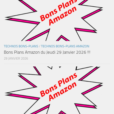
TECHNOS BONS-PLANS
/
TECHNOS BONS-PLANS AMAZON
Bons Plans Amazon du Jeudi 29 Janvier 2026 !!!
29 JANVIER 2026