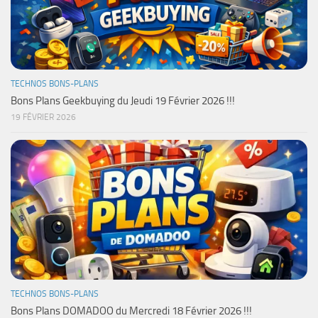
TECHNOS BONS-PLANS
Bons Plans Geekbuying du Jeudi 19 Février 2026 !!!
19 FÉVRIER 2026
TECHNOS BONS-PLANS
Bons Plans DOMADOO du Mercredi 18 Février 2026 !!!