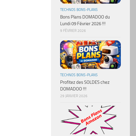
TECHNOS BONS-PLANS
Bons Plans DOMADOO du
Lundi 09 Février 2026 !!!
9 FÉVRIER 2026
TECHNOS BONS-PLANS
Profitez des SOLDES chez
DOMADOO !!!
29 JANVIER 2026