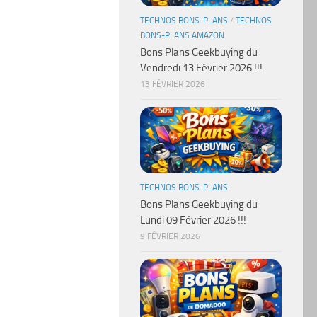
TECHNOS BONS-PLANS
/
TECHNOS
BONS-PLANS AMAZON
Bons Plans Geekbuying du
Vendredi 13 Février 2026 !!!
13 FÉVRIER 2026
TECHNOS BONS-PLANS
Bons Plans Geekbuying du
Lundi 09 Février 2026 !!!
9 FÉVRIER 2026