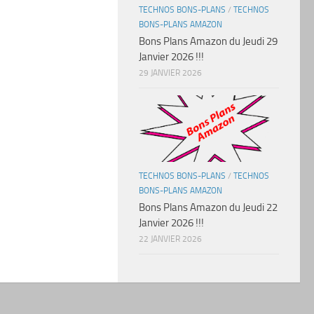
TECHNOS BONS-PLANS
/
TECHNOS
BONS-PLANS AMAZON
Bons Plans Amazon du Jeudi 29
Janvier 2026 !!!
29 JANVIER 2026
TECHNOS BONS-PLANS
/
TECHNOS
BONS-PLANS AMAZON
Bons Plans Amazon du Jeudi 22
Janvier 2026 !!!
22 JANVIER 2026