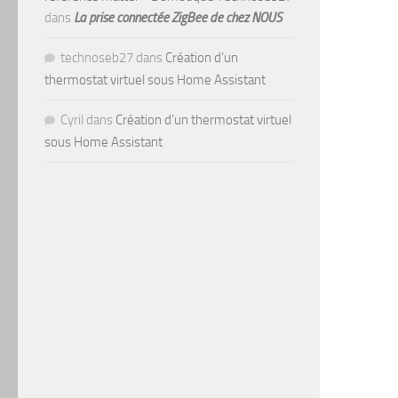
dans
La prise connectée ZigBee de chez NOUS
technoseb27
dans
Création d’un
thermostat virtuel sous Home Assistant
Cyril
dans
Création d’un thermostat virtuel
sous Home Assistant