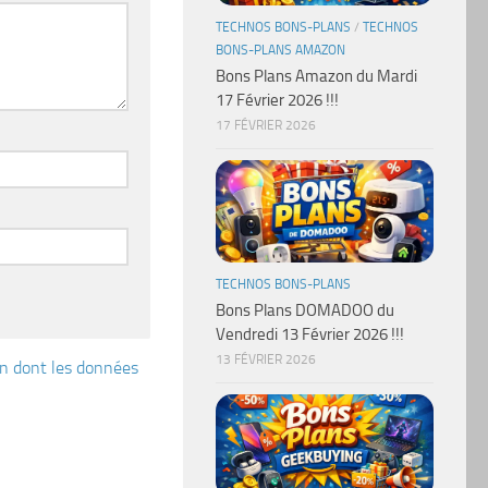
TECHNOS BONS-PLANS
/
TECHNOS
BONS-PLANS AMAZON
Bons Plans Amazon du Mardi
17 Février 2026 !!!
17 FÉVRIER 2026
TECHNOS BONS-PLANS
Bons Plans DOMADOO du
Vendredi 13 Février 2026 !!!
13 FÉVRIER 2026
çon dont les données