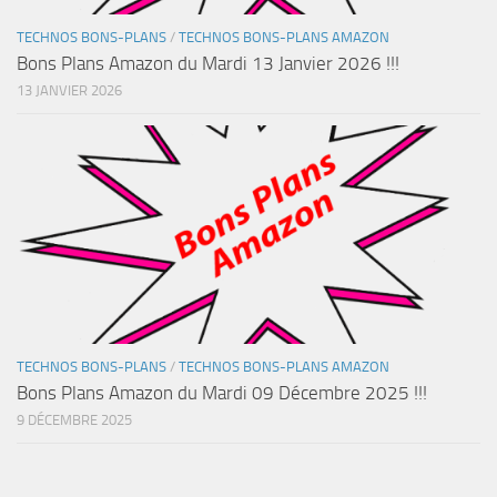
TECHNOS BONS-PLANS
/
TECHNOS BONS-PLANS AMAZON
Bons Plans Amazon du Mardi 13 Janvier 2026 !!!
13 JANVIER 2026
TECHNOS BONS-PLANS
/
TECHNOS BONS-PLANS AMAZON
Bons Plans Amazon du Mardi 09 Décembre 2025 !!!
9 DÉCEMBRE 2025