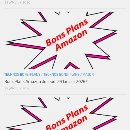
29 JANVIER 2026
TECHNOS BONS-PLANS
/
TECHNOS BONS-PLANS AMAZON
Bons Plans Amazon du Jeudi 29 Janvier 2026 !!!
29 JANVIER 2026