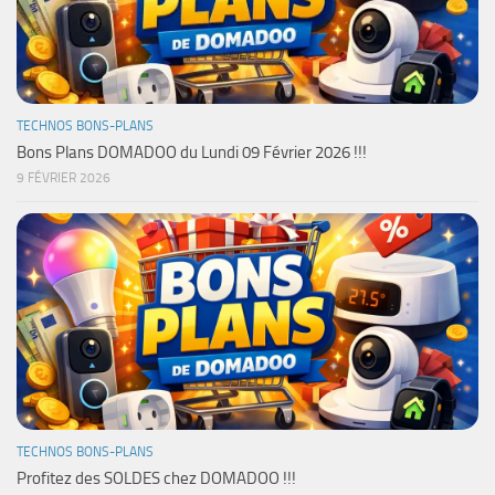
TECHNOS BONS-PLANS
Bons Plans DOMADOO du Lundi 09 Février 2026 !!!
9 FÉVRIER 2026
TECHNOS BONS-PLANS
Profitez des SOLDES chez DOMADOO !!!