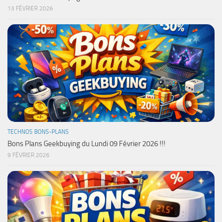
13 FÉVRIER 2026
TECHNOS BONS-PLANS
Bons Plans Geekbuying du Lundi 09 Février 2026 !!!
9 FÉVRIER 2026