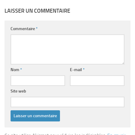
LAISSER UN COMMENTAIRE
Commentaire
*
Nom
*
E-mail
*
Site web