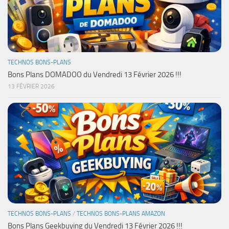
TECHNOS BONS-PLANS
Bons Plans DOMADOO du Vendredi 13 Février 2026 !!!
13 FÉVRIER 2026
TECHNOS BONS-PLANS
/
TECHNOS BONS-PLANS AMAZON
Bons Plans Geekbuying du Vendredi 13 Février 2026 !!!