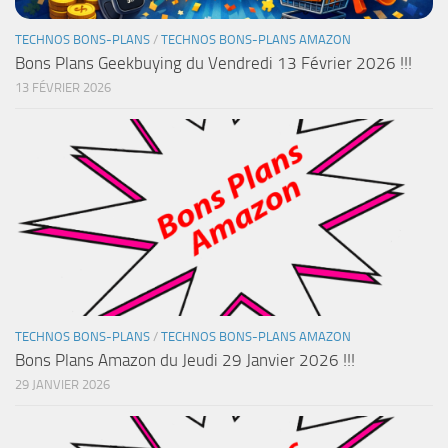
TECHNOS BONS-PLANS
/
TECHNOS BONS-PLANS AMAZON
Bons Plans Geekbuying du Vendredi 13 Février 2026 !!!
13 FÉVRIER 2026
TECHNOS BONS-PLANS
/
TECHNOS BONS-PLANS AMAZON
Bons Plans Amazon du Jeudi 29 Janvier 2026 !!!
29 JANVIER 2026