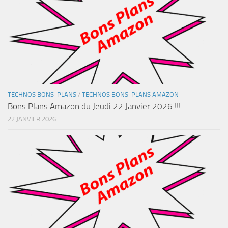
TECHNOS BONS-PLANS
/
TECHNOS BONS-PLANS AMAZON
Bons Plans Amazon du Jeudi 22 Janvier 2026 !!!
22 JANVIER 2026