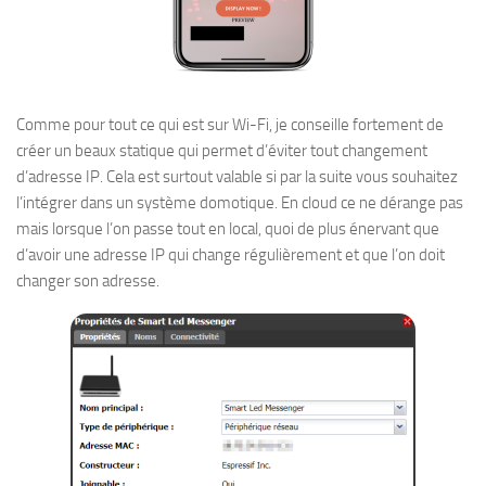
Comme pour tout ce qui est sur Wi-Fi, je conseille fortement de
créer un beaux statique qui permet d’éviter tout changement
d’adresse IP. Cela est surtout valable si par la suite vous souhaitez
l’intégrer dans un système domotique. En cloud ce ne dérange pas
mais lorsque l’on passe tout en local, quoi de plus énervant que
d’avoir une adresse IP qui change régulièrement et que l’on doit
changer son adresse.