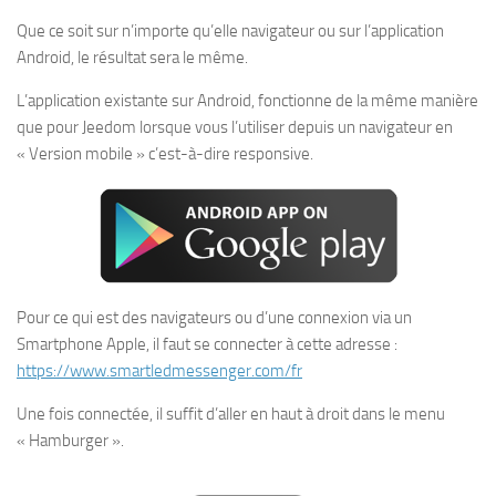
Que ce soit sur n’importe qu’elle navigateur ou sur l’application
Android, le résultat sera le même.
L’application existante sur Android, fonctionne de la même manière
que pour Jeedom lorsque vous l’utiliser depuis un navigateur en
« Version mobile » c’est-à-dire responsive.
Pour ce qui est des navigateurs ou d’une connexion via un
Smartphone Apple, il faut se connecter à cette adresse :
https://www.smartledmessenger.com/fr
Une fois connectée, il suffit d’aller en haut à droit dans le menu
« Hamburger ».