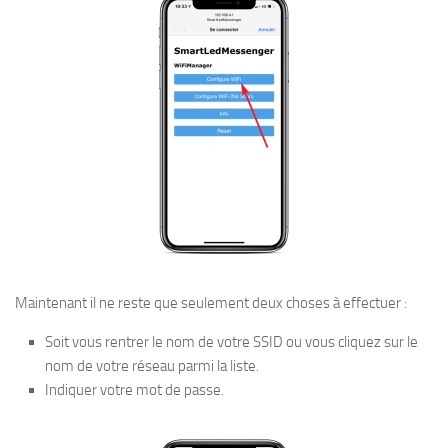
Maintenant il ne reste que seulement deux choses à effectuer :
Soit vous rentrer le nom de votre SSID ou vous cliquez sur le
nom de votre réseau parmi la liste.
Indiquer votre mot de passe.