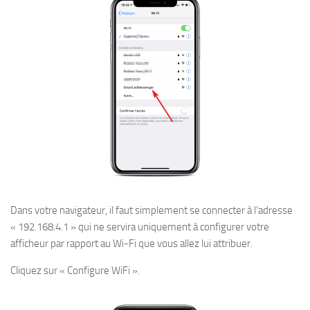
Dans votre navigateur, il faut simplement se connecter à l’adresse
« 192.168.4.1 » qui ne servira uniquement à configurer votre
afficheur par rapport au Wi-Fi que vous allez lui attribuer.
Cliquez sur « Configure WiFi ».