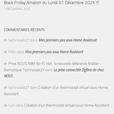
Black Friday Amazon du Lundi 01 Décembre 2025 !!!
1 DÉCEMBRE 2025
COMMENTAIRES RÉCENTS
technoseb27
dans
Mes premiers pas sous Home Assistant
Felix
dans
Mes premiers pas sous Home Assistant
Prise NOUS A8M Wi-Fi 16A : la nouvelle référence Matter -
Domotique Technoseb27
dans
La prise connectée ZigBee de chez
NOUS
technoseb27
dans
Création d’un thermostat virtuel sous Home
Assistant
Cyril
dans
Création d’un thermostat virtuel sous Home Assistant