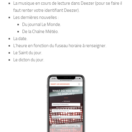
La musique en cours de lecture dans Deezer (pour se faire il
faut renter votre identifiant Deezer).
Les dernières nouvelles :
Du journal Le Monde.
De la Chaîne Météo.
La date.
L’heure en fonction du fuseau horaire à renseigner.
Le Saint du jour.
Le dicton du jour.