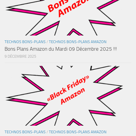
TECHNOS BONS-PLANS
/
TECHNOS BONS-PLANS AMAZON
Bons Plans Amazon du Mardi 09 Décembre 2025 !!!
9 DÉCEMBRE 2025
TECHNOS BONS-PLANS
/
TECHNOS BONS-PLANS AMAZON