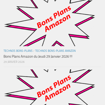
TECHNOS BONS-PLANS
/
TECHNOS BONS-PLANS AMAZON
Bons Plans Amazon du Jeudi 29 Janvier 2026 !!!
29 JANVIER 2026