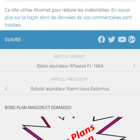
Ce site utilise Akismet pour réduire les indésirables.
En savoir
plus sur la façon dont les données de vos commentaires sont
traitées
.
SUIVRE :
ARTICLE SUIVANT
Balais aspirateur Alfawise FJ-166A
ARTICLE PRÉCÉDENT
Robots aspirateur Xiaomi sous Eedomus
BONS PLAN AMAZON ET DOMADOO