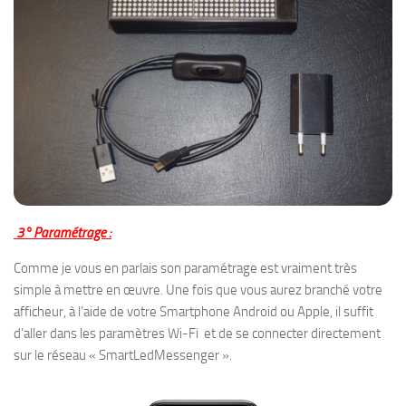
3° Paramétrage :
Comme je vous en parlais son paramétrage est vraiment très
simple à mettre en œuvre. Une fois que vous aurez branché votre
afficheur, à l’aide de votre Smartphone Android ou Apple, il suffit
d’aller dans les paramètres Wi-Fi et de se connecter directement
sur le réseau « SmartLedMessenger ».