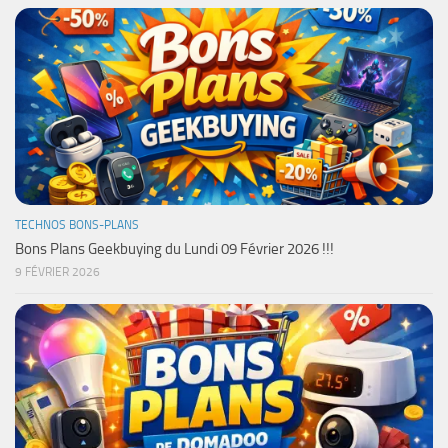
TECHNOS BONS-PLANS
Bons Plans Geekbuying du Lundi 09 Février 2026 !!!
9 FÉVRIER 2026