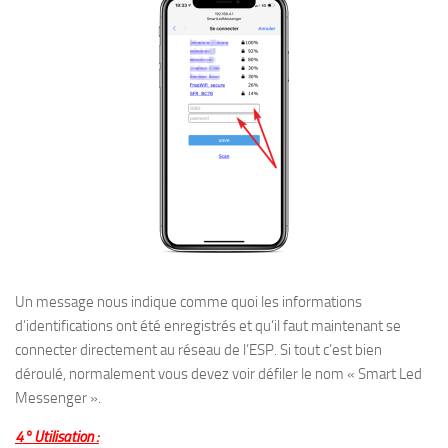
Un message nous indique comme quoi les informations
d’identifications ont été enregistrés et qu’il faut maintenant se
connecter directement au réseau de l’ESP. Si tout c’est bien
déroulé, normalement vous devez voir défiler le nom « Smart Led
Messenger ».
4° Utilisation :