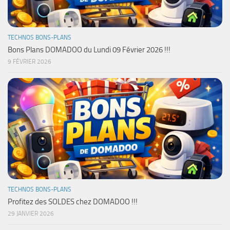
TECHNOS BONS-PLANS
Bons Plans DOMADOO du Lundi 09 Février 2026 !!!
9 FÉVRIER 2026
TECHNOS BONS-PLANS
Profitez des SOLDES chez DOMADOO !!!
29 JANVIER 2026