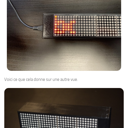
Voici ce que cela donne sur une autre vue.