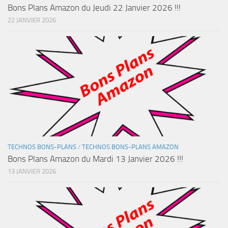
Bons Plans Amazon du Jeudi 22 Janvier 2026 !!!
22 JANVIER 2026
TECHNOS BONS-PLANS
/
TECHNOS BONS-PLANS AMAZON
Bons Plans Amazon du Mardi 13 Janvier 2026 !!!
13 JANVIER 2026