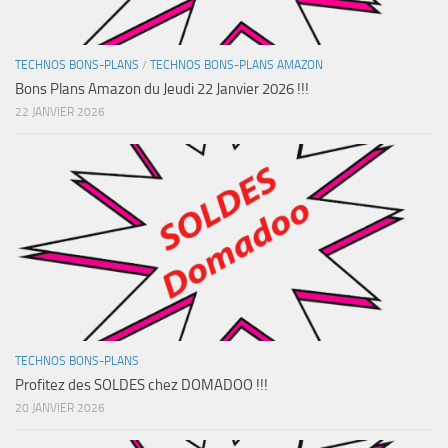
TECHNOS BONS-PLANS
/
TECHNOS BONS-PLANS AMAZON
Bons Plans Amazon du Jeudi 22 Janvier 2026 !!!
22 JANVIER 2026
TECHNOS BONS-PLANS
Profitez des SOLDES chez DOMADOO !!!
20 JANVIER 2026