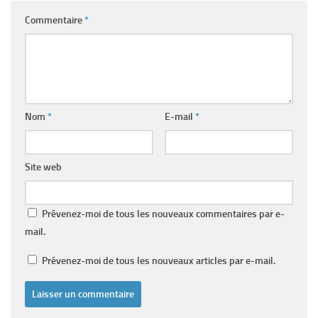
Commentaire
*
Nom
*
E-mail
*
Site web
Prévenez-moi de tous les nouveaux commentaires par e-
mail.
Prévenez-moi de tous les nouveaux articles par e-mail.