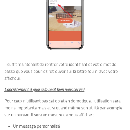
Il suffit maintenant de rentrer votre identifiant et votre mot de
passe que vous pourrez retrouver sur la lettre fourni avec votre
afficheur.
Concrètement à quoi cela peut bien nous servir?
Pour ceux n’utilisant pas cet objet en domotique, l’utilisation sera
moins importante mais aura quand même son utilité par exemple
sur un bureau. Il sera en mesure de nous afficher :
Un message personnalisé