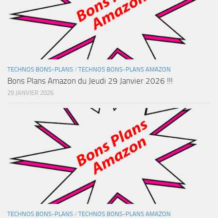
TECHNOS BONS-PLANS
/
TECHNOS BONS-PLANS AMAZON
Bons Plans Amazon du Jeudi 29 Janvier 2026 !!!
29 JANVIER 2026
TECHNOS BONS-PLANS
/
TECHNOS BONS-PLANS AMAZON