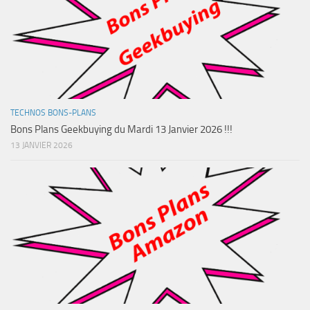
TECHNOS BONS-PLANS
Bons Plans Geekbuying du Mardi 13 Janvier 2026 !!!
13 JANVIER 2026