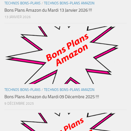
TECHNOS BONS-PLANS
/
TECHNOS BONS-PLANS AMAZON
Bons Plans Amazon du Mardi 13 Janvier 2026 !!!
13 JANVIER 2026
TECHNOS BONS-PLANS
/
TECHNOS BONS-PLANS AMAZON
Bons Plans Amazon du Mardi 09 Décembre 2025 !!!
9 DÉCEMBRE 2025