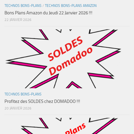
TECHNOS BONS-PLANS
/
TECHNOS BONS-PLANS AMAZON
Bons Plans Amazon du Jeudi 22 Janvier 2026 !!!
22 JANVIER 2026
TECHNOS BONS-PLANS
Profitez des SOLDES chez DOMADOO !!!
20 JANVIER 2026