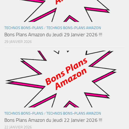
TECHNOS BONS-PLANS
/
TECHNOS BONS-PLANS AMAZON
Bons Plans Amazon du Jeudi 29 Janvier 2026 !!!
29 JANVIER 2026
TECHNOS BONS-PLANS
/
TECHNOS BONS-PLANS AMAZON
Bons Plans Amazon du Jeudi 22 Janvier 2026 !!!
22 JANVIER 2026