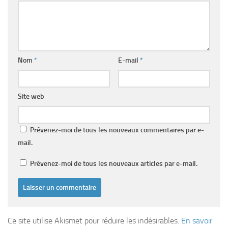
Nom
*
E-mail
*
Site web
Prévenez-moi de tous les nouveaux commentaires par e-
mail.
Prévenez-moi de tous les nouveaux articles par e-mail.
Ce site utilise Akismet pour réduire les indésirables.
En savoir