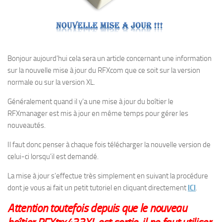
Bonjour aujourd’hui cela sera un article concernant une information
sur la nouvelle mise à jour du RFXcom que ce soit sur la version
normale ou sur la version XL.
Généralement quand il y’a une mise à jour du boîtier le
RFXmanager est mis à jour en même temps pour gérer les
nouveautés.
Il faut donc penser à chaque fois télécharger la nouvelle version de
celui-ci lorsqu’il est demandé.
La mise à jour s’effectue très simplement en suivant la procédure
dont je vous ai fait un petit tutoriel en cliquant directement
ICI
.
Attention toutefois depuis que le nouveau