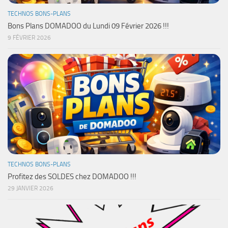
TECHNOS BONS-PLANS
Bons Plans DOMADOO du Lundi 09 Février 2026 !!!
9 FÉVRIER 2026
TECHNOS BONS-PLANS
Profitez des SOLDES chez DOMADOO !!!
29 JANVIER 2026