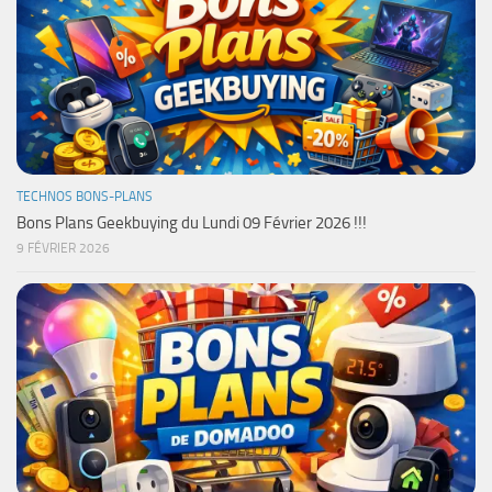
TECHNOS BONS-PLANS
Bons Plans Geekbuying du Lundi 09 Février 2026 !!!
9 FÉVRIER 2026