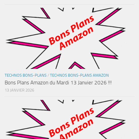
TECHNOS BONS-PLANS
/
TECHNOS BONS-PLANS AMAZON
Bons Plans Amazon du Mardi 13 Janvier 2026 !!!
13 JANVIER 2026