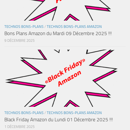
TECHNOS BONS-PLANS
/
TECHNOS BONS-PLANS AMAZON
Bons Plans Amazon du Mardi 09 Décembre 2025 !!!
9 DÉCEMBRE 2025
TECHNOS BONS-PLANS
/
TECHNOS BONS-PLANS AMAZON
Black Friday Amazon du Lundi 01 Décembre 2025 !!!
1 DÉCEMBRE 2025