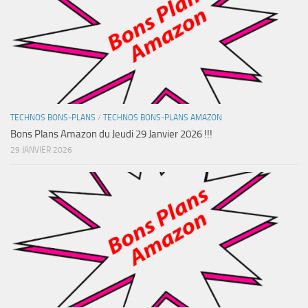
TECHNOS BONS-PLANS
/
TECHNOS BONS-PLANS AMAZON
Bons Plans Amazon du Jeudi 29 Janvier 2026 !!!
29 JANVIER 2026