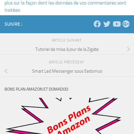
plus sur la façon dont les données de vos commentaires sont
traitées
.
SUIVRE :
ARTICLE SUIVANT
Tutoriel de mise à jour de la Zigate
ARTICLE PRÉCÉDENT
Smart Led Messenger sous Eedomus
BONS PLAN AMAZON ET DOMADOO