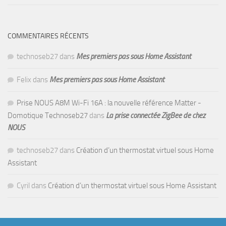
COMMENTAIRES RÉCENTS
technoseb27
dans
Mes premiers pas sous Home Assistant
Felix
dans
Mes premiers pas sous Home Assistant
Prise NOUS A8M Wi-Fi 16A : la nouvelle référence Matter -
Domotique Technoseb27
dans
La prise connectée ZigBee de chez
NOUS
technoseb27
dans
Création d’un thermostat virtuel sous Home
Assistant
Cyril
dans
Création d’un thermostat virtuel sous Home Assistant