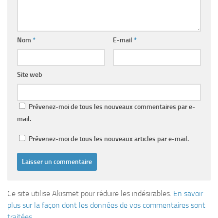
Nom
*
E-mail
*
Site web
Prévenez-moi de tous les nouveaux commentaires par e-
mail.
Prévenez-moi de tous les nouveaux articles par e-mail.
Ce site utilise Akismet pour réduire les indésirables.
En savoir
plus sur la façon dont les données de vos commentaires sont
traitées
.