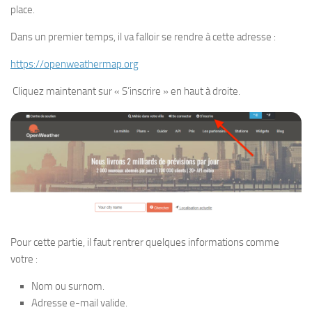
place.
Dans un premier temps, il va falloir se rendre à cette adresse :
https://openweathermap.org
Cliquez maintenant sur « S’inscrire » en haut à droite.
Pour cette partie, il faut rentrer quelques informations comme
votre :
Nom ou surnom.
Adresse e-mail valide.