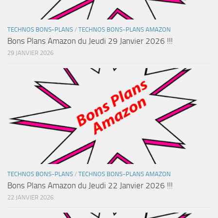
TECHNOS BONS-PLANS
/
TECHNOS BONS-PLANS AMAZON
Bons Plans Amazon du Jeudi 29 Janvier 2026 !!!
29 JANVIER 2026
TECHNOS BONS-PLANS
/
TECHNOS BONS-PLANS AMAZON
Bons Plans Amazon du Jeudi 22 Janvier 2026 !!!
22 JANVIER 2026