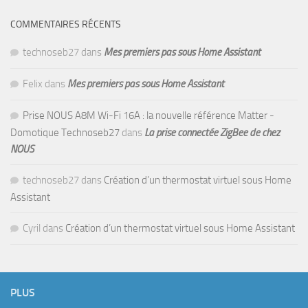
COMMENTAIRES RÉCENTS
technoseb27
dans
Mes premiers pas sous Home Assistant
Felix
dans
Mes premiers pas sous Home Assistant
Prise NOUS A8M Wi-Fi 16A : la nouvelle référence Matter -
Domotique Technoseb27
dans
La prise connectée ZigBee de chez
NOUS
technoseb27
dans
Création d’un thermostat virtuel sous Home
Assistant
Cyril
dans
Création d’un thermostat virtuel sous Home Assistant
PLUS