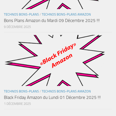
TECHNOS BONS-PLANS
/
TECHNOS BONS-PLANS AMAZON
Bons Plans Amazon du Mardi 09 Décembre 2025 !!!
9 DÉCEMBRE 2025
TECHNOS BONS-PLANS
/
TECHNOS BONS-PLANS AMAZON
Black Friday Amazon du Lundi 01 Décembre 2025 !!!
1 DÉCEMBRE 2025