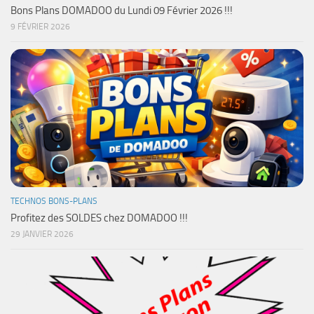
Bons Plans DOMADOO du Lundi 09 Février 2026 !!!
9 FÉVRIER 2026
TECHNOS BONS-PLANS
Profitez des SOLDES chez DOMADOO !!!
29 JANVIER 2026