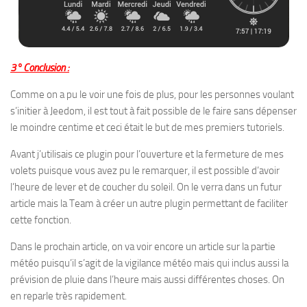
3° Conclusion :
Comme on a pu le voir une fois de plus, pour les personnes voulant
s’initier à Jeedom, il est tout à fait possible de le faire sans dépenser
le moindre centime et ceci était le but de mes premiers tutoriels.
Avant j’utilisais ce plugin pour l’ouverture et la fermeture de mes
volets puisque vous avez pu le remarquer, il est possible d’avoir
l’heure de lever et de coucher du soleil. On le verra dans un futur
article mais la Team à créer un autre plugin permettant de faciliter
cette fonction.
Dans le prochain article, on va voir encore un article sur la partie
météo puisqu’il s’agit de la vigilance météo mais qui inclus aussi la
prévision de pluie dans l’heure mais aussi différentes choses. On
en reparle très rapidement.