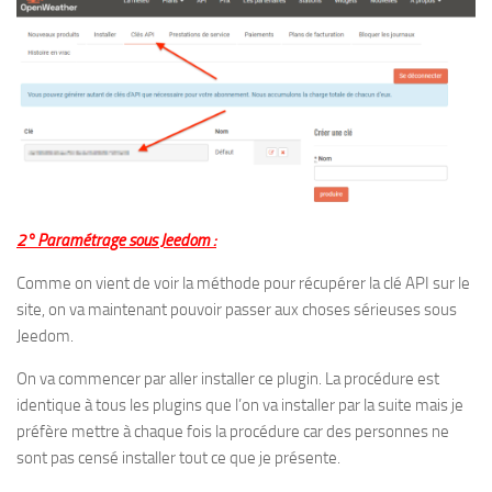
2° Paramétrage sous Jeedom :
Comme on vient de voir la méthode pour récupérer la clé API sur le
site, on va maintenant pouvoir passer aux choses sérieuses sous
Jeedom.
On va commencer par aller installer ce plugin. La procédure est
identique à tous les plugins que l’on va installer par la suite mais je
préfère mettre à chaque fois la procédure car des personnes ne
sont pas censé installer tout ce que je présente.