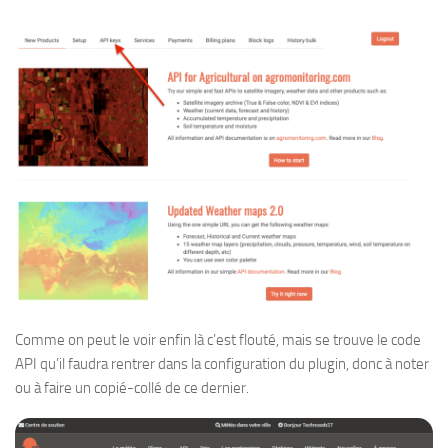
Comme on peut le voir enfin là c’est flouté, mais se trouve le code
API qu’il faudra rentrer dans la configuration du plugin, donc à noter
ou à faire un copié-collé de ce dernier.