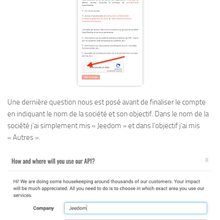
Une dernière question nous est posé avant de finaliser le compte
en indiquant le nom de la société et son objectif. Dans le nom de la
société j’ai simplement mis « Jeedom » et dans l’objectif j’ai mis
« Autres ».