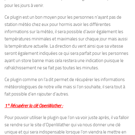
pour les jours à venir.
Ce plugin est un bon moyen pour les personnes n’ayant pas de
station météo chez eux pour hormis avoir les différentes
informations sur la météo, il sera possible d’avoir également les
températures minimales et maximales sur chaque jour mais aussi
la température actuelle. La direction du vent ainsi que sa vitesse
seront également indiquées ce qui sera parfait pour les personnes
ayant un store banne mais cela restera une indication puisque le
rafraîchissement ne se fait pas toutes les minutes.
Ce plugin comme on l’a dit permet de récupérer les informations
météorologiques de notre ville mais si l’on souhaite, il sera tout à
fait possible d’en rajouter d’autres.
1° Récupérer la clé OpenWather :
Pour pouvoir utiliser le plugin que l’on va voir juste après, il va falloir
se rendre sur le site d’OpenWather qui va nous donner une clé
unique et qui sera indispensable lorsque l’on viendra le mettre en