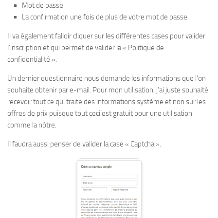
Mot de passe.
La confirmation une fois de plus de votre mot de passe.
Il va également falloir cliquer sur les différentes cases pour valider
l’inscription et qui permet de valider la « Politique de
confidentialité ».
Un dernier questionnaire nous demande les informations que l’on
souhaite obtenir par e-mail. Pour mon utilisation, j’ai juste souhaité
recevoir tout ce qui traite des informations système et non sur les
offres de prix puisque tout ceci est gratuit pour une utilisation
comme la nôtre.
Il faudra aussi penser de valider la case « Captcha ».