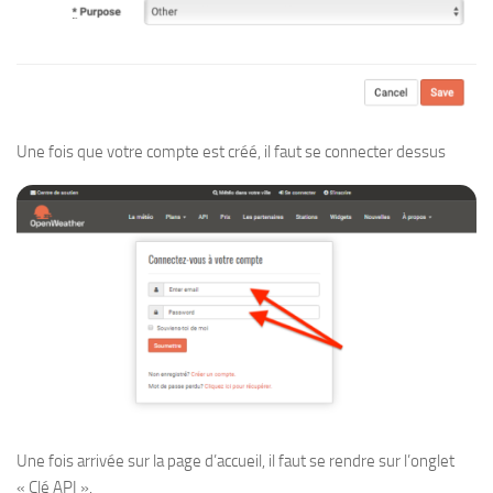
Une fois que votre compte est créé, il faut se connecter dessus
Une fois arrivée sur la page d’accueil, il faut se rendre sur l’onglet
« Clé API ».