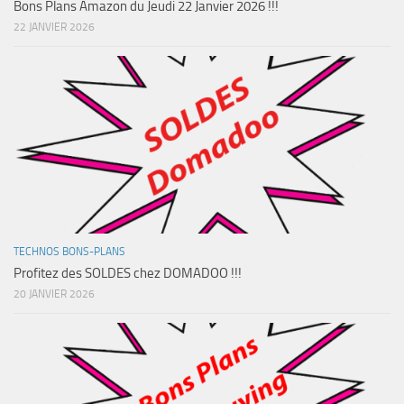
Bons Plans Amazon du Jeudi 22 Janvier 2026 !!!
22 JANVIER 2026
TECHNOS BONS-PLANS
Profitez des SOLDES chez DOMADOO !!!
20 JANVIER 2026