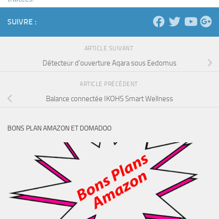
SUIVRE :
ARTICLE SUIVANT
Détecteur d’ouverture Aqara sous Eedomus
ARTICLE PRÉCÉDENT
Balance connectée IKOHS Smart Wellness
BONS PLAN AMAZON ET DOMADOO