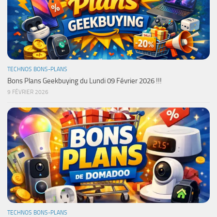
TECHNOS BONS-PLANS
Bons Plans Geekbuying du Lundi 09 Février 2026 !!!
9 FÉVRIER 2026
TECHNOS BONS-PLANS