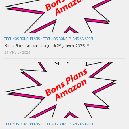
TECHNOS BONS-PLANS
/
TECHNOS BONS-PLANS AMAZON
Bons Plans Amazon du Jeudi 29 Janvier 2026 !!!
29 JANVIER 2026
TECHNOS BONS-PLANS
/
TECHNOS BONS-PLANS AMAZON