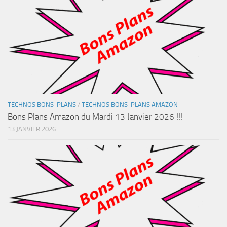
TECHNOS BONS-PLANS
/
TECHNOS BONS-PLANS AMAZON
Bons Plans Amazon du Mardi 13 Janvier 2026 !!!
13 JANVIER 2026