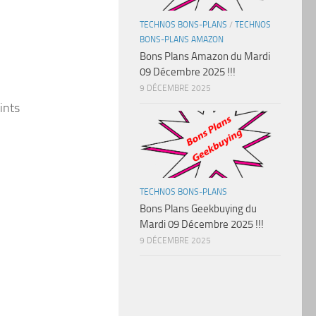
TECHNOS BONS-PLANS
/
TECHNOS
BONS-PLANS AMAZON
Bons Plans Amazon du Mardi
09 Décembre 2025 !!!
9 DÉCEMBRE 2025
ints
TECHNOS BONS-PLANS
Bons Plans Geekbuying du
Mardi 09 Décembre 2025 !!!
9 DÉCEMBRE 2025