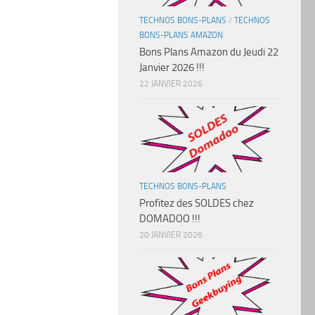
TECHNOS BONS-PLANS
/
TECHNOS
BONS-PLANS AMAZON
Bons Plans Amazon du Jeudi 22
Janvier 2026 !!!
22 JANVIER 2026
TECHNOS BONS-PLANS
Profitez des SOLDES chez
DOMADOO !!!
20 JANVIER 2026