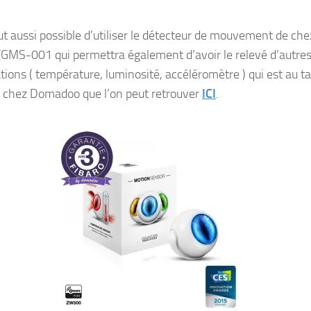
out aussi possible d’utiliser le détecteur de mouvement de che
FGMS-001 qui permettra également d’avoir le relevé d’autre
tions ( température, luminosité, accéléromètre ) qui est au ta
chez Domadoo que l’on peut retrouver
ICI
.