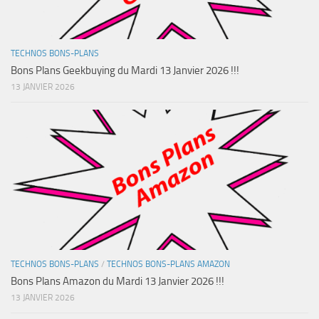
TECHNOS BONS-PLANS
Bons Plans Geekbuying du Mardi 13 Janvier 2026 !!!
13 JANVIER 2026
TECHNOS BONS-PLANS
/
TECHNOS BONS-PLANS AMAZON
Bons Plans Amazon du Mardi 13 Janvier 2026 !!!
13 JANVIER 2026