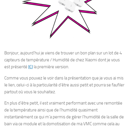
Bonjour, aujourd’hui je viens de trouver un bon plan sur un lot de 4
capteurs de température / Humidité de chez Xiaomi dont je vous
est présenté
ICI
la première version.
Comme vous pouvez le voir dans la présentation que je vous ai mis
le lien, celui-ci à la particularité d’être aussi petit et pourra se faufiler
partout où vous le souhaitez.
En plus d’être petit, il est vraiment performant avec une remontée
de la température ainsi que de l’humidité quasiment
instantanément ce qui m’a permis de gérer l’humidité de la salle de
bain via ce module et la domotisation de ma VMC comme cela au