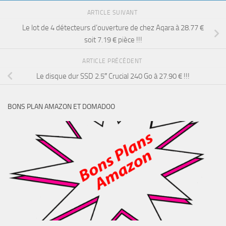
ARTICLE SUIVANT
Le lot de 4 détecteurs d’ouverture de chez Aqara à 28.77 €
soit 7.19 € pièce !!!
ARTICLE PRÉCÉDENT
Le disque dur SSD 2.5″ Crucial 240 Go à 27.90 € !!!
BONS PLAN AMAZON ET DOMADOO