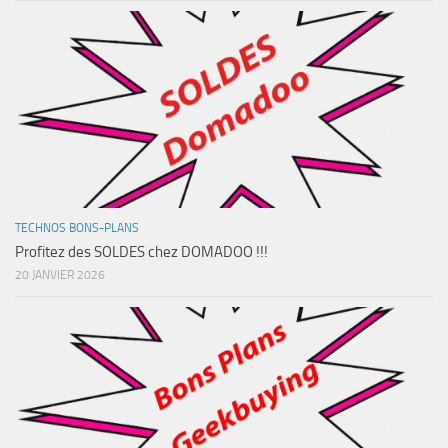
TECHNOS BONS-PLANS
Profitez des SOLDES chez DOMADOO !!!
20 JANVIER 2026