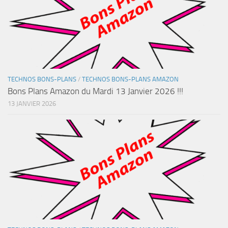
TECHNOS BONS-PLANS
/
TECHNOS BONS-PLANS AMAZON
Bons Plans Amazon du Mardi 13 Janvier 2026 !!!
13 JANVIER 2026