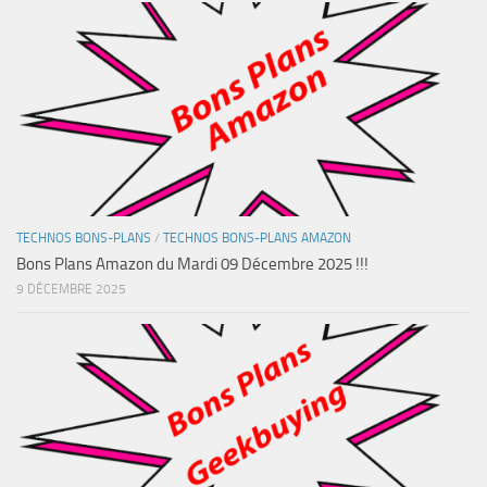
TECHNOS BONS-PLANS
/
TECHNOS BONS-PLANS AMAZON
Bons Plans Amazon du Mardi 09 Décembre 2025 !!!
9 DÉCEMBRE 2025