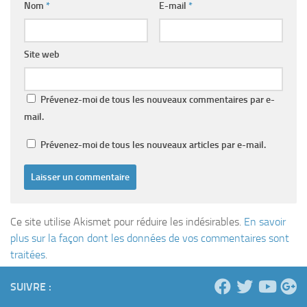
Nom
*
E-mail
*
Site web
Prévenez-moi de tous les nouveaux commentaires par e-
mail.
Prévenez-moi de tous les nouveaux articles par e-mail.
Ce site utilise Akismet pour réduire les indésirables.
En savoir
plus sur la façon dont les données de vos commentaires sont
traitées
.
SUIVRE :