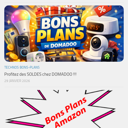
TECHNOS BONS-PLANS
Profitez des SOLDES chez DOMADOO !!!
29 JANVIER 2026