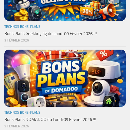
TECHNOS BONS-PLANS
Bons Plans Geekbuying du Lundi 09 Février 2026 !!!
9 FÉVRIER 2026
TECHNOS BONS-PLANS
Bons Plans DOMADOO du Lundi 09 Février 2026 !!!
9 FÉVRIER 2026