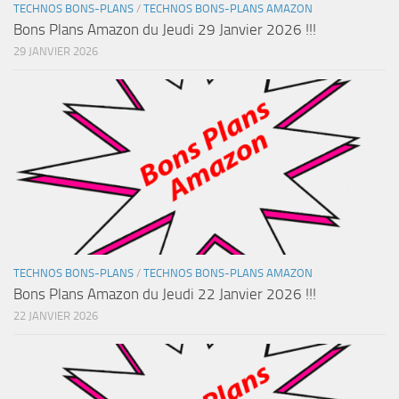
TECHNOS BONS-PLANS
/
TECHNOS BONS-PLANS AMAZON
Bons Plans Amazon du Jeudi 29 Janvier 2026 !!!
29 JANVIER 2026
TECHNOS BONS-PLANS
/
TECHNOS BONS-PLANS AMAZON
Bons Plans Amazon du Jeudi 22 Janvier 2026 !!!
22 JANVIER 2026