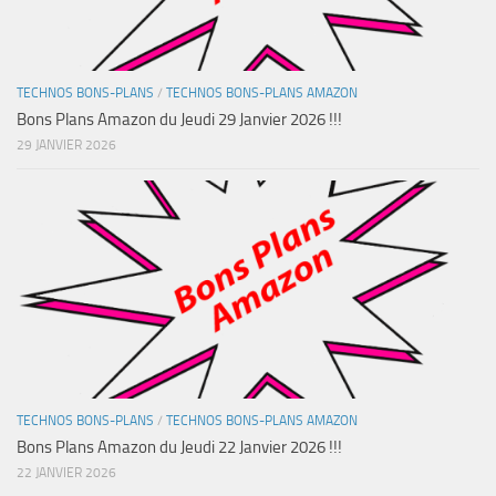
TECHNOS BONS-PLANS
/
TECHNOS BONS-PLANS AMAZON
Bons Plans Amazon du Jeudi 29 Janvier 2026 !!!
29 JANVIER 2026
TECHNOS BONS-PLANS
/
TECHNOS BONS-PLANS AMAZON
Bons Plans Amazon du Jeudi 22 Janvier 2026 !!!
22 JANVIER 2026