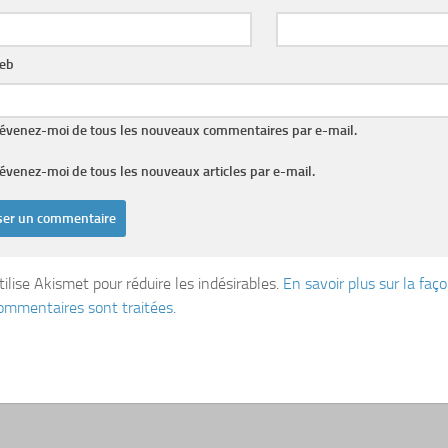
web
évenez-moi de tous les nouveaux commentaires par e-mail.
évenez-moi de tous les nouveaux articles par e-mail.
tilise Akismet pour réduire les indésirables.
En savoir plus sur la fa
ommentaires sont traitées
.