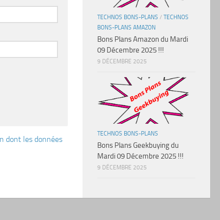
TECHNOS BONS-PLANS
/
TECHNOS
BONS-PLANS AMAZON
Bons Plans Amazon du Mardi
09 Décembre 2025 !!!
9 DÉCEMBRE 2025
TECHNOS BONS-PLANS
çon dont les données
Bons Plans Geekbuying du
Mardi 09 Décembre 2025 !!!
9 DÉCEMBRE 2025