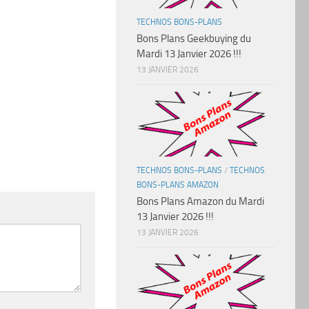
TECHNOS BONS-PLANS
Bons Plans Geekbuying du
Mardi 13 Janvier 2026 !!!
13 JANVIER 2026
TECHNOS BONS-PLANS
/
TECHNOS
BONS-PLANS AMAZON
Bons Plans Amazon du Mardi
13 Janvier 2026 !!!
13 JANVIER 2026