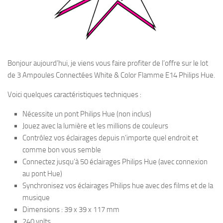
Bonjour aujourd’hui, je viens vous faire profiter de l’offre sur le lot
de 3 Ampoules Connectées White & Color Flamme E14 Philips Hue.
Voici quelques caractéristiques techniques :
Nécessite un pont Philips Hue (non inclus)
Jouez avec la lumière et les millions de couleurs
Contrôlez vos éclairages depuis n’importe quel endroit et
comme bon vous semble
Connectez jusqu’à 50 éclairages Philips Hue (avec connexion
au pont Hue)
Synchronisez vos éclairages Philips hue avec des films et de la
musique
Dimensions : 39 x 39 x 117 mm
240 volts