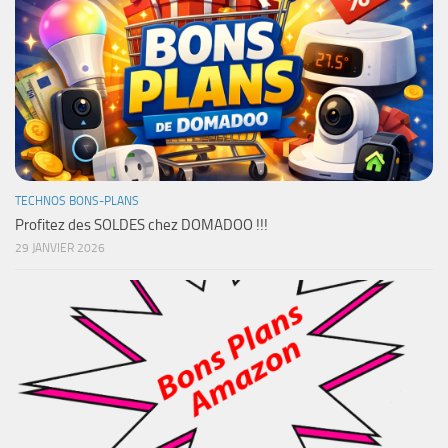
TECHNOS BONS-PLANS
Profitez des SOLDES chez DOMADOO !!!
29 JANVIER 2026