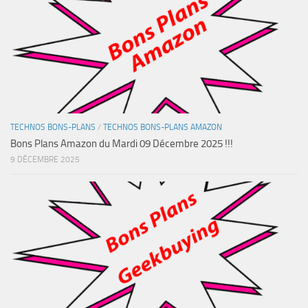
TECHNOS BONS-PLANS
/
TECHNOS BONS-PLANS AMAZON
Bons Plans Amazon du Mardi 09 Décembre 2025 !!!
9 DÉCEMBRE 2025