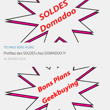
TECHNOS BONS-PLANS
Profitez des SOLDES chez DOMADOO !!!
20 JANVIER 2026