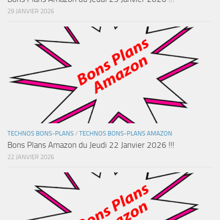
29 JANVIER 2026
TECHNOS BONS-PLANS
/
TECHNOS BONS-PLANS AMAZON
Bons Plans Amazon du Jeudi 22 Janvier 2026 !!!
22 JANVIER 2026