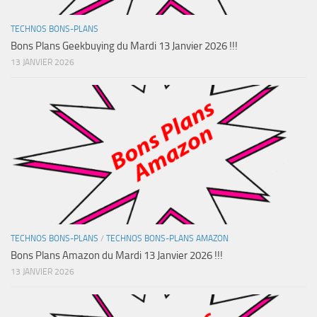
TECHNOS BONS-PLANS
Bons Plans Geekbuying du Mardi 13 Janvier 2026 !!!
13 JANVIER 2026
TECHNOS BONS-PLANS
/
TECHNOS BONS-PLANS AMAZON
Bons Plans Amazon du Mardi 13 Janvier 2026 !!!
13 JANVIER 2026