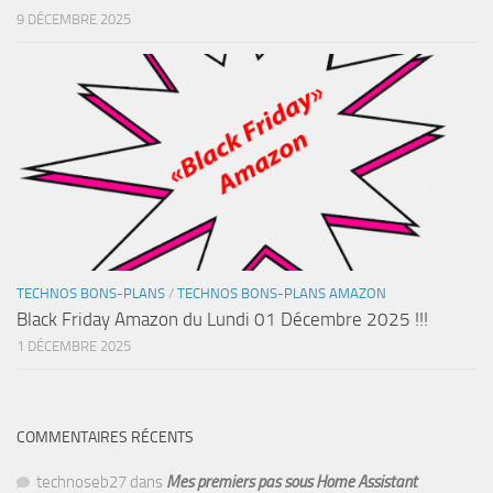
9 DÉCEMBRE 2025
TECHNOS BONS-PLANS
/
TECHNOS BONS-PLANS AMAZON
Black Friday Amazon du Lundi 01 Décembre 2025 !!!
1 DÉCEMBRE 2025
COMMENTAIRES RÉCENTS
technoseb27
dans
Mes premiers pas sous Home Assistant