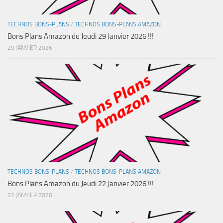
TECHNOS BONS-PLANS
/
TECHNOS BONS-PLANS AMAZON
Bons Plans Amazon du Jeudi 29 Janvier 2026 !!!
29 JANVIER 2026
TECHNOS BONS-PLANS
/
TECHNOS BONS-PLANS AMAZON
Bons Plans Amazon du Jeudi 22 Janvier 2026 !!!
22 JANVIER 2026