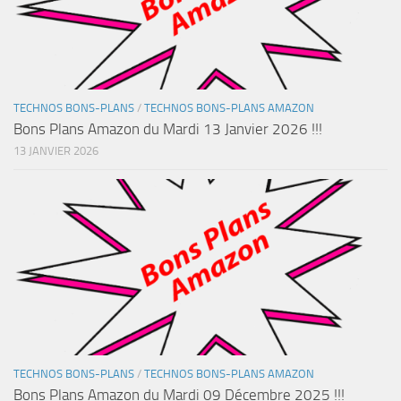
TECHNOS BONS-PLANS
/
TECHNOS BONS-PLANS AMAZON
Bons Plans Amazon du Mardi 13 Janvier 2026 !!!
13 JANVIER 2026
TECHNOS BONS-PLANS
/
TECHNOS BONS-PLANS AMAZON
Bons Plans Amazon du Mardi 09 Décembre 2025 !!!