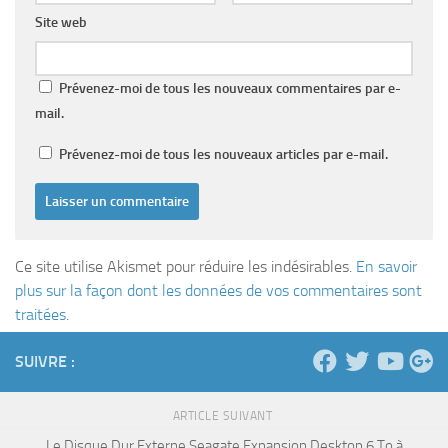
Site web
Prévenez-moi de tous les nouveaux commentaires par e-
mail.
Prévenez-moi de tous les nouveaux articles par e-mail.
Ce site utilise Akismet pour réduire les indésirables.
En savoir
plus sur la façon dont les données de vos commentaires sont
traitées
.
SUIVRE :
ARTICLE SUIVANT
Le Disque Dur Externe Seagate Expansion Desktop 6 To à