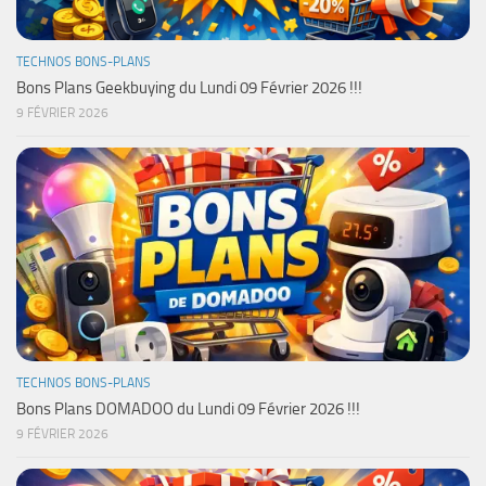
TECHNOS BONS-PLANS
Bons Plans Geekbuying du Lundi 09 Février 2026 !!!
9 FÉVRIER 2026
TECHNOS BONS-PLANS
Bons Plans DOMADOO du Lundi 09 Février 2026 !!!
9 FÉVRIER 2026