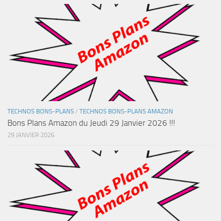
TECHNOS BONS-PLANS
/
TECHNOS BONS-PLANS AMAZON
Bons Plans Amazon du Jeudi 29 Janvier 2026 !!!
29 JANVIER 2026