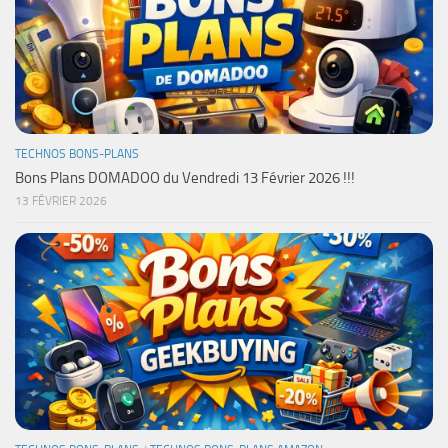
TECHNOS BONS-PLANS
Bons Plans DOMADOO du Vendredi 13 Février 2026 !!!
13 FÉVRIER 2026