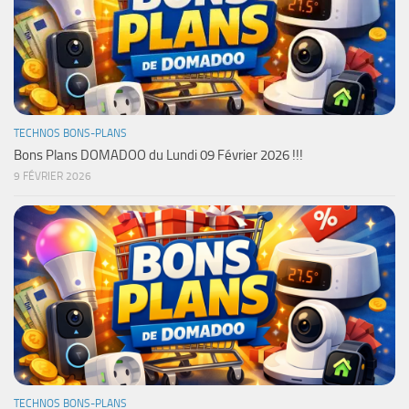
TECHNOS BONS-PLANS
Bons Plans DOMADOO du Lundi 09 Février 2026 !!!
9 FÉVRIER 2026
TECHNOS BONS-PLANS