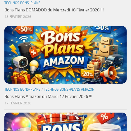
TECHNOS BONS-PLANS
Bons Plans DOMADOO du Mercredi 18 Février 2026 !!!
18 FÉVRIER 2026
TECHNOS BONS-PLANS
/
TECHNOS BONS-PLANS AMAZON
Bons Plans Amazon du Mardi 17 Février 2026 !!!
17 FÉVRIER 2026