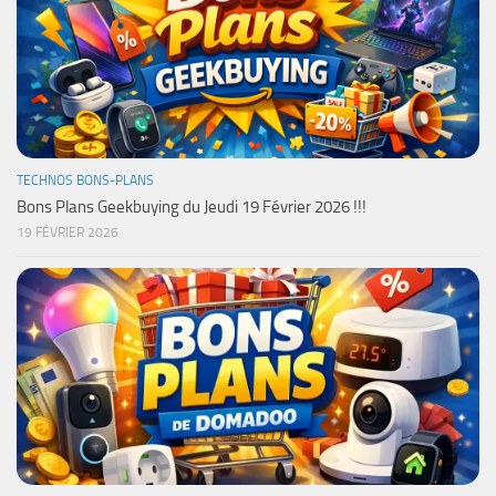
TECHNOS BONS-PLANS
Bons Plans Geekbuying du Jeudi 19 Février 2026 !!!
19 FÉVRIER 2026