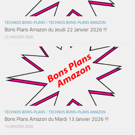
TECHNOS BONS-PLANS
/
TECHNOS BONS-PLANS AMAZON
Bons Plans Amazon du Jeudi 22 Janvier 2026 !!!
22 JANVIER 2026
TECHNOS BONS-PLANS
/
TECHNOS BONS-PLANS AMAZON
Bons Plans Amazon du Mardi 13 Janvier 2026 !!!
13 JANVIER 2026