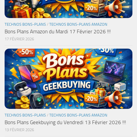
TECHNOS BONS-PLANS
/
TECHNOS BONS-PLANS AMAZON
Bons Plans Amazon du Mardi 17 Février 2026 !!!
17 FÉVRIER 2026
TECHNOS BONS-PLANS
/
TECHNOS BONS-PLANS AMAZON
Bons Plans Geekbuying du Vendredi 13 Février 2026 !!!
13 FÉVRIER 2026