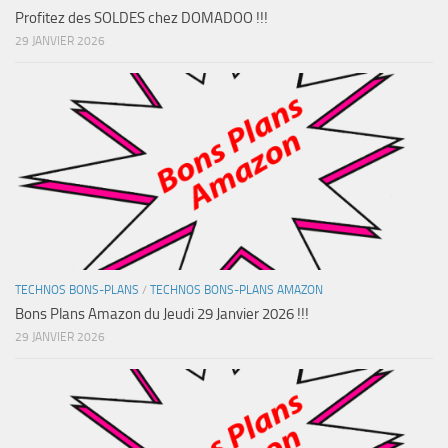
Profitez des SOLDES chez DOMADOO !!!
29 JANVIER 2026
TECHNOS BONS-PLANS
/
TECHNOS BONS-PLANS AMAZON
Bons Plans Amazon du Jeudi 29 Janvier 2026 !!!
29 JANVIER 2026