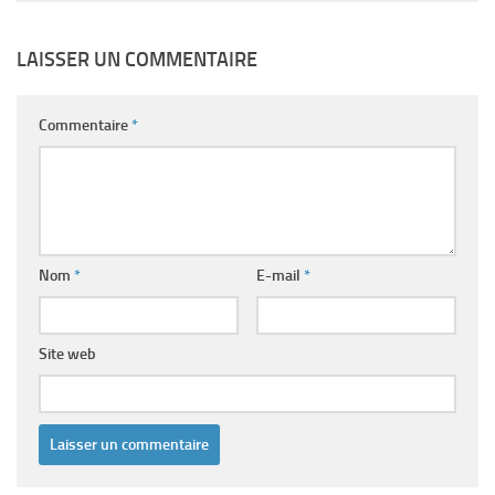
LAISSER UN COMMENTAIRE
Commentaire
*
Nom
*
E-mail
*
Site web