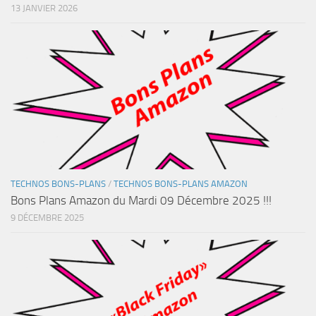
13 JANVIER 2026
TECHNOS BONS-PLANS
/
TECHNOS BONS-PLANS AMAZON
Bons Plans Amazon du Mardi 09 Décembre 2025 !!!
9 DÉCEMBRE 2025