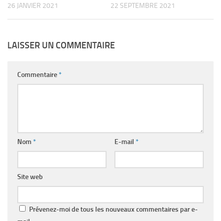
26 JANVIER 2021
22 SEPTEMBRE 2021
LAISSER UN COMMENTAIRE
Commentaire
*
Nom
*
E-mail
*
Site web
Prévenez-moi de tous les nouveaux commentaires par e-