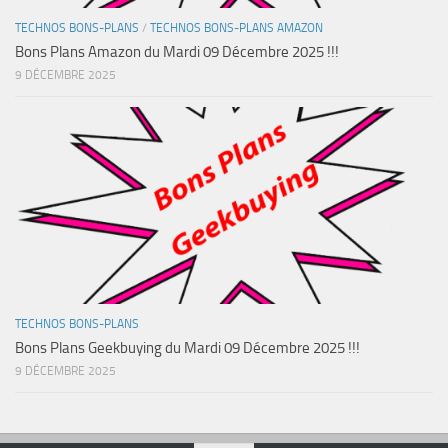
TECHNOS BONS-PLANS
/
TECHNOS BONS-PLANS AMAZON
Bons Plans Amazon du Mardi 09 Décembre 2025 !!!
9 DÉCEMBRE 2025
TECHNOS BONS-PLANS
Bons Plans Geekbuying du Mardi 09 Décembre 2025 !!!
9 DÉCEMBRE 2025