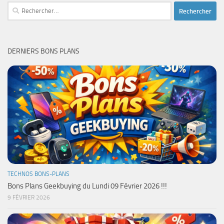
Rechercher :
DERNIERS BONS PLANS
TECHNOS BONS-PLANS
Bons Plans Geekbuying du Lundi 09 Février 2026 !!!
9 FÉVRIER 2026