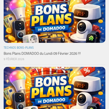
TECHNOS BONS-PLANS
Bons Plans DOMADOO du Lundi 09 Février 2026 !!!
9 FÉVRIER 2026