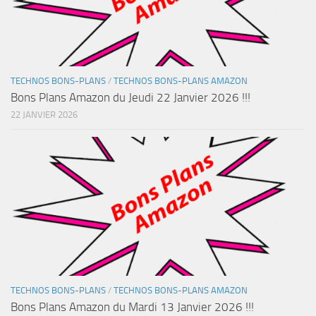
TECHNOS BONS-PLANS
/
TECHNOS BONS-PLANS AMAZON
Bons Plans Amazon du Jeudi 22 Janvier 2026 !!!
22 JANVIER 2026
TECHNOS BONS-PLANS
/
TECHNOS BONS-PLANS AMAZON
Bons Plans Amazon du Mardi 13 Janvier 2026 !!!