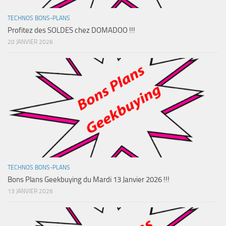
TECHNOS BONS-PLANS
Profitez des SOLDES chez DOMADOO !!!
20 JANVIER 2026
TECHNOS BONS-PLANS
Bons Plans Geekbuying du Mardi 13 Janvier 2026 !!!
13 JANVIER 2026