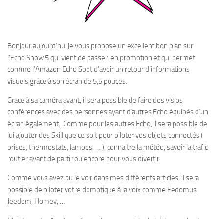
Bonjour aujourd’hui je vous propose un excellent bon plan sur
l’Echo Show 5 qui vient de passer en promotion et qui permet
comme l’Amazon Echo Spot d’avoir un retour d’informations
visuels grâce à son écran de 5,5 pouces.
Grace à sa caméra avant, il sera possible de faire des visios
conférences avec des personnes ayant d’autres Echo équipés d’un
écran également. Comme pour les autres Echo, il sera possible de
lui ajouter des Skill que ce soit pour piloter vos objets connectés (
prises, thermostats, lampes, … ), connaitre la météo, savoir la trafic
routier avant de partir ou encore pour vous divertir.
Comme vous avez pu le voir dans mes différents articles, il sera
possible de piloter votre domotique à la voix comme Eedomus,
Jeedom, Homey, …