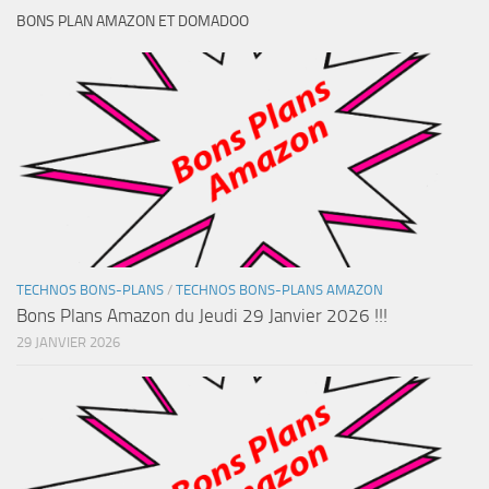
BONS PLAN AMAZON ET DOMADOO
TECHNOS BONS-PLANS
/
TECHNOS BONS-PLANS AMAZON
Bons Plans Amazon du Jeudi 29 Janvier 2026 !!!
29 JANVIER 2026