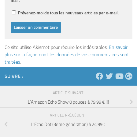
mail.
Prévenez-moi de tous les nouveaux articles par e-mail.
Ce site utilise Akismet pour réduire les indésirables.
En savoir
plus sur la façon dont les données de vos commentaires sont
traitées
.
SUIVRE :
ARTICLE SUIVANT
L’Amazon Echo Show 8 pouces à 79.99 € !!!
ARTICLE PRÉCÉDENT
L’Echo Dot (3ème génération) à 24,99 €