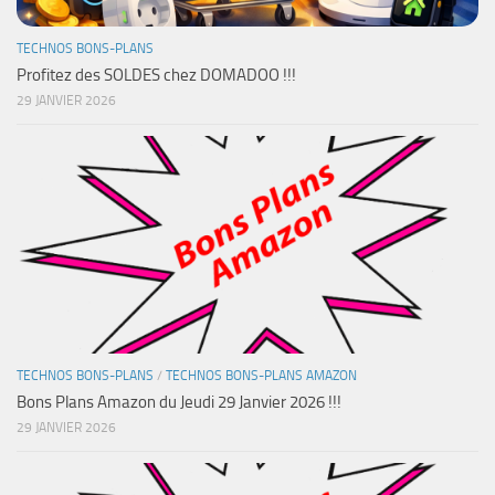
TECHNOS BONS-PLANS
Profitez des SOLDES chez DOMADOO !!!
29 JANVIER 2026
TECHNOS BONS-PLANS
/
TECHNOS BONS-PLANS AMAZON
Bons Plans Amazon du Jeudi 29 Janvier 2026 !!!
29 JANVIER 2026