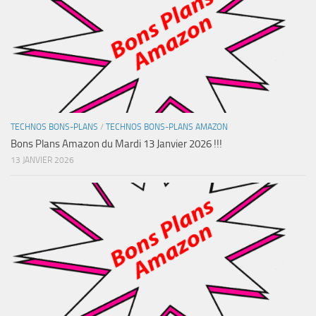
TECHNOS BONS-PLANS
/
TECHNOS BONS-PLANS AMAZON
Bons Plans Amazon du Mardi 13 Janvier 2026 !!!
13 JANVIER 2026