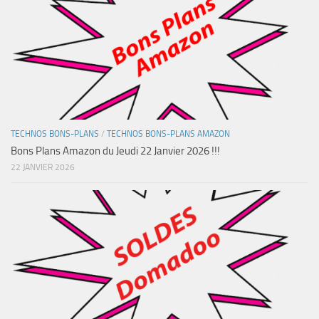
TECHNOS BONS-PLANS
/
TECHNOS BONS-PLANS AMAZON
Bons Plans Amazon du Jeudi 22 Janvier 2026 !!!
22 JANVIER 2026