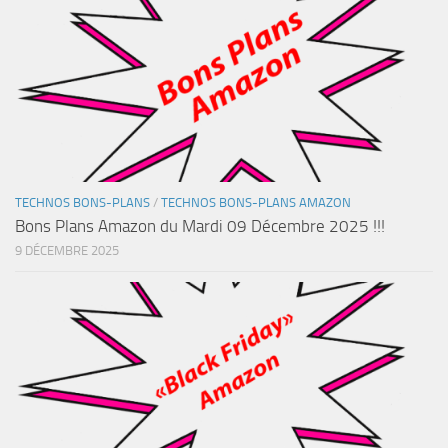
TECHNOS BONS-PLANS
/
TECHNOS BONS-PLANS AMAZON
Bons Plans Amazon du Mardi 09 Décembre 2025 !!!
9 DÉCEMBRE 2025