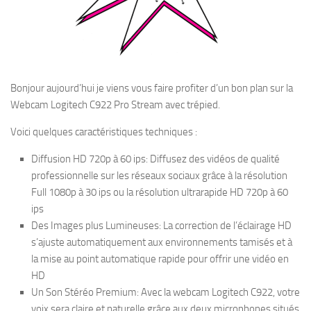
Bonjour aujourd’hui je viens vous faire profiter d’un bon plan sur la
Webcam Logitech C922 Pro Stream avec trépied.
Voici quelques caractéristiques techniques :
Diffusion HD 720p à 60 ips: Diffusez des vidéos de qualité
professionnelle sur les réseaux sociaux grâce à la résolution
Full 1080p à 30 ips ou la résolution ultrarapide HD 720p à 60
ips
Des Images plus Lumineuses: La correction de l’éclairage HD
s’ajuste automatiquement aux environnements tamisés et à
la mise au point automatique rapide pour offrir une vidéo en
HD
Un Son Stéréo Premium: Avec la webcam Logitech C922, votre
voix sera claire et naturelle grâce aux deux microphones situés