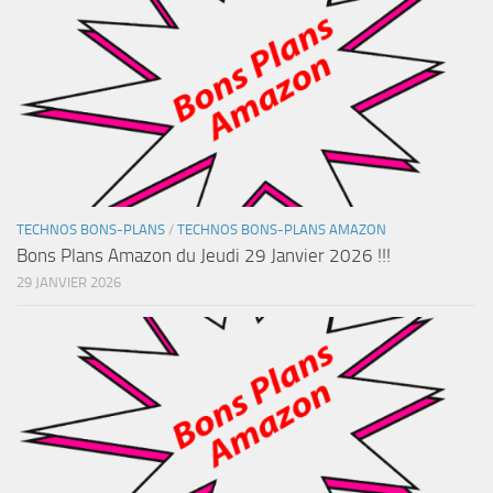
TECHNOS BONS-PLANS
/
TECHNOS BONS-PLANS AMAZON
Bons Plans Amazon du Jeudi 29 Janvier 2026 !!!
29 JANVIER 2026