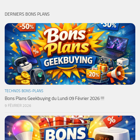
DERNIERS BONS PLANS
TECHNOS BONS-PLANS
Bons Plans Geekbuying du Lundi 09 Février 2026 !!!
9 FÉVRIER 2026