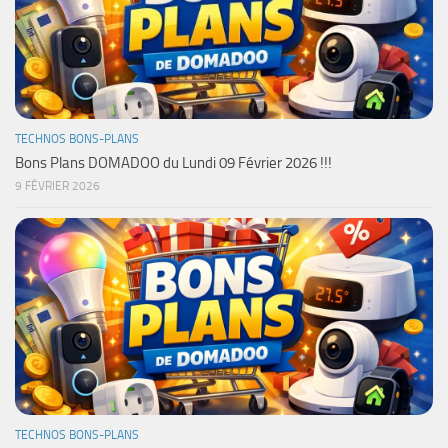
TECHNOS BONS-PLANS
Bons Plans DOMADOO du Lundi 09 Février 2026 !!!
9 FÉVRIER 2026
TECHNOS BONS-PLANS