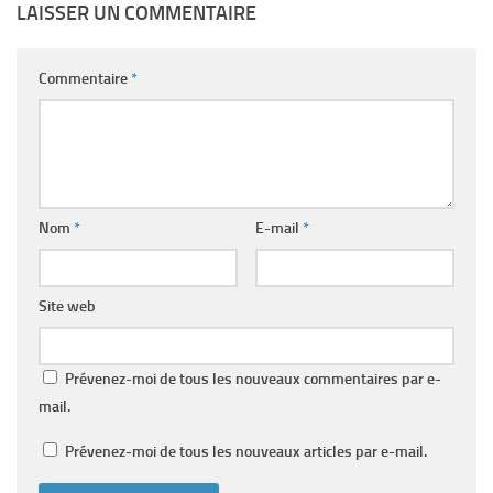
LAISSER UN COMMENTAIRE
Commentaire
*
Nom
*
E-mail
*
Site web
Prévenez-moi de tous les nouveaux commentaires par e-
mail.
Prévenez-moi de tous les nouveaux articles par e-mail.