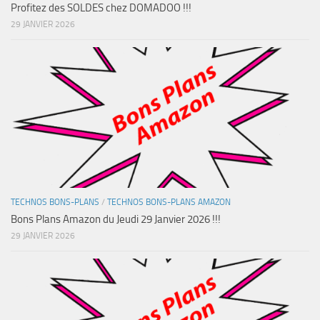
Profitez des SOLDES chez DOMADOO !!!
29 JANVIER 2026
TECHNOS BONS-PLANS
/
TECHNOS BONS-PLANS AMAZON
Bons Plans Amazon du Jeudi 29 Janvier 2026 !!!
29 JANVIER 2026