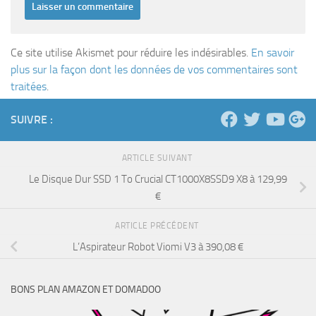
Ce site utilise Akismet pour réduire les indésirables.
En savoir
plus sur la façon dont les données de vos commentaires sont
traitées
.
SUIVRE :
ARTICLE SUIVANT
Le Disque Dur SSD 1 To Crucial CT1000X8SSD9 X8 à 129,99
€
ARTICLE PRÉCÉDENT
L’Aspirateur Robot Viomi V3 à 390,08 €
BONS PLAN AMAZON ET DOMADOO