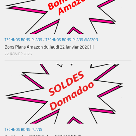
TECHNOS BONS-PLANS
/
TECHNOS BONS-PLANS AMAZON
Bons Plans Amazon du Jeudi 22 Janvier 2026 !!!
22 JANVIER 2026
TECHNOS BONS-PLANS