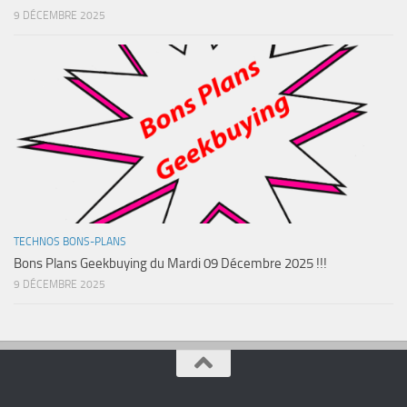
9 DÉCEMBRE 2025
TECHNOS BONS-PLANS
Bons Plans Geekbuying du Mardi 09 Décembre 2025 !!!
9 DÉCEMBRE 2025