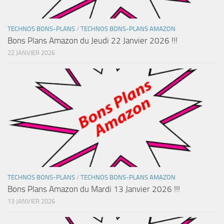
TECHNOS BONS-PLANS
/
TECHNOS BONS-PLANS AMAZON
Bons Plans Amazon du Jeudi 22 Janvier 2026 !!!
22 JANVIER 2026
TECHNOS BONS-PLANS
/
TECHNOS BONS-PLANS AMAZON
Bons Plans Amazon du Mardi 13 Janvier 2026 !!!
13 JANVIER 2026