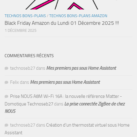
TECHNOS BONS-PLANS
/
TECHNOS BONS-PLANS AMAZON
Black Friday Amazon du Lundi 01 Décembre 2025 !!!
1 DÉCEMBRE 2025
COMMENTAIRES RÉCENTS
technoseb27
dans
Mes premiers pas sous Home Assistant
Felix
dans
Mes premiers pas sous Home Assistant
Prise NOUS A8M Wi-Fi 16A : la nouvelle référence Matter -
Domotique Technoseb27
dans
La prise connectée ZigBee de chez
NOUS
technoseb27
dans
Création d’un thermostat virtuel sous Home
Assistant