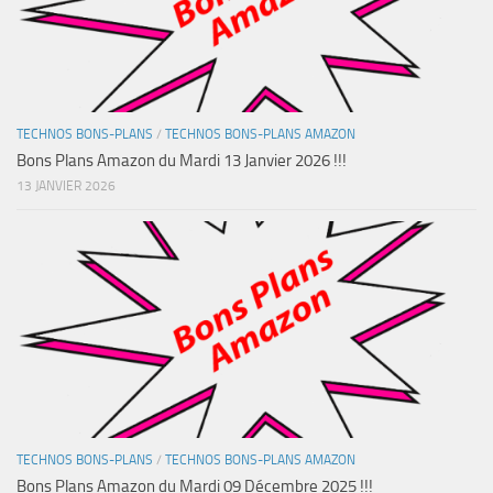
TECHNOS BONS-PLANS
/
TECHNOS BONS-PLANS AMAZON
Bons Plans Amazon du Mardi 13 Janvier 2026 !!!
13 JANVIER 2026
TECHNOS BONS-PLANS
/
TECHNOS BONS-PLANS AMAZON
Bons Plans Amazon du Mardi 09 Décembre 2025 !!!