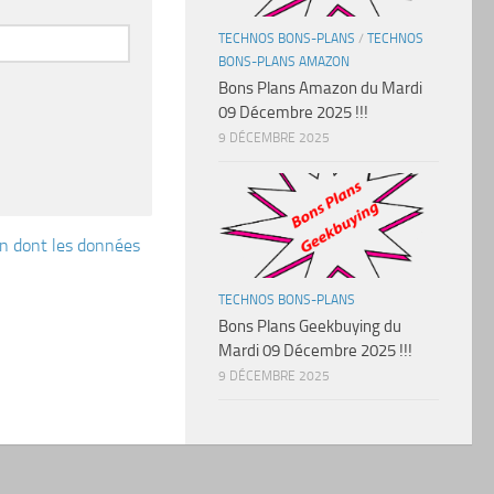
TECHNOS BONS-PLANS
/
TECHNOS
BONS-PLANS AMAZON
Bons Plans Amazon du Mardi
09 Décembre 2025 !!!
9 DÉCEMBRE 2025
çon dont les données
TECHNOS BONS-PLANS
Bons Plans Geekbuying du
Mardi 09 Décembre 2025 !!!
9 DÉCEMBRE 2025