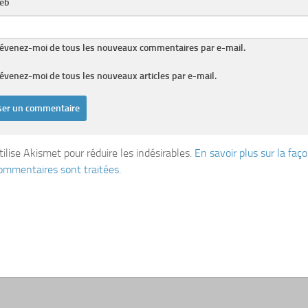
web
évenez-moi de tous les nouveaux commentaires par e-mail.
évenez-moi de tous les nouveaux articles par e-mail.
tilise Akismet pour réduire les indésirables.
En savoir plus sur la fa
ommentaires sont traitées
.