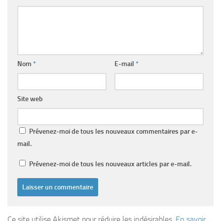
Nom
*
E-mail
*
Site web
Prévenez-moi de tous les nouveaux commentaires par e-
mail.
Prévenez-moi de tous les nouveaux articles par e-mail.
Ce site utilise Akismet pour réduire les indésirables.
En savoir