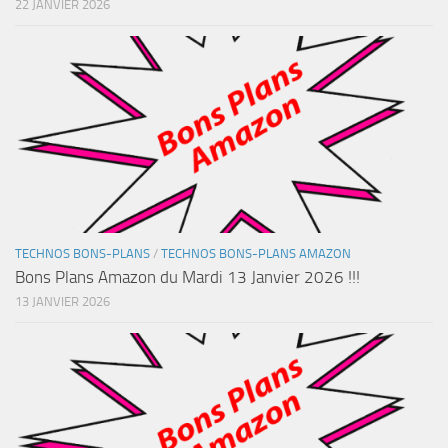
22 JANVIER 2026
TECHNOS BONS-PLANS
/
TECHNOS BONS-PLANS AMAZON
Bons Plans Amazon du Mardi 13 Janvier 2026 !!!
13 JANVIER 2026