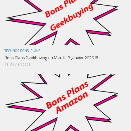
TECHNOS BONS-PLANS
Bons Plans Geekbuying du Mardi 13 Janvier 2026 !!!
13 JANVIER 2026