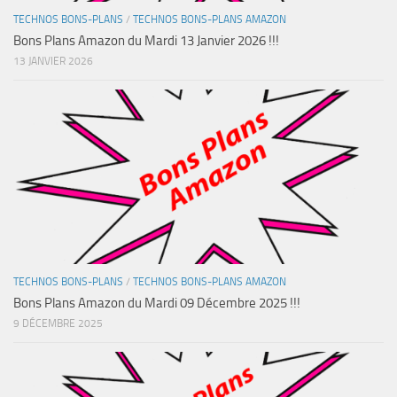
TECHNOS BONS-PLANS
/
TECHNOS BONS-PLANS AMAZON
Bons Plans Amazon du Mardi 13 Janvier 2026 !!!
13 JANVIER 2026
TECHNOS BONS-PLANS
/
TECHNOS BONS-PLANS AMAZON
Bons Plans Amazon du Mardi 09 Décembre 2025 !!!
9 DÉCEMBRE 2025