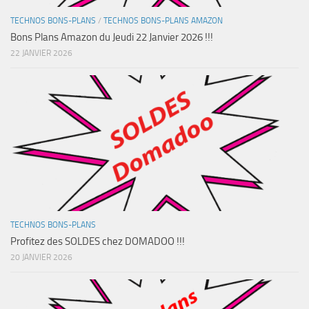
TECHNOS BONS-PLANS
/
TECHNOS BONS-PLANS AMAZON
Bons Plans Amazon du Jeudi 22 Janvier 2026 !!!
22 JANVIER 2026
TECHNOS BONS-PLANS
Profitez des SOLDES chez DOMADOO !!!
20 JANVIER 2026