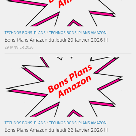
TECHNOS BONS-PLANS
/
TECHNOS BONS-PLANS AMAZON
Bons Plans Amazon du Jeudi 29 Janvier 2026 !!!
29 JANVIER 2026
TECHNOS BONS-PLANS
/
TECHNOS BONS-PLANS AMAZON
Bons Plans Amazon du Jeudi 22 Janvier 2026 !!!