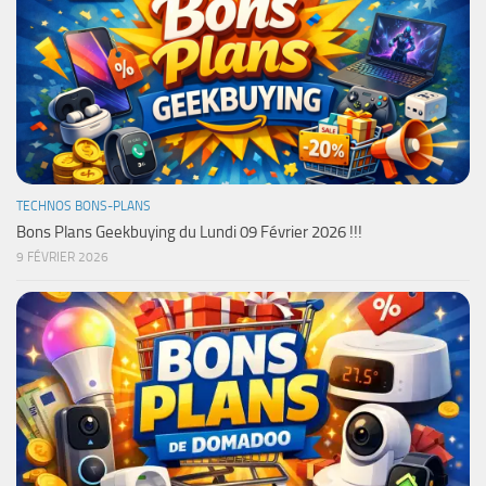
TECHNOS BONS-PLANS
Bons Plans Geekbuying du Lundi 09 Février 2026 !!!
9 FÉVRIER 2026