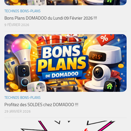
TECHNOS BONS-PLANS
Bons Plans DOMADOO du Lundi 09 Février 2026 !!!
9 FÉVRIER 2026
TECHNOS BONS-PLANS
Profitez des SOLDES chez DOMADOO !!!
29 JANVIER 2026