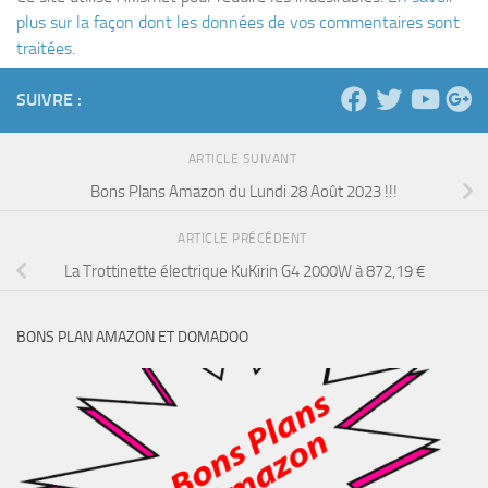
plus sur la façon dont les données de vos commentaires sont
traitées
.
SUIVRE :
ARTICLE SUIVANT
Bons Plans Amazon du Lundi 28 Août 2023 !!!
ARTICLE PRÉCÉDENT
La Trottinette électrique KuKirin G4 2000W à 872,19 €
BONS PLAN AMAZON ET DOMADOO