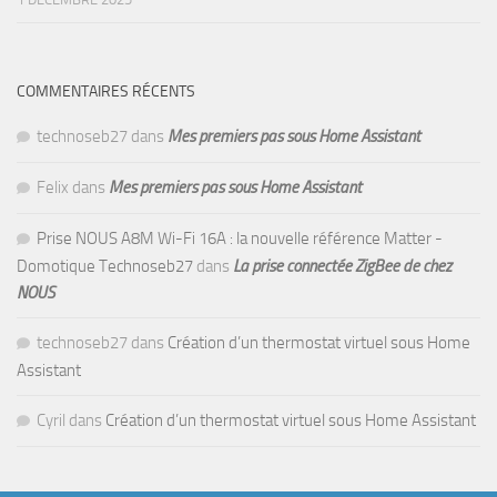
COMMENTAIRES RÉCENTS
technoseb27
dans
Mes premiers pas sous Home Assistant
Felix
dans
Mes premiers pas sous Home Assistant
Prise NOUS A8M Wi-Fi 16A : la nouvelle référence Matter -
Domotique Technoseb27
dans
La prise connectée ZigBee de chez
NOUS
technoseb27
dans
Création d’un thermostat virtuel sous Home
Assistant
Cyril
dans
Création d’un thermostat virtuel sous Home Assistant