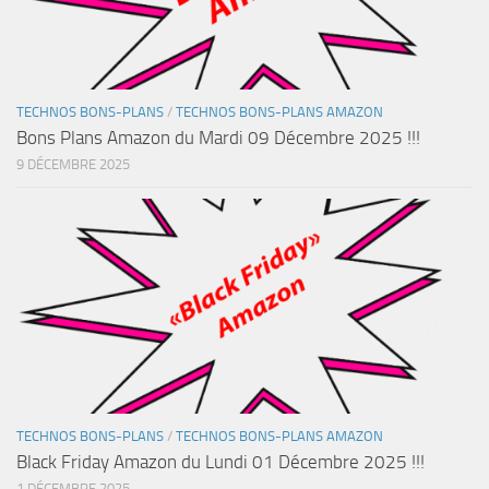
TECHNOS BONS-PLANS
/
TECHNOS BONS-PLANS AMAZON
Bons Plans Amazon du Mardi 09 Décembre 2025 !!!
9 DÉCEMBRE 2025
TECHNOS BONS-PLANS
/
TECHNOS BONS-PLANS AMAZON
Black Friday Amazon du Lundi 01 Décembre 2025 !!!
1 DÉCEMBRE 2025