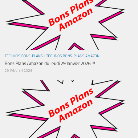
TECHNOS BONS-PLANS
/
TECHNOS BONS-PLANS AMAZON
Bons Plans Amazon du Jeudi 29 Janvier 2026 !!!
29 JANVIER 2026