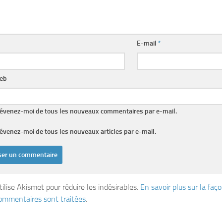
E-mail
*
web
évenez-moi de tous les nouveaux commentaires par e-mail.
évenez-moi de tous les nouveaux articles par e-mail.
tilise Akismet pour réduire les indésirables.
En savoir plus sur la fa
ommentaires sont traitées
.