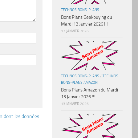
TECHNOS BONS-PLANS
Bons Plans Geekbuying du
Mardi 13 Janvier 2026 !!!
13 JANVIER 2026
TECHNOS BONS-PLANS
/
TECHNOS
BONS-PLANS AMAZON
Bons Plans Amazon du Mardi
13 Janvier 2026 !!!
13 JANVIER 2026
çon dont les données