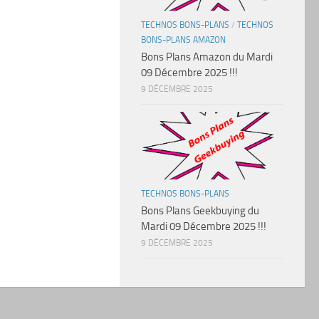
TECHNOS BONS-PLANS
/
TECHNOS
BONS-PLANS AMAZON
Bons Plans Amazon du Mardi
09 Décembre 2025 !!!
9 DÉCEMBRE 2025
TECHNOS BONS-PLANS
Bons Plans Geekbuying du
Mardi 09 Décembre 2025 !!!
9 DÉCEMBRE 2025