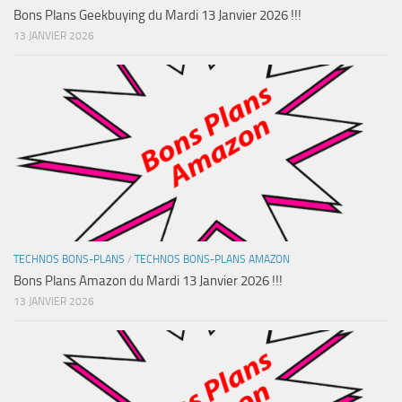
Bons Plans Geekbuying du Mardi 13 Janvier 2026 !!!
13 JANVIER 2026
TECHNOS BONS-PLANS
/
TECHNOS BONS-PLANS AMAZON
Bons Plans Amazon du Mardi 13 Janvier 2026 !!!
13 JANVIER 2026