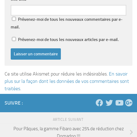
Prévenez-moi de tous les nouveaux commentaires par e-
mail.
Prévenez-moi de tous les nouveaux articles par e-mail.
Ce site utilise Akismet pour réduire les indésirables.
En savoir
plus sur la façon dont les données de vos commentaires sont
traitées
.
SUIVRE :
ARTICLE SUIVANT
Pour Pâques, la gamme Fibaro avec 25% de réduction chez
Domadoo !!!