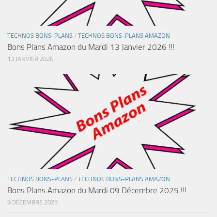
TECHNOS BONS-PLANS
/
TECHNOS BONS-PLANS AMAZON
Bons Plans Amazon du Mardi 13 Janvier 2026 !!!
13 JANVIER 2026
TECHNOS BONS-PLANS
/
TECHNOS BONS-PLANS AMAZON
Bons Plans Amazon du Mardi 09 Décembre 2025 !!!
9 DÉCEMBRE 2025