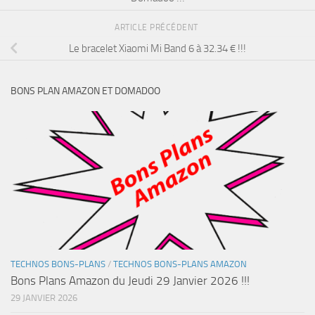
ARTICLE PRÉCÉDENT
Le bracelet Xiaomi Mi Band 6 à 32.34 € !!!
BONS PLAN AMAZON ET DOMADOO
TECHNOS BONS-PLANS
/
TECHNOS BONS-PLANS AMAZON
Bons Plans Amazon du Jeudi 29 Janvier 2026 !!!
29 JANVIER 2026