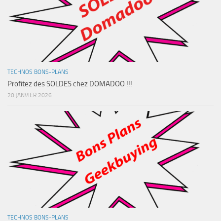
TECHNOS BONS-PLANS
Profitez des SOLDES chez DOMADOO !!!
20 JANVIER 2026
TECHNOS BONS-PLANS