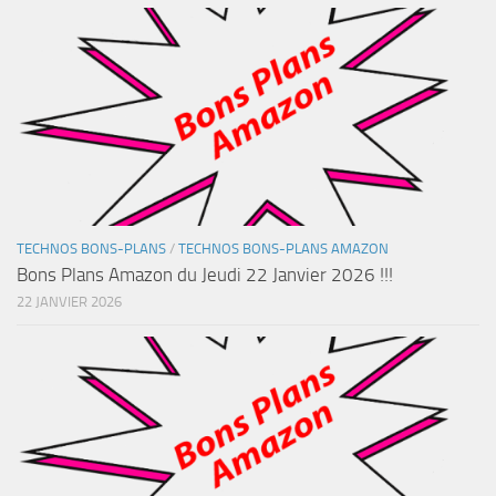
TECHNOS BONS-PLANS
/
TECHNOS BONS-PLANS AMAZON
Bons Plans Amazon du Jeudi 22 Janvier 2026 !!!
22 JANVIER 2026