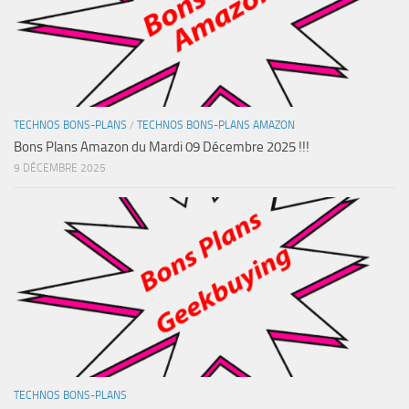
TECHNOS BONS-PLANS
/
TECHNOS BONS-PLANS AMAZON
Bons Plans Amazon du Mardi 09 Décembre 2025 !!!
9 DÉCEMBRE 2025
TECHNOS BONS-PLANS