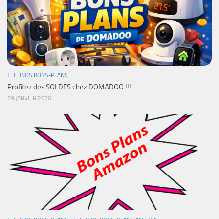
TECHNOS BONS-PLANS
Profitez des SOLDES chez DOMADOO !!!
29 JANVIER 2026