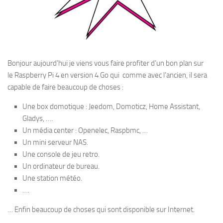
Bonjour aujourd’hui je viens vous faire profiter d’un bon plan sur
le Raspberry Pi 4 en version 4 Go qui comme avec l’ancien, il sera
capable de faire beaucoup de choses :
Une box domotique : Jeedom, Domoticz, Home Assistant,
Gladys, ….
Un média center : Openelec, Raspbmc, …
Un mini serveur NAS.
Une console de jeu retro.
Un ordinateur de bureau.
Une station météo.
….
… Enfin beaucoup de choses qui sont disponible sur Internet.