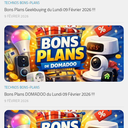
TECHNOS BONS-PLANS
Bons Plans Geekbuying du Lundi 09 Février 2026 !!!
9 FÉVRIER 2026
TECHNOS BONS-PLANS
Bons Plans DOMADOO du Lundi 09 Février 2026 !!!
9 FÉVRIER 2026