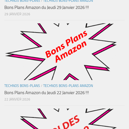
TECHNOS BONS-PLANS
/
TECHNOS BONS-PLANS AMAZON
Bons Plans Amazon du Jeudi 29 Janvier 2026 !!!
29 JANVIER 2026
TECHNOS BONS-PLANS
/
TECHNOS BONS-PLANS AMAZON
Bons Plans Amazon du Jeudi 22 Janvier 2026 !!!
22 JANVIER 2026