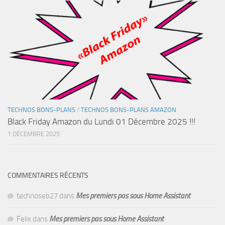
TECHNOS BONS-PLANS
/
TECHNOS BONS-PLANS AMAZON
Black Friday Amazon du Lundi 01 Décembre 2025 !!!
1 DÉCEMBRE 2025
COMMENTAIRES RÉCENTS
technoseb27
dans
Mes premiers pas sous Home Assistant
Felix
dans
Mes premiers pas sous Home Assistant