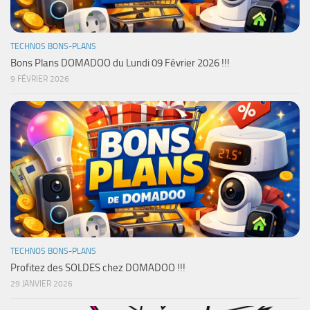
TECHNOS BONS-PLANS
Bons Plans DOMADOO du Lundi 09 Février 2026 !!!
9 FÉVRIER 2026
TECHNOS BONS-PLANS
Profitez des SOLDES chez DOMADOO !!!
29 JANVIER 2026