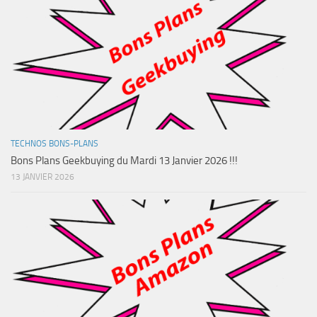
TECHNOS BONS-PLANS
Bons Plans Geekbuying du Mardi 13 Janvier 2026 !!!
13 JANVIER 2026