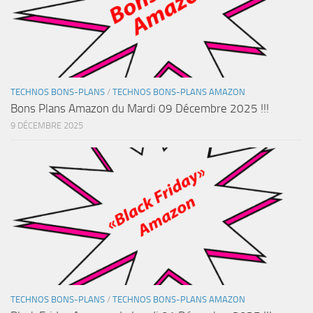
TECHNOS BONS-PLANS
/
TECHNOS BONS-PLANS AMAZON
Bons Plans Amazon du Mardi 09 Décembre 2025 !!!
9 DÉCEMBRE 2025
TECHNOS BONS-PLANS
/
TECHNOS BONS-PLANS AMAZON