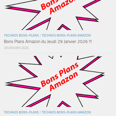
TECHNOS BONS-PLANS
/
TECHNOS BONS-PLANS AMAZON
Bons Plans Amazon du Jeudi 29 Janvier 2026 !!!
29 JANVIER 2026
TECHNOS BONS-PLANS
/
TECHNOS BONS-PLANS AMAZON