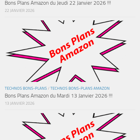
Bons Plans Amazon du Jeudi 22 Janvier 2026 !!!
22 JANVIER 2026
TECHNOS BONS-PLANS
/
TECHNOS BONS-PLANS AMAZON
Bons Plans Amazon du Mardi 13 Janvier 2026 !!!
13 JANVIER 2026