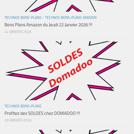
TECHNOS BONS-PLANS
/
TECHNOS BONS-PLANS AMAZON
Bons Plans Amazon du Jeudi 22 Janvier 2026 !!!
22 JANVIER 2026
TECHNOS BONS-PLANS
Profitez des SOLDES chez DOMADOO !!!
20 JANVIER 2026