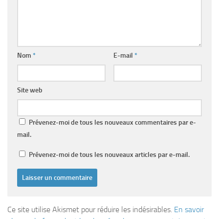
Nom
*
E-mail
*
Site web
Prévenez-moi de tous les nouveaux commentaires par e-
mail.
Prévenez-moi de tous les nouveaux articles par e-mail.
Ce site utilise Akismet pour réduire les indésirables.
En savoir