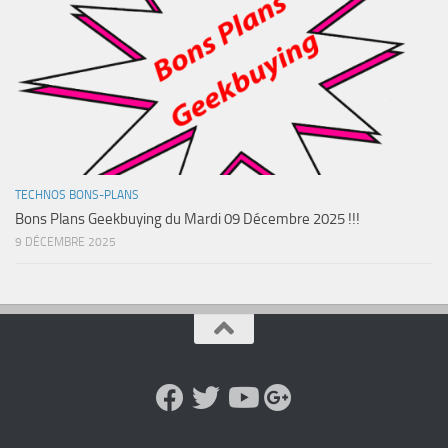
TECHNOS BONS-PLANS
Bons Plans Geekbuying du Mardi 09 Décembre 2025 !!!
9 DÉCEMBRE 2025