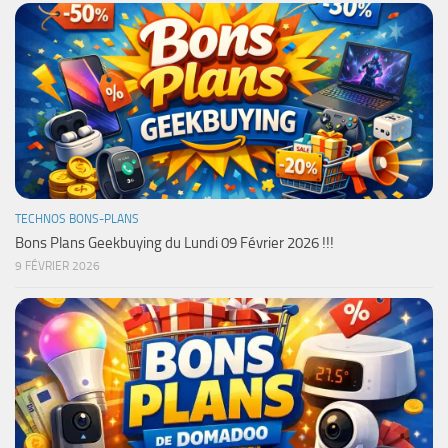
TECHNOS BONS-PLANS
Bons Plans Geekbuying du Lundi 09 Février 2026 !!!
9 FÉVRIER 2026