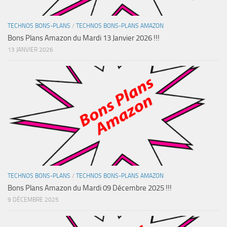
TECHNOS BONS-PLANS
/
TECHNOS BONS-PLANS AMAZON
Bons Plans Amazon du Mardi 13 Janvier 2026 !!!
13 JANVIER 2026
TECHNOS BONS-PLANS
/
TECHNOS BONS-PLANS AMAZON
Bons Plans Amazon du Mardi 09 Décembre 2025 !!!
9 DÉCEMBRE 2025