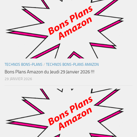
TECHNOS BONS-PLANS
/
TECHNOS BONS-PLANS AMAZON
Bons Plans Amazon du Jeudi 29 Janvier 2026 !!!
29 JANVIER 2026