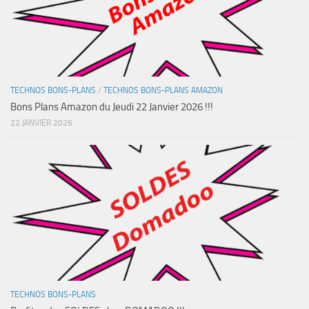
TECHNOS BONS-PLANS
/
TECHNOS BONS-PLANS AMAZON
Bons Plans Amazon du Jeudi 22 Janvier 2026 !!!
22 JANVIER 2026
TECHNOS BONS-PLANS