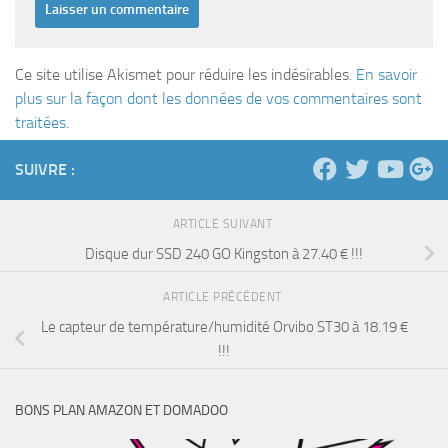
Ce site utilise Akismet pour réduire les indésirables.
En savoir
plus sur la façon dont les données de vos commentaires sont
traitées
.
SUIVRE :
ARTICLE SUIVANT
Disque dur SSD 240 GO Kingston à 27.40 € !!!
ARTICLE PRÉCÉDENT
Le capteur de température/humidité Orvibo ST30 à 18.19 €
!!!
BONS PLAN AMAZON ET DOMADOO