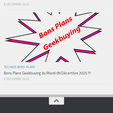
9 DÉCEMBRE 2025
TECHNOS BONS-PLANS
Bons Plans Geekbuying du Mardi 09 Décembre 2025 !!!
9 DÉCEMBRE 2025