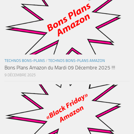
TECHNOS BONS-PLANS
/
TECHNOS BONS-PLANS AMAZON
Bons Plans Amazon du Mardi 09 Décembre 2025 !!!
9 DÉCEMBRE 2025