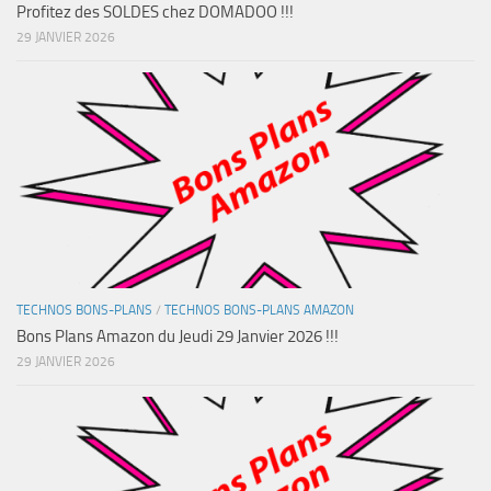
Profitez des SOLDES chez DOMADOO !!!
29 JANVIER 2026
TECHNOS BONS-PLANS
/
TECHNOS BONS-PLANS AMAZON
Bons Plans Amazon du Jeudi 29 Janvier 2026 !!!
29 JANVIER 2026