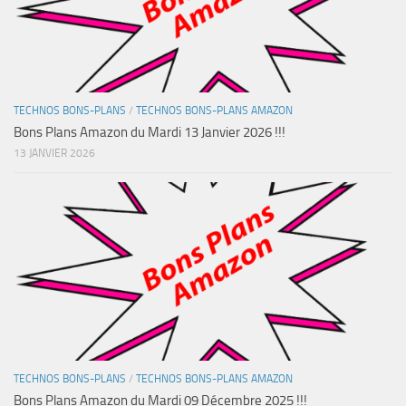
TECHNOS BONS-PLANS
/
TECHNOS BONS-PLANS AMAZON
Bons Plans Amazon du Mardi 13 Janvier 2026 !!!
13 JANVIER 2026
TECHNOS BONS-PLANS
/
TECHNOS BONS-PLANS AMAZON
Bons Plans Amazon du Mardi 09 Décembre 2025 !!!