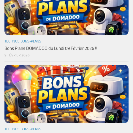
TECHNOS BONS-PLANS
Bons Plans DOMADOO du Lundi 09 Février 2026 !!!
9 FÉVRIER 2026
TECHNOS BONS-PLANS