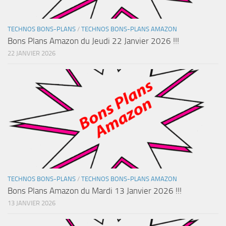
TECHNOS BONS-PLANS
/
TECHNOS BONS-PLANS AMAZON
Bons Plans Amazon du Jeudi 22 Janvier 2026 !!!
22 JANVIER 2026
TECHNOS BONS-PLANS
/
TECHNOS BONS-PLANS AMAZON
Bons Plans Amazon du Mardi 13 Janvier 2026 !!!
13 JANVIER 2026