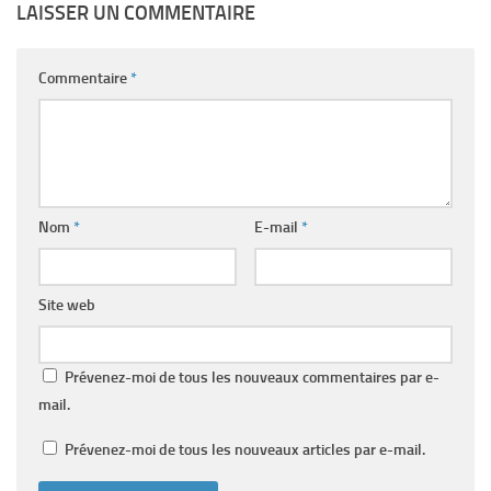
LAISSER UN COMMENTAIRE
Commentaire
*
Nom
*
E-mail
*
Site web
Prévenez-moi de tous les nouveaux commentaires par e-
mail.
Prévenez-moi de tous les nouveaux articles par e-mail.