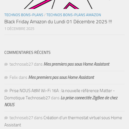
TECHNOS BONS-PLANS
/
TECHNOS BONS-PLANS AMAZON
Black Friday Amazon du Lundi 01 Décembre 2025 !!!
1 DÉCEMBRE 2025
COMMENTAIRES RÉCENTS
technoseb27
dans
Mes premiers pas sous Home Assistant
Felix
dans
Mes premiers pas sous Home Assistant
Prise NOUS A8M Wi-Fi 16A : la nouvelle référence Matter -
Domotique Technoseb27
dans
La prise connectée ZigBee de chez
NOUS
technoseb27
dans
Création d’un thermostat virtuel sous Home
Assistant