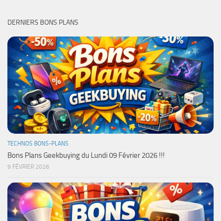
DERNIERS BONS PLANS
TECHNOS BONS-PLANS
Bons Plans Geekbuying du Lundi 09 Février 2026 !!!
9 FÉVRIER 2026