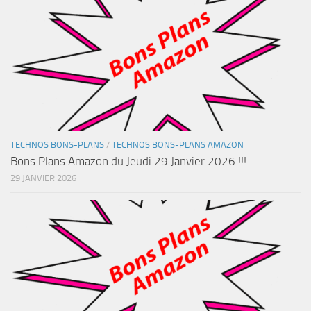
TECHNOS BONS-PLANS
/
TECHNOS BONS-PLANS AMAZON
Bons Plans Amazon du Jeudi 29 Janvier 2026 !!!
29 JANVIER 2026