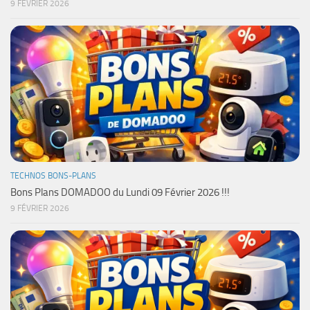
9 FÉVRIER 2026
TECHNOS BONS-PLANS
Bons Plans DOMADOO du Lundi 09 Février 2026 !!!
9 FÉVRIER 2026