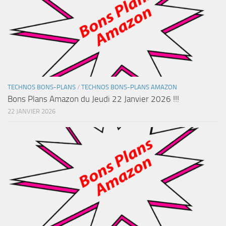
TECHNOS BONS-PLANS
/
TECHNOS BONS-PLANS AMAZON
Bons Plans Amazon du Jeudi 22 Janvier 2026 !!!
22 JANVIER 2026