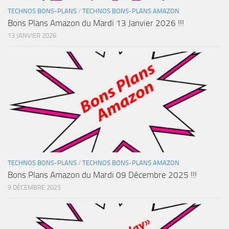
TECHNOS BONS-PLANS
/
TECHNOS BONS-PLANS AMAZON
Bons Plans Amazon du Mardi 13 Janvier 2026 !!!
13 JANVIER 2026
TECHNOS BONS-PLANS
/
TECHNOS BONS-PLANS AMAZON
Bons Plans Amazon du Mardi 09 Décembre 2025 !!!
9 DÉCEMBRE 2025