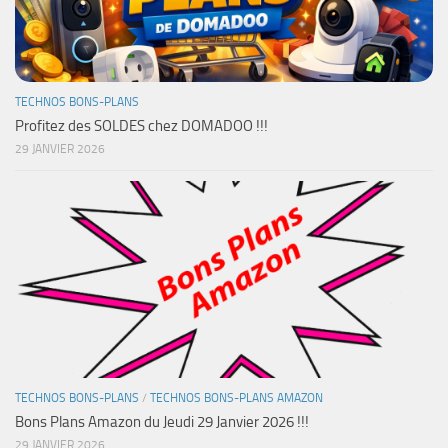
TECHNOS BONS-PLANS
Profitez des SOLDES chez DOMADOO !!!
29 JANVIER 2026
TECHNOS BONS-PLANS
/
TECHNOS BONS-PLANS AMAZON
Bons Plans Amazon du Jeudi 29 Janvier 2026 !!!
29 JANVIER 2026