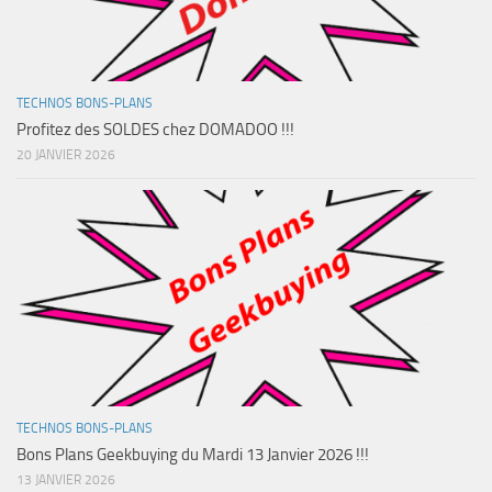
TECHNOS BONS-PLANS
Profitez des SOLDES chez DOMADOO !!!
20 JANVIER 2026
TECHNOS BONS-PLANS
Bons Plans Geekbuying du Mardi 13 Janvier 2026 !!!
13 JANVIER 2026