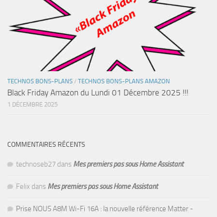
TECHNOS BONS-PLANS
/
TECHNOS BONS-PLANS AMAZON
Black Friday Amazon du Lundi 01 Décembre 2025 !!!
1 DÉCEMBRE 2025
COMMENTAIRES RÉCENTS
technoseb27
dans
Mes premiers pas sous Home Assistant
Felix
dans
Mes premiers pas sous Home Assistant
Prise NOUS A8M Wi-Fi 16A : la nouvelle référence Matter -