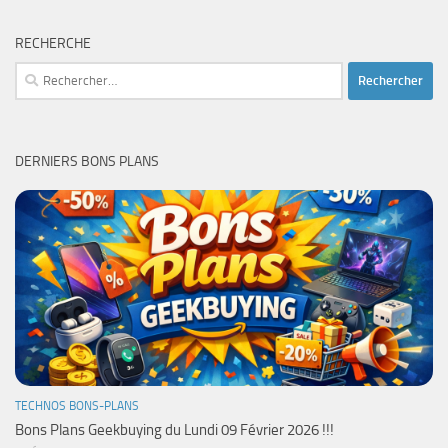
RECHERCHE
Rechercher :
DERNIERS BONS PLANS
TECHNOS BONS-PLANS
Bons Plans Geekbuying du Lundi 09 Février 2026 !!!