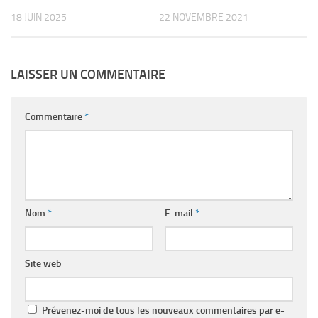
18 JUIN 2025
22 NOVEMBRE 2021
LAISSER UN COMMENTAIRE
Commentaire
*
Nom
*
E-mail
*
Site web
Prévenez-moi de tous les nouveaux commentaires par e-