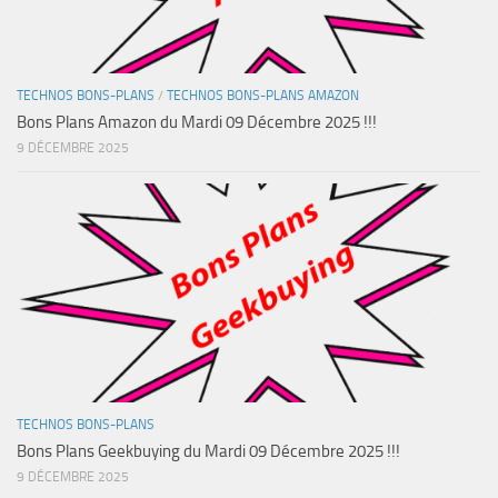
TECHNOS BONS-PLANS
/
TECHNOS BONS-PLANS AMAZON
Bons Plans Amazon du Mardi 09 Décembre 2025 !!!
9 DÉCEMBRE 2025
TECHNOS BONS-PLANS
Bons Plans Geekbuying du Mardi 09 Décembre 2025 !!!
9 DÉCEMBRE 2025