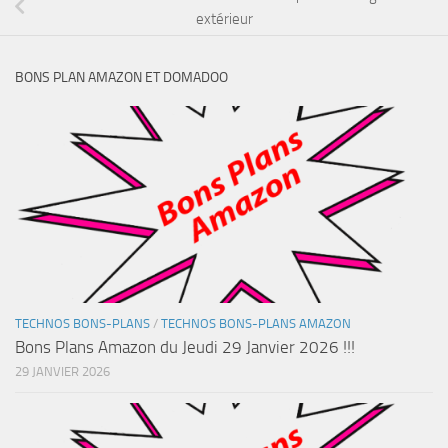
extérieur
BONS PLAN AMAZON ET DOMADOO
TECHNOS BONS-PLANS
/
TECHNOS BONS-PLANS AMAZON
Bons Plans Amazon du Jeudi 29 Janvier 2026 !!!
29 JANVIER 2026