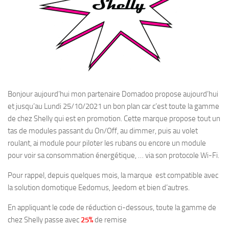
Bonjour aujourd’hui mon partenaire Domadoo propose aujourd’hui
et jusqu’au Lundi 25/10/2021 un bon plan car c’est toute la gamme
de chez Shelly qui est en promotion. Cette marque propose tout un
tas de modules passant du On/Off, au dimmer, puis au volet
roulant, ai module pour piloter les rubans ou encore un module
pour voir sa consommation énergétique, … via son protocole Wi-Fi.
Pour rappel, depuis quelques mois, la marque est compatible avec
la solution domotique Eedomus, Jeedom et bien d’autres.
En appliquant le code de réduction ci-dessous, toute la gamme de
chez Shelly passe avec
25%
de remise