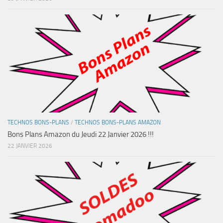
TECHNOS BONS-PLANS
/
TECHNOS BONS-PLANS AMAZON
Bons Plans Amazon du Jeudi 22 Janvier 2026 !!!
22 JANVIER 2026