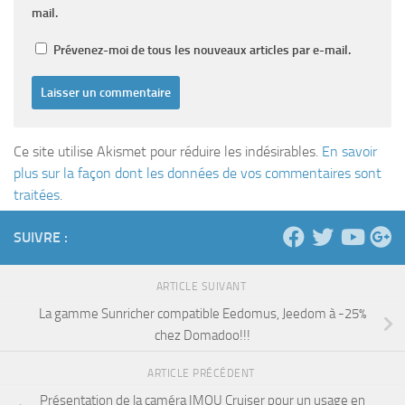
mail.
Prévenez-moi de tous les nouveaux articles par e-mail.
Ce site utilise Akismet pour réduire les indésirables.
En savoir
plus sur la façon dont les données de vos commentaires sont
traitées
.
SUIVRE :
ARTICLE SUIVANT
La gamme Sunricher compatible Eedomus, Jeedom à -25%
chez Domadoo!!!
ARTICLE PRÉCÉDENT
Présentation de la caméra IMOU Cruiser pour un usage en