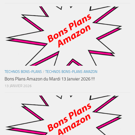
TECHNOS BONS-PLANS
/
TECHNOS BONS-PLANS AMAZON
Bons Plans Amazon du Mardi 13 Janvier 2026 !!!
13 JANVIER 2026