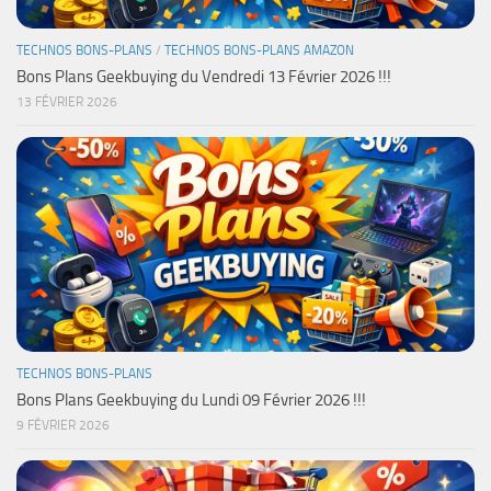
TECHNOS BONS-PLANS
/
TECHNOS BONS-PLANS AMAZON
Bons Plans Geekbuying du Vendredi 13 Février 2026 !!!
13 FÉVRIER 2026
TECHNOS BONS-PLANS
Bons Plans Geekbuying du Lundi 09 Février 2026 !!!
9 FÉVRIER 2026