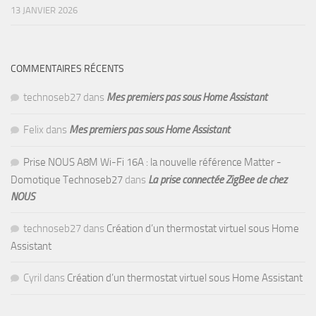
13 JANVIER 2026
COMMENTAIRES RÉCENTS
technoseb27
dans
Mes premiers pas sous Home Assistant
Felix
dans
Mes premiers pas sous Home Assistant
Prise NOUS A8M Wi-Fi 16A : la nouvelle référence Matter -
Domotique Technoseb27
dans
La prise connectée ZigBee de chez
NOUS
technoseb27
dans
Création d’un thermostat virtuel sous Home
Assistant
Cyril
dans
Création d’un thermostat virtuel sous Home Assistant