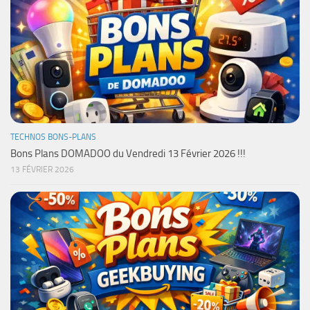
TECHNOS BONS-PLANS
Bons Plans DOMADOO du Vendredi 13 Février 2026 !!!
13 FÉVRIER 2026