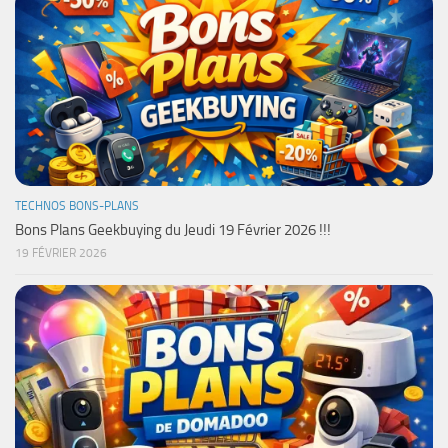
TECHNOS BONS-PLANS
Bons Plans Geekbuying du Jeudi 19 Février 2026 !!!
19 FÉVRIER 2026