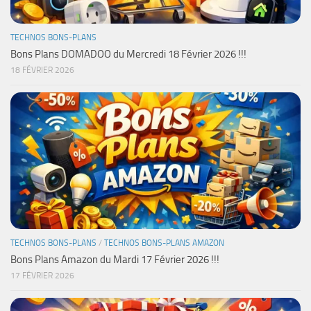
TECHNOS BONS-PLANS
Bons Plans DOMADOO du Mercredi 18 Février 2026 !!!
18 FÉVRIER 2026
TECHNOS BONS-PLANS
/
TECHNOS BONS-PLANS AMAZON
Bons Plans Amazon du Mardi 17 Février 2026 !!!
17 FÉVRIER 2026