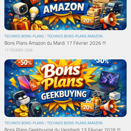
TECHNOS BONS-PLANS
/
TECHNOS BONS-PLANS AMAZON
Bons Plans Amazon du Mardi 17 Février 2026 !!!
17 FÉVRIER 2026
TECHNOS BONS-PLANS
/
TECHNOS BONS-PLANS AMAZON
Bons Plans Geekbuying du Vendredi 13 Février 2026 !!!