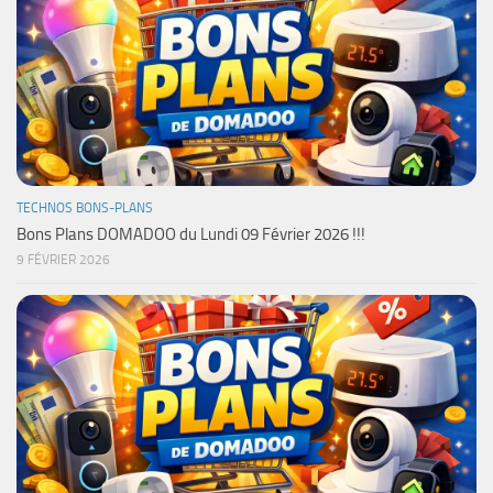
TECHNOS BONS-PLANS
Bons Plans DOMADOO du Lundi 09 Février 2026 !!!
9 FÉVRIER 2026