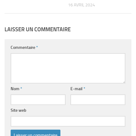
16 AVRIL 2024
LAISSER UN COMMENTAIRE
Commentaire
*
Nom
*
E-mail
*
Site web