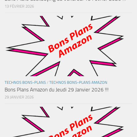
13 FÉVRIER 2026
TECHNOS BONS-PLANS
/
TECHNOS BONS-PLANS AMAZON
Bons Plans Amazon du Jeudi 29 Janvier 2026 !!!
29 JANVIER 2026