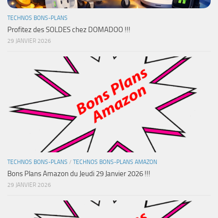
TECHNOS BONS-PLANS
Profitez des SOLDES chez DOMADOO !!!
29 JANVIER 2026
TECHNOS BONS-PLANS
/
TECHNOS BONS-PLANS AMAZON
Bons Plans Amazon du Jeudi 29 Janvier 2026 !!!
29 JANVIER 2026