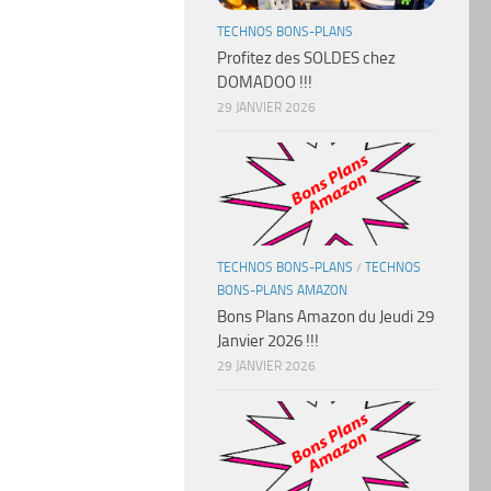
TECHNOS BONS-PLANS
Profitez des SOLDES chez
DOMADOO !!!
29 JANVIER 2026
TECHNOS BONS-PLANS
/
TECHNOS
BONS-PLANS AMAZON
Bons Plans Amazon du Jeudi 29
Janvier 2026 !!!
29 JANVIER 2026