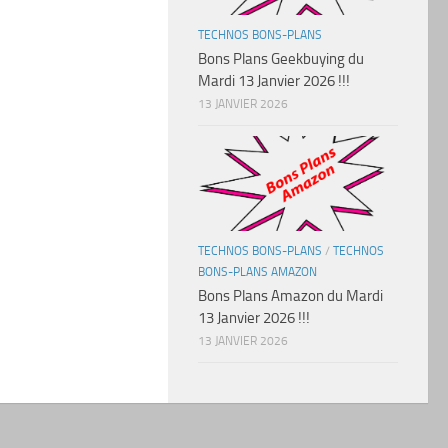
TECHNOS BONS-PLANS
Bons Plans Geekbuying du
Mardi 13 Janvier 2026 !!!
13 JANVIER 2026
TECHNOS BONS-PLANS
/
TECHNOS
BONS-PLANS AMAZON
Bons Plans Amazon du Mardi
13 Janvier 2026 !!!
13 JANVIER 2026