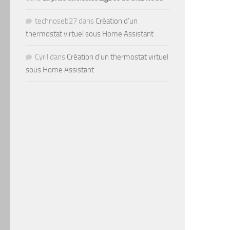
technoseb27
dans
Création d’un
thermostat virtuel sous Home Assistant
Cyril
dans
Création d’un thermostat virtuel
sous Home Assistant