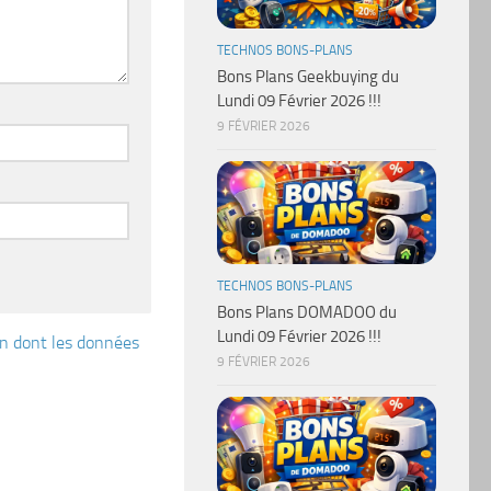
TECHNOS BONS-PLANS
Bons Plans Geekbuying du
Lundi 09 Février 2026 !!!
9 FÉVRIER 2026
TECHNOS BONS-PLANS
Bons Plans DOMADOO du
Lundi 09 Février 2026 !!!
çon dont les données
9 FÉVRIER 2026