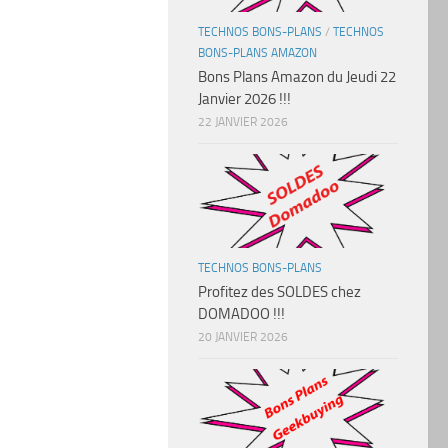
TECHNOS BONS-PLANS
/
TECHNOS
BONS-PLANS AMAZON
Bons Plans Amazon du Jeudi 22
Janvier 2026 !!!
22 JANVIER 2026
TECHNOS BONS-PLANS
Profitez des SOLDES chez
DOMADOO !!!
20 JANVIER 2026