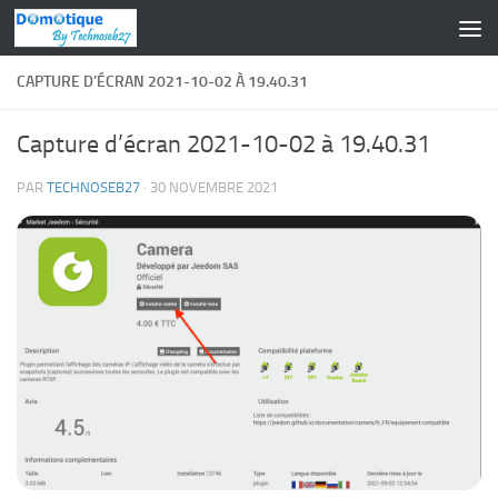
Skip to content
CAPTURE D’ÉCRAN 2021-10-02 À 19.40.31
Capture d’écran 2021-10-02 à 19.40.31
PAR
TECHNOSEB27
·
30 NOVEMBRE 2021