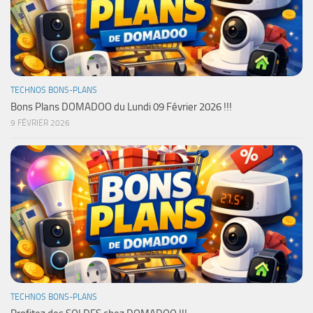
TECHNOS BONS-PLANS
Bons Plans DOMADOO du Lundi 09 Février 2026 !!!
9 FÉVRIER 2026
TECHNOS BONS-PLANS