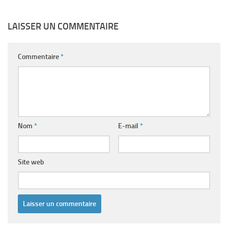
LAISSER UN COMMENTAIRE
Commentaire
*
Nom
*
E-mail
*
Site web