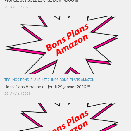
Profitez des SOLDES chez DOMADOO !!!
29 JANVIER 2026
TECHNOS BONS-PLANS
/
TECHNOS BONS-PLANS AMAZON
Bons Plans Amazon du Jeudi 29 Janvier 2026 !!!
29 JANVIER 2026