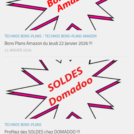
TECHNOS BONS-PLANS
/
TECHNOS BONS-PLANS AMAZON
Bons Plans Amazon du Jeudi 22 Janvier 2026 !!!
22 JANVIER 2026
TECHNOS BONS-PLANS
Profitez des SOLDES chez DOMADOO !!!