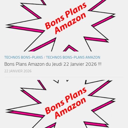
TECHNOS BONS-PLANS
/
TECHNOS BONS-PLANS AMAZON
Bons Plans Amazon du Jeudi 22 Janvier 2026 !!!
22 JANVIER 2026