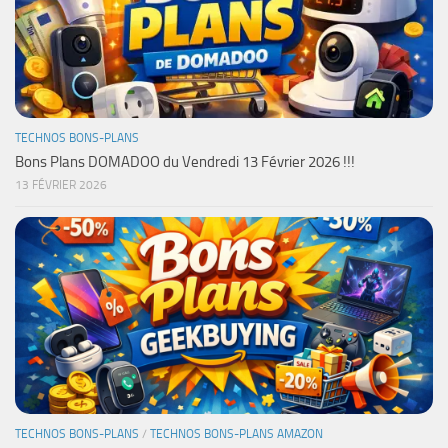
TECHNOS BONS-PLANS
Bons Plans DOMADOO du Vendredi 13 Février 2026 !!!
13 FÉVRIER 2026
TECHNOS BONS-PLANS
/
TECHNOS BONS-PLANS AMAZON