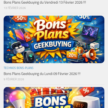
Bons Plans Geekbuying du Vendredi 13 Février 2026 !!!
13 FÉVRIER 2026
TECHNOS BONS-PLANS
Bons Plans Geekbuying du Lundi 09 Février 2026 !!!
9 FÉVRIER 2026