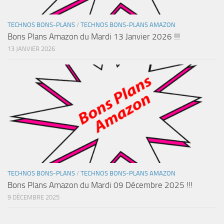
TECHNOS BONS-PLANS
/
TECHNOS BONS-PLANS AMAZON
Bons Plans Amazon du Mardi 13 Janvier 2026 !!!
13 JANVIER 2026
TECHNOS BONS-PLANS
/
TECHNOS BONS-PLANS AMAZON
Bons Plans Amazon du Mardi 09 Décembre 2025 !!!
9 DÉCEMBRE 2025