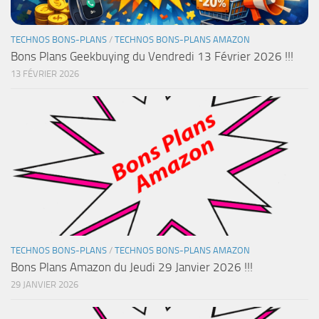
TECHNOS BONS-PLANS
/
TECHNOS BONS-PLANS AMAZON
Bons Plans Geekbuying du Vendredi 13 Février 2026 !!!
13 FÉVRIER 2026
TECHNOS BONS-PLANS
/
TECHNOS BONS-PLANS AMAZON
Bons Plans Amazon du Jeudi 29 Janvier 2026 !!!
29 JANVIER 2026