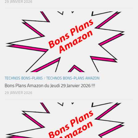
29 JANVIER 2026
TECHNOS BONS-PLANS
/
TECHNOS BONS-PLANS AMAZON
Bons Plans Amazon du Jeudi 29 Janvier 2026 !!!
29 JANVIER 2026