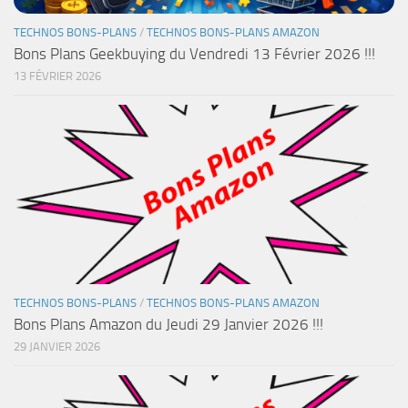
TECHNOS BONS-PLANS
/
TECHNOS BONS-PLANS AMAZON
Bons Plans Geekbuying du Vendredi 13 Février 2026 !!!
13 FÉVRIER 2026
TECHNOS BONS-PLANS
/
TECHNOS BONS-PLANS AMAZON
Bons Plans Amazon du Jeudi 29 Janvier 2026 !!!
29 JANVIER 2026