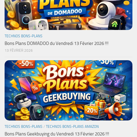
TECHNOS BONS-PLANS
Bons Plans DOMADOO du Vendredi 13 Février 2026 !!!
13 FÉVRIER 2026
TECHNOS BONS-PLANS
/
TECHNOS BONS-PLANS AMAZON
Bons Plans Geekbuying du Vendredi 13 Février 2026 !!!