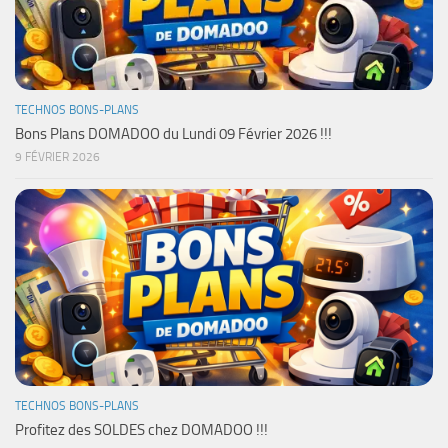
TECHNOS BONS-PLANS
Bons Plans DOMADOO du Lundi 09 Février 2026 !!!
9 FÉVRIER 2026
TECHNOS BONS-PLANS
Profitez des SOLDES chez DOMADOO !!!