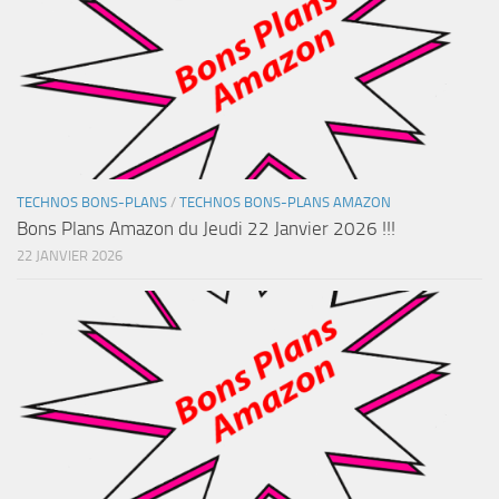
TECHNOS BONS-PLANS
/
TECHNOS BONS-PLANS AMAZON
Bons Plans Amazon du Jeudi 22 Janvier 2026 !!!
22 JANVIER 2026