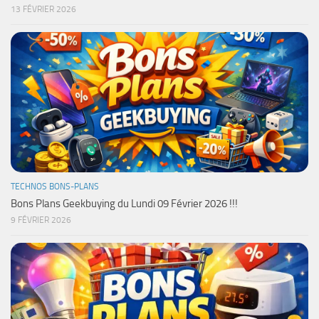
13 FÉVRIER 2026
TECHNOS BONS-PLANS
Bons Plans Geekbuying du Lundi 09 Février 2026 !!!
9 FÉVRIER 2026