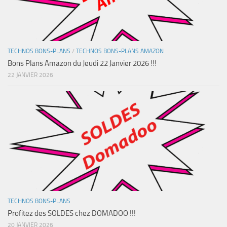
TECHNOS BONS-PLANS
/
TECHNOS BONS-PLANS AMAZON
Bons Plans Amazon du Jeudi 22 Janvier 2026 !!!
22 JANVIER 2026
TECHNOS BONS-PLANS
Profitez des SOLDES chez DOMADOO !!!
20 JANVIER 2026