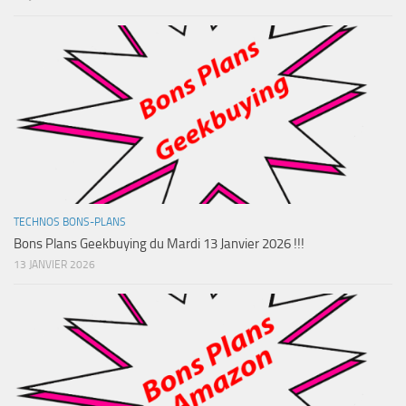
TECHNOS BONS-PLANS
Bons Plans Geekbuying du Mardi 13 Janvier 2026 !!!
13 JANVIER 2026