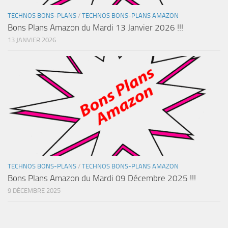
TECHNOS BONS-PLANS
/
TECHNOS BONS-PLANS AMAZON
Bons Plans Amazon du Mardi 13 Janvier 2026 !!!
13 JANVIER 2026
TECHNOS BONS-PLANS
/
TECHNOS BONS-PLANS AMAZON
Bons Plans Amazon du Mardi 09 Décembre 2025 !!!
9 DÉCEMBRE 2025