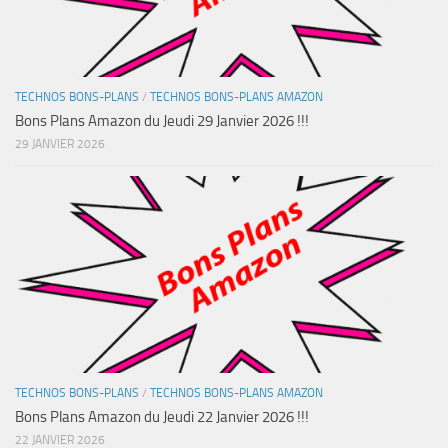
TECHNOS BONS-PLANS
/
TECHNOS BONS-PLANS AMAZON
Bons Plans Amazon du Jeudi 29 Janvier 2026 !!!
29 JANVIER 2026
TECHNOS BONS-PLANS
/
TECHNOS BONS-PLANS AMAZON
Bons Plans Amazon du Jeudi 22 Janvier 2026 !!!
22 JANVIER 2026