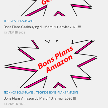
TECHNOS BONS-PLANS
Bons Plans Geekbuying du Mardi 13 Janvier 2026 !!!
13 JANVIER 2026
TECHNOS BONS-PLANS
/
TECHNOS BONS-PLANS AMAZON
Bons Plans Amazon du Mardi 13 Janvier 2026 !!!
13 JANVIER 2026