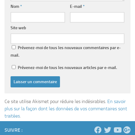
Nom
*
E-mail
*
Site web
Prévenez-moi de tous les nouveaux commentaires par e-
mail.
Prévenez-moi de tous les nouveaux articles par e-mail.
Ce site utilise Akismet pour réduire les indésirables.
En savoir
plus sur la façon dont les données de vos commentaires sont
traitées
.
SUIVRE :