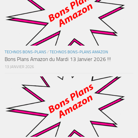
TECHNOS BONS-PLANS
/
TECHNOS BONS-PLANS AMAZON
Bons Plans Amazon du Mardi 13 Janvier 2026 !!!
13 JANVIER 2026