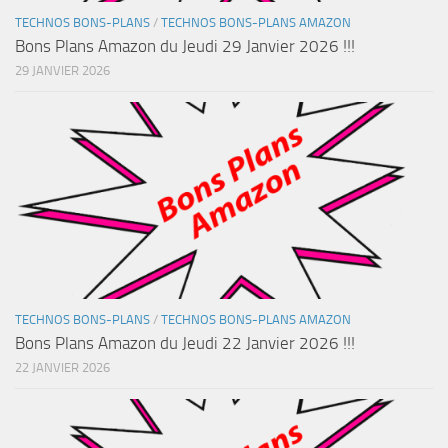
TECHNOS BONS-PLANS
/
TECHNOS BONS-PLANS AMAZON
Bons Plans Amazon du Jeudi 29 Janvier 2026 !!!
29 JANVIER 2026
TECHNOS BONS-PLANS
/
TECHNOS BONS-PLANS AMAZON
Bons Plans Amazon du Jeudi 22 Janvier 2026 !!!
22 JANVIER 2026