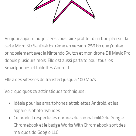
Bonjour aujourd’hui je viens vous faire profiter d’un bon plan sur la
carte Micro SD SanDisk Extrême en version 256 Go que j’utilise
principalement avec la Nintendo Switch et mon drone DJI Mavic Pro
depuis plusieurs mois. Elle est aussi parfaite pour tous les
Smartphones et tablettes Android.
Elle a des vitesses de transfert jusqu’à 100 Mo/s.
Voici quelques caractéristiques techniques :
Idéale pour les smartphones et tablettes Android, et les
appareils photo hybrides
Ce produit respecte les normes de compatibilité de Google.
Chromebook et le badge Works With Chromebook sont des
marques de Google LLC