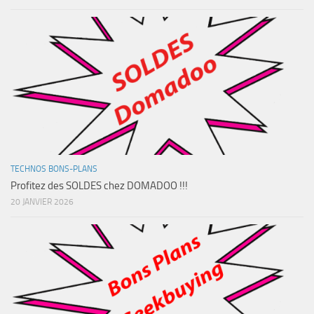
TECHNOS BONS-PLANS
Profitez des SOLDES chez DOMADOO !!!
20 JANVIER 2026