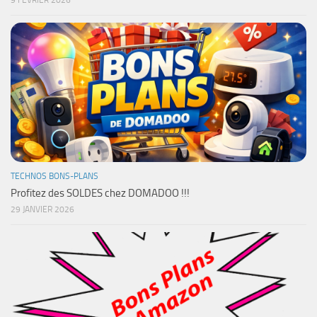
TECHNOS BONS-PLANS
Profitez des SOLDES chez DOMADOO !!!
29 JANVIER 2026