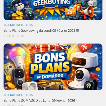
TECHNOS BONS-PLANS
Bons Plans Geekbuying du Lundi 09 Février 2026 !!!
9 FÉVRIER 2026
TECHNOS BONS-PLANS
Bons Plans DOMADOO du Lundi 09 Février 2026 !!!
9 FÉVRIER 2026