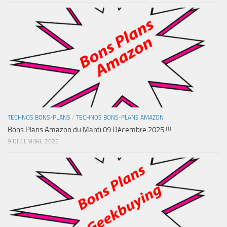
TECHNOS BONS-PLANS
/
TECHNOS BONS-PLANS AMAZON
Bons Plans Amazon du Mardi 09 Décembre 2025 !!!
9 DÉCEMBRE 2025