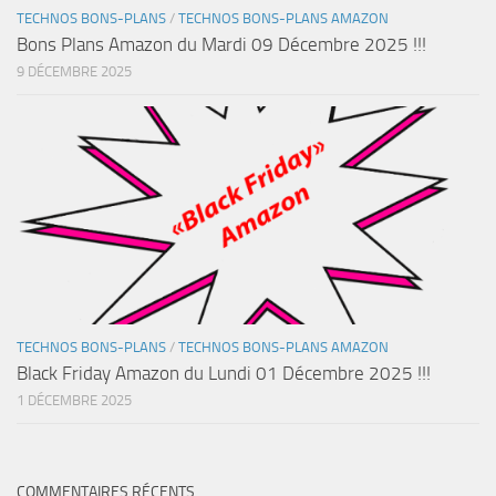
TECHNOS BONS-PLANS
/
TECHNOS BONS-PLANS AMAZON
Bons Plans Amazon du Mardi 09 Décembre 2025 !!!
9 DÉCEMBRE 2025
TECHNOS BONS-PLANS
/
TECHNOS BONS-PLANS AMAZON
Black Friday Amazon du Lundi 01 Décembre 2025 !!!
1 DÉCEMBRE 2025
COMMENTAIRES RÉCENTS