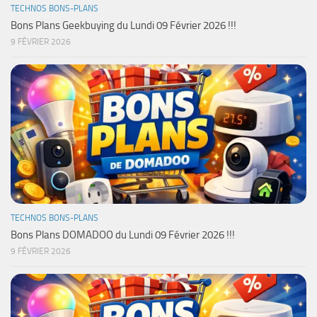
TECHNOS BONS-PLANS
Bons Plans Geekbuying du Lundi 09 Février 2026 !!!
9 FÉVRIER 2026
TECHNOS BONS-PLANS
Bons Plans DOMADOO du Lundi 09 Février 2026 !!!
9 FÉVRIER 2026