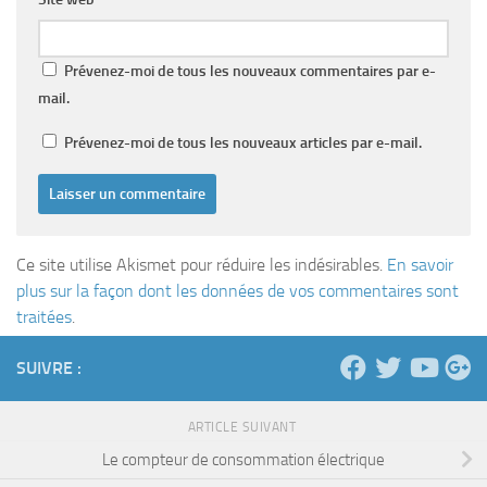
Prévenez-moi de tous les nouveaux commentaires par e-
mail.
Prévenez-moi de tous les nouveaux articles par e-mail.
Ce site utilise Akismet pour réduire les indésirables.
En savoir
plus sur la façon dont les données de vos commentaires sont
traitées
.
SUIVRE :
ARTICLE SUIVANT
Le compteur de consommation électrique