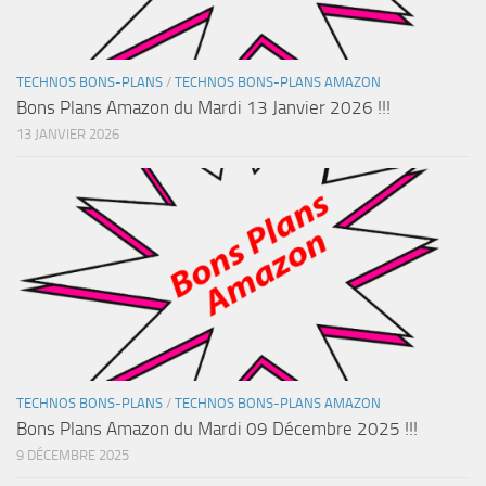
TECHNOS BONS-PLANS
/
TECHNOS BONS-PLANS AMAZON
Bons Plans Amazon du Mardi 13 Janvier 2026 !!!
13 JANVIER 2026
TECHNOS BONS-PLANS
/
TECHNOS BONS-PLANS AMAZON
Bons Plans Amazon du Mardi 09 Décembre 2025 !!!
9 DÉCEMBRE 2025