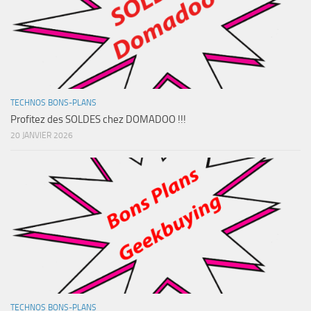
TECHNOS BONS-PLANS
Profitez des SOLDES chez DOMADOO !!!
20 JANVIER 2026
TECHNOS BONS-PLANS