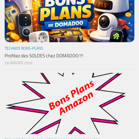
TECHNOS BONS-PLANS
Profitez des SOLDES chez DOMADOO !!!
29 JANVIER 2026