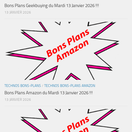
Bons Plans Geekbuying du Mardi 13 Janvier 2026 !!!
13 JANVIER 2026
TECHNOS BONS-PLANS
/
TECHNOS BONS-PLANS AMAZON
Bons Plans Amazon du Mardi 13 Janvier 2026 !!!
13 JANVIER 2026