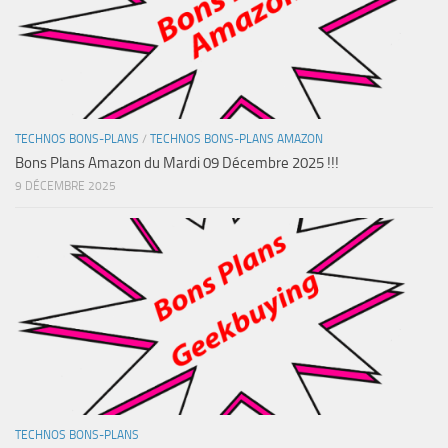
TECHNOS BONS-PLANS
/
TECHNOS BONS-PLANS AMAZON
Bons Plans Amazon du Mardi 09 Décembre 2025 !!!
9 DÉCEMBRE 2025
TECHNOS BONS-PLANS