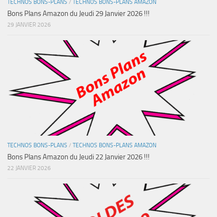
TECHNOS BONS-PLANS
/
TECHNOS BONS-PLANS AMAZON
Bons Plans Amazon du Jeudi 29 Janvier 2026 !!!
29 JANVIER 2026
TECHNOS BONS-PLANS
/
TECHNOS BONS-PLANS AMAZON
Bons Plans Amazon du Jeudi 22 Janvier 2026 !!!
22 JANVIER 2026