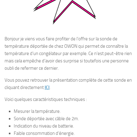
Bonjour je viens vous faire profiter de l’offre sur la sonde de
température déportée de chez OWON qui permet de connaître la
température d’un congélateur par exemple. Ce n’est peut-être rien
mais cela empêche d’avoir des surprise si toutefois une personne
oubli de refermer ce dernier.
Vous pouvez retrouver la présentation complète de cette sonde en
cliquant directement
ICI
.
Voici quelques caractéristiques techniques :
Mesurer la température.
Sonde déportée avec câble de 2m.
Indication du niveau de batterie.
Faible consommation d’énergie.