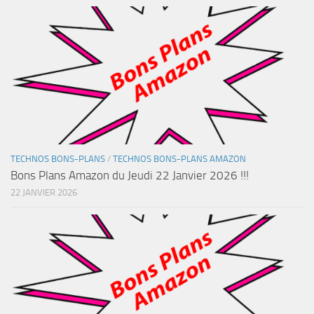
TECHNOS BONS-PLANS
/
TECHNOS BONS-PLANS AMAZON
Bons Plans Amazon du Jeudi 22 Janvier 2026 !!!
22 JANVIER 2026