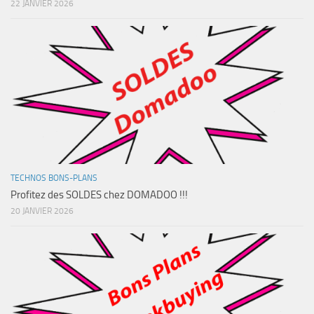
22 JANVIER 2026
TECHNOS BONS-PLANS
Profitez des SOLDES chez DOMADOO !!!
20 JANVIER 2026