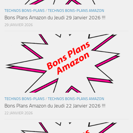
TECHNOS BONS-PLANS
/
TECHNOS BONS-PLANS AMAZON
Bons Plans Amazon du Jeudi 29 Janvier 2026 !!!
29 JANVIER 2026
TECHNOS BONS-PLANS
/
TECHNOS BONS-PLANS AMAZON
Bons Plans Amazon du Jeudi 22 Janvier 2026 !!!
22 JANVIER 2026