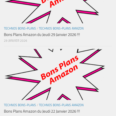
TECHNOS BONS-PLANS
/
TECHNOS BONS-PLANS AMAZON
Bons Plans Amazon du Jeudi 29 Janvier 2026 !!!
29 JANVIER 2026
TECHNOS BONS-PLANS
/
TECHNOS BONS-PLANS AMAZON
Bons Plans Amazon du Jeudi 22 Janvier 2026 !!!