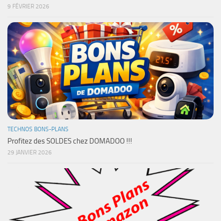
9 FÉVRIER 2026
TECHNOS BONS-PLANS
Profitez des SOLDES chez DOMADOO !!!
29 JANVIER 2026