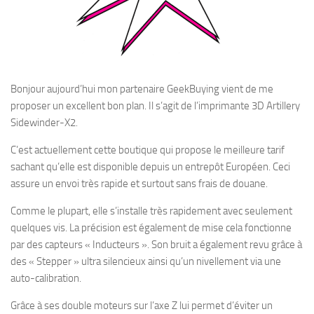
Bonjour aujourd’hui mon partenaire GeekBuying vient de me
proposer un excellent bon plan. Il s’agit de l’imprimante 3D Artillery
Sidewinder-X2.
C’est actuellement cette boutique qui propose le meilleure tarif
sachant qu’elle est disponible depuis un entrepôt Européen. Ceci
assure un envoi très rapide et surtout sans frais de douane.
Comme le plupart, elle s’installe très rapidement avec seulement
quelques vis. La précision est également de mise cela fonctionne
par des capteurs « Inducteurs ». Son bruit a également revu grâce à
des « Stepper » ultra silencieux ainsi qu’un nivellement via une
auto-calibration.
Grâce à ses double moteurs sur l’axe Z lui permet d’éviter un