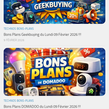
TECHNOS BONS-PLANS
Bons Plans Geekbuying du Lundi 09 Février 2026 !!!
9 FÉVRIER 2026
TECHNOS BONS-PLANS
Bons Plans DOMADOO du Lundi 09 Février 2026 !!!