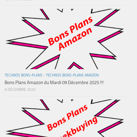
TECHNOS BONS-PLANS
/
TECHNOS BONS-PLANS AMAZON
Bons Plans Amazon du Mardi 09 Décembre 2025 !!!
9 DÉCEMBRE 2025