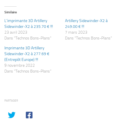
Similaire
L’imprimante 3D Artillery
Artillery Sidewinder-X2 à
Sidewinder-X2 à 235.70 € !!!
249.00 € !!!
23 avril 2023
7 mars 2023
Dans "Technos Bons-Plans"
Dans "Technos Bons-Plans"
Imprimante 3D Artillery
Sidewinder-X2 à 277.69 €
(Entrepôt Europe) !!!
9 novembre 2022
Dans "Technos Bons-Plans"
PARTAGER