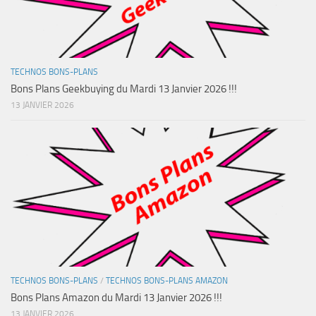
TECHNOS BONS-PLANS
Bons Plans Geekbuying du Mardi 13 Janvier 2026 !!!
13 JANVIER 2026
TECHNOS BONS-PLANS
/
TECHNOS BONS-PLANS AMAZON
Bons Plans Amazon du Mardi 13 Janvier 2026 !!!
13 JANVIER 2026