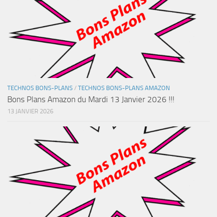
TECHNOS BONS-PLANS
/
TECHNOS BONS-PLANS AMAZON
Bons Plans Amazon du Mardi 13 Janvier 2026 !!!
13 JANVIER 2026