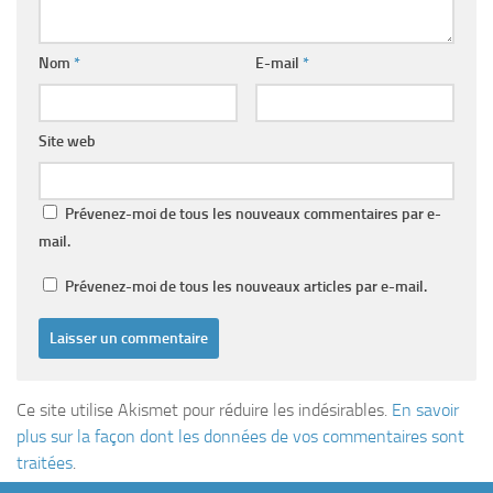
Nom
*
E-mail
*
Site web
Prévenez-moi de tous les nouveaux commentaires par e-
mail.
Prévenez-moi de tous les nouveaux articles par e-mail.
Ce site utilise Akismet pour réduire les indésirables.
En savoir
plus sur la façon dont les données de vos commentaires sont
traitées
.