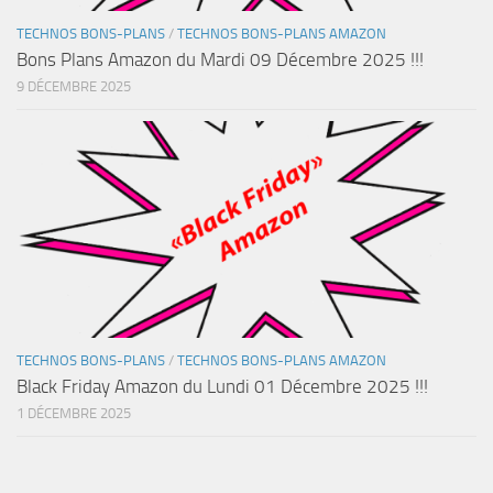
TECHNOS BONS-PLANS
/
TECHNOS BONS-PLANS AMAZON
Bons Plans Amazon du Mardi 09 Décembre 2025 !!!
9 DÉCEMBRE 2025
TECHNOS BONS-PLANS
/
TECHNOS BONS-PLANS AMAZON
Black Friday Amazon du Lundi 01 Décembre 2025 !!!
1 DÉCEMBRE 2025