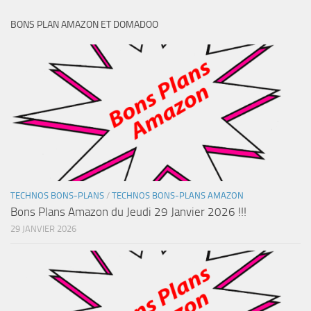
BONS PLAN AMAZON ET DOMADOO
TECHNOS BONS-PLANS
/
TECHNOS BONS-PLANS AMAZON
Bons Plans Amazon du Jeudi 29 Janvier 2026 !!!
29 JANVIER 2026