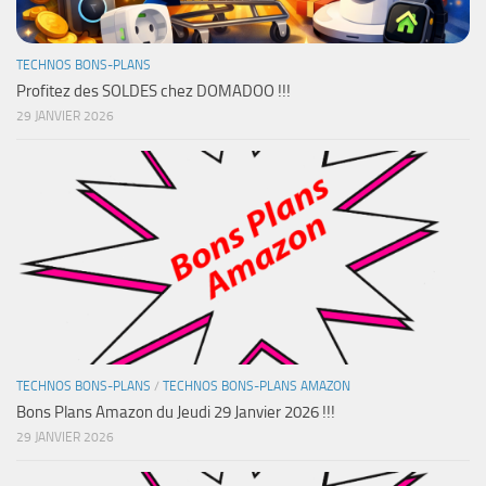
TECHNOS BONS-PLANS
Profitez des SOLDES chez DOMADOO !!!
29 JANVIER 2026
TECHNOS BONS-PLANS
/
TECHNOS BONS-PLANS AMAZON
Bons Plans Amazon du Jeudi 29 Janvier 2026 !!!
29 JANVIER 2026