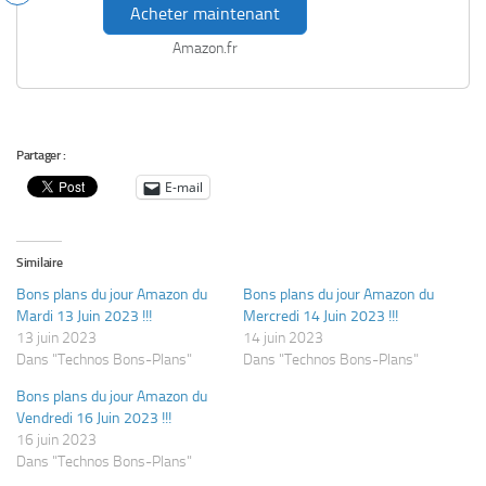
Acheter maintenant
Amazon.fr
Partager :
E-mail
Similaire
Bons plans du jour Amazon du
Bons plans du jour Amazon du
Mardi 13 Juin 2023 !!!
Mercredi 14 Juin 2023 !!!
13 juin 2023
14 juin 2023
Dans "Technos Bons-Plans"
Dans "Technos Bons-Plans"
Bons plans du jour Amazon du
Vendredi 16 Juin 2023 !!!
16 juin 2023
Dans "Technos Bons-Plans"