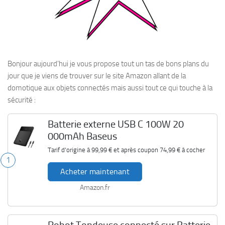
Bonjour aujourd’hui je vous propose tout un tas de bons plans du
jour que je viens de trouver sur le site Amazon allant de la
domotique aux objets connectés mais aussi tout ce qui touche à la
sécurité :
Batterie externe USB C 100W 20
000mAh Baseus
Tarif d'origine à
99,99 €
et après coupon
74,99 €
à cocher
1
Acheter maintenant
Amazon.fr