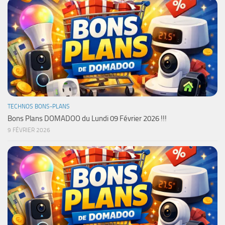
TECHNOS BONS-PLANS
Bons Plans DOMADOO du Lundi 09 Février 2026 !!!
9 FÉVRIER 2026