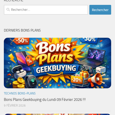
RECHERCHE
Rechercher :
DERNIERS BONS PLANS
TECHNOS BONS-PLANS
Bons Plans Geekbuying du Lundi 09 Février 2026 !!!
9 FÉVRIER 2026