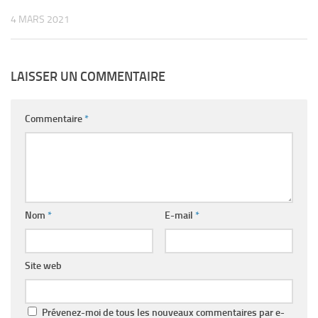
4 MARS 2021
LAISSER UN COMMENTAIRE
Commentaire
*
Nom
*
E-mail
*
Site web
Prévenez-moi de tous les nouveaux commentaires par e-