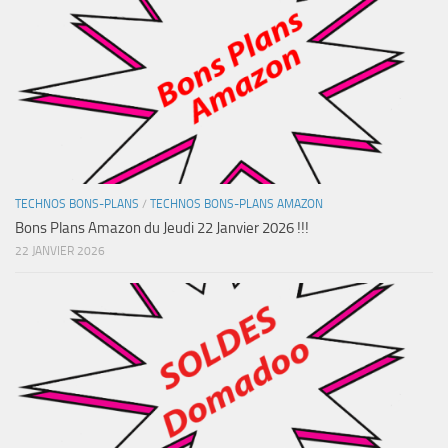
TECHNOS BONS-PLANS
/
TECHNOS BONS-PLANS AMAZON
Bons Plans Amazon du Jeudi 22 Janvier 2026 !!!
22 JANVIER 2026