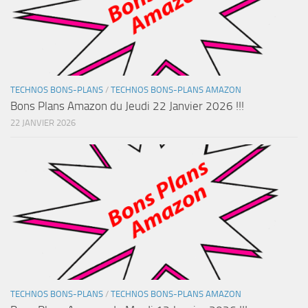
TECHNOS BONS-PLANS
/
TECHNOS BONS-PLANS AMAZON
Bons Plans Amazon du Jeudi 22 Janvier 2026 !!!
22 JANVIER 2026
TECHNOS BONS-PLANS
/
TECHNOS BONS-PLANS AMAZON