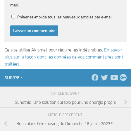
mail.
Prévenez-moi de tous les nouveaux articles par e-mail.
Ce site utilise Akismet pour réduire les indésirables.
En savoir
plus sur la façon dont les données de vos commentaires sont
traitées
.
SUIVRE :
ARTICLE SUIVANT
Sunethic : Une solution durable pour une énergie propre
ARTICLE PRÉCÉDENT
Bons plans Geekbuying du Dimanche 16 Juillet 2023 !!!