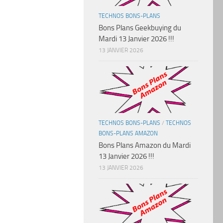
TECHNOS BONS-PLANS
Bons Plans Geekbuying du
Mardi 13 Janvier 2026 !!!
13 JANVIER 2026
TECHNOS BONS-PLANS
/
TECHNOS
BONS-PLANS AMAZON
Bons Plans Amazon du Mardi
13 Janvier 2026 !!!
13 JANVIER 2026