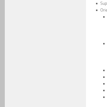
Sup
Ori