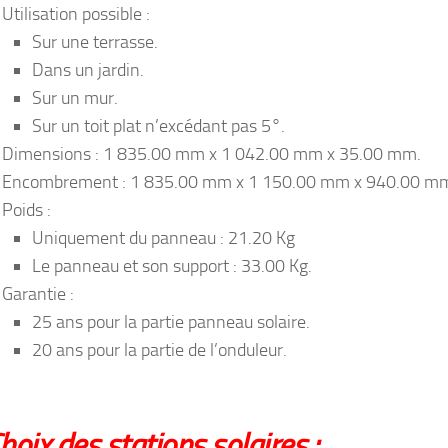
Utilisation possible :
Sur une terrasse.
Dans un jardin.
Sur un mur.
Sur un toit plat n’excédant pas 5°.
Dimensions : 1 835.00 mm x 1 042.00 mm x 35.00 mm.
Encombrement : 1 835.00 mm x 1 150.00 mm x 940.00 m
Poids :
Uniquement du panneau : 21.20 Kg
Le panneau et son support : 33.00 Kg.
Garantie :
25 ans pour la partie panneau solaire.
20 ans pour la partie de l’onduleur.
hoix des stations solaires :