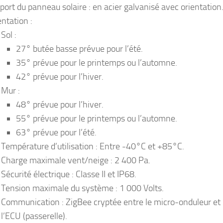
port du panneau solaire : en acier galvanisé avec orientation
entation :
Sol :
27° butée basse prévue pour l’été.
35° prévue pour le printemps ou l’automne.
42° prévue pour l’hiver.
Mur :
48° prévue pour l’hiver.
55° prévue pour le printemps ou l’automne.
63° prévue pour l’été.
Température d’utilisation : Entre -40°C et +85°C.
Charge maximale vent/neige : 2 400 Pa.
Sécurité électrique : Classe II et IP68.
Tension maximale du système : 1 000 Volts.
Communication : ZigBee cryptée entre le micro-onduleur et
l’ECU (passerelle).