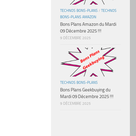
.
TECHNOS BONS-PLANS
/
TECHNOS
BONS-PLANS AMAZON
Bons Plans Amazon du Mardi
09 Décembre 2025 !!!
9 DÉCEMBRE 2025
TECHNOS BONS-PLANS
Bons Plans Geekbuying du
Mardi 09 Décembre 2025 !!!
9 DÉCEMBRE 2025