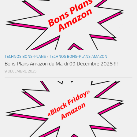
TECHNOS BONS-PLANS
/
TECHNOS BONS-PLANS AMAZON
Bons Plans Amazon du Mardi 09 Décembre 2025 !!!
9 DÉCEMBRE 2025