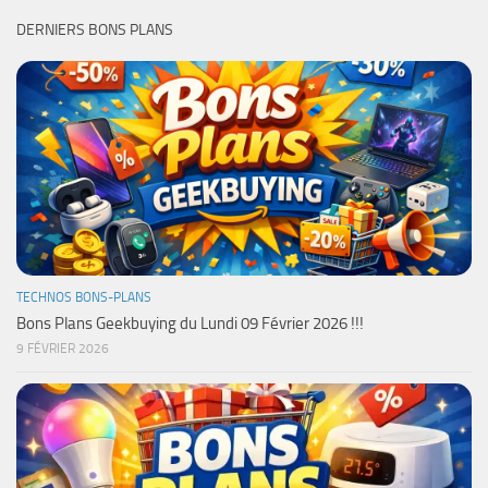
DERNIERS BONS PLANS
TECHNOS BONS-PLANS
Bons Plans Geekbuying du Lundi 09 Février 2026 !!!
9 FÉVRIER 2026