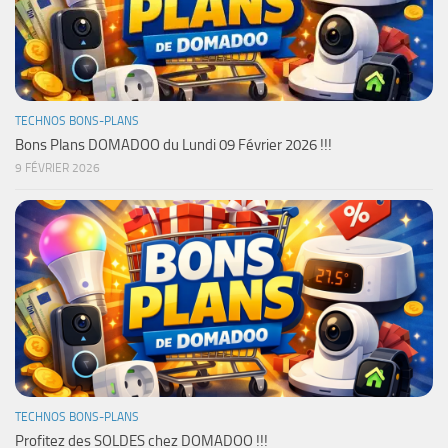
TECHNOS BONS-PLANS
Bons Plans DOMADOO du Lundi 09 Février 2026 !!!
9 FÉVRIER 2026
TECHNOS BONS-PLANS
Profitez des SOLDES chez DOMADOO !!!