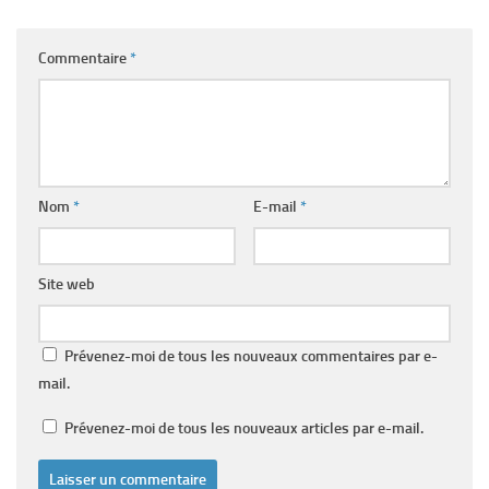
Commentaire
*
Nom
*
E-mail
*
Site web
Prévenez-moi de tous les nouveaux commentaires par e-
mail.
Prévenez-moi de tous les nouveaux articles par e-mail.