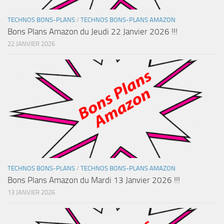
TECHNOS BONS-PLANS
/
TECHNOS BONS-PLANS AMAZON
Bons Plans Amazon du Jeudi 22 Janvier 2026 !!!
22 JANVIER 2026
TECHNOS BONS-PLANS
/
TECHNOS BONS-PLANS AMAZON
Bons Plans Amazon du Mardi 13 Janvier 2026 !!!
13 JANVIER 2026