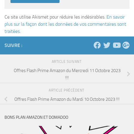
Ce site utilise Akismet pour réduire les indésirables.
En savoir
plus sur la façon dont les données de vos commentaires sont
traitées
.
SUIVRE :
ARTICLE SUIVANT
Offres Flash Prime Amazon du Mercredi 11 Octobre 2023
!!!
ARTICLE PRÉCÉDENT
Offres Flash Prime Amazon du Mardi 10 Octobre 2023 !!!
BONS PLAN AMAZON ET DOMADOO