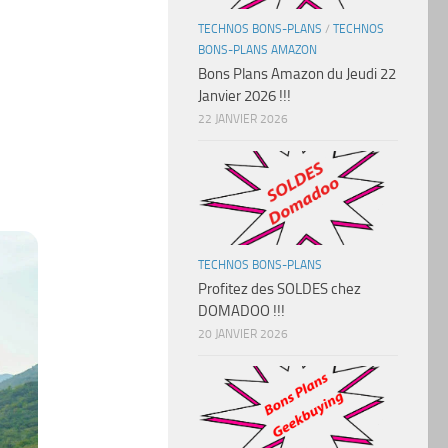
TECHNOS BONS-PLANS
/
TECHNOS
BONS-PLANS AMAZON
Bons Plans Amazon du Jeudi 22
Janvier 2026 !!!
22 JANVIER 2026
TECHNOS BONS-PLANS
Profitez des SOLDES chez
DOMADOO !!!
20 JANVIER 2026