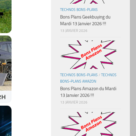
TECHNOS BONS-PLANS
Bons Plans Geekbuying du
Mardi 13 Janvier 2026 !!!
13 JANVIER 2026
TECHNOS BONS-PLANS
/
TECHNOS
BONS-PLANS AMAZON
Bons Plans Amazon du Mardi
13 Janvier 2026 !!!
13 JANVIER 2026