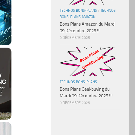
TECHNOS BONS-PLANS
/
TECHNOS
BONS-PLANS AMAZON
Bons Plans Amazon du Mardi
09 Décembre 2025 !!!
9 DÉCEMBRE 2025
TECHNOS BONS-PLANS
Bons Plans Geekbuying du
Mardi 09 Décembre 2025 !!!
9 DÉCEMBRE 2025