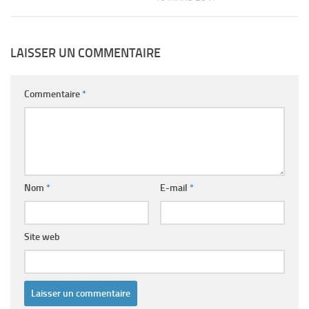
LAISSER UN COMMENTAIRE
Commentaire
*
Nom
*
E-mail
*
Site web