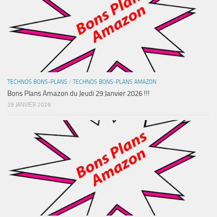
TECHNOS BONS-PLANS
/
TECHNOS BONS-PLANS AMAZON
Bons Plans Amazon du Jeudi 29 Janvier 2026 !!!
29 JANVIER 2026