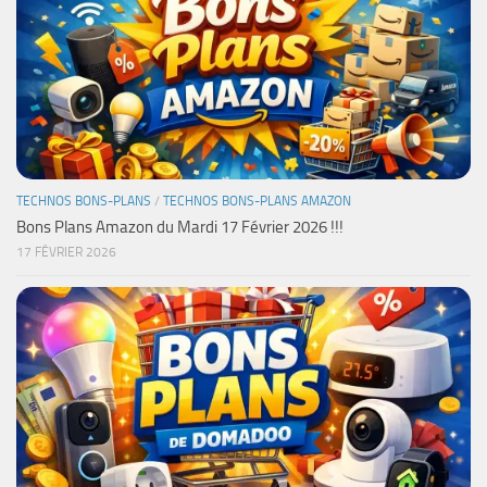
TECHNOS BONS-PLANS
/
TECHNOS BONS-PLANS AMAZON
Bons Plans Amazon du Mardi 17 Février 2026 !!!
17 FÉVRIER 2026