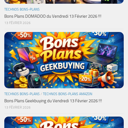
TECHNOS BONS-PLANS
Bons Plans DOMADOO du Vendredi 13 Février 2026 !!!
13 FÉVRIER 2026
TECHNOS BONS-PLANS
/
TECHNOS BONS-PLANS AMAZON
Bons Plans Geekbuying du Vendredi 13 Février 2026 !!!
13 FÉVRIER 2026