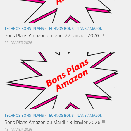
TECHNOS BONS-PLANS
/
TECHNOS BONS-PLANS AMAZON
Bons Plans Amazon du Jeudi 22 Janvier 2026 !!!
22 JANVIER 2026
TECHNOS BONS-PLANS
/
TECHNOS BONS-PLANS AMAZON
Bons Plans Amazon du Mardi 13 Janvier 2026 !!!
13 JANVIER 2026