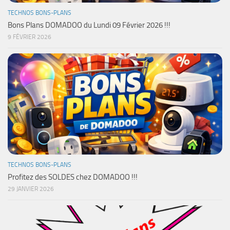
TECHNOS BONS-PLANS
Bons Plans DOMADOO du Lundi 09 Février 2026 !!!
9 FÉVRIER 2026
TECHNOS BONS-PLANS
Profitez des SOLDES chez DOMADOO !!!
29 JANVIER 2026