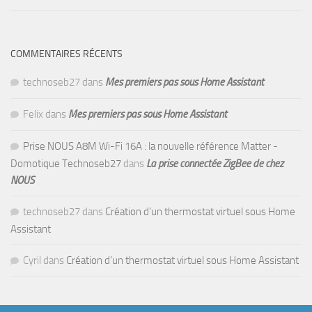
COMMENTAIRES RÉCENTS
technoseb27
dans
Mes premiers pas sous Home Assistant
Felix
dans
Mes premiers pas sous Home Assistant
Prise NOUS A8M Wi-Fi 16A : la nouvelle référence Matter -
Domotique Technoseb27
dans
La prise connectée ZigBee de chez
NOUS
technoseb27
dans
Création d’un thermostat virtuel sous Home
Assistant
Cyril
dans
Création d’un thermostat virtuel sous Home Assistant