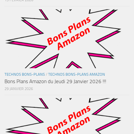
TECHNOS BONS-PLANS
/
TECHNOS BONS-PLANS AMAZON
Bons Plans Amazon du Jeudi 29 Janvier 2026 !!!
29 JANVIER 2026