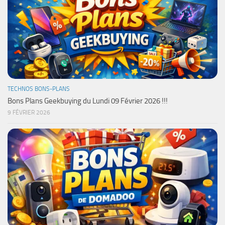
TECHNOS BONS-PLANS
Bons Plans Geekbuying du Lundi 09 Février 2026 !!!
9 FÉVRIER 2026