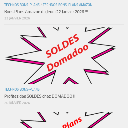
TECHNOS BONS-PLANS
/
TECHNOS BONS-PLANS AMAZON
Bons Plans Amazon du Jeudi 22 Janvier 2026 !!!
22 JANVIER 2026
TECHNOS BONS-PLANS
Profitez des SOLDES chez DOMADOO !!!
20 JANVIER 2026