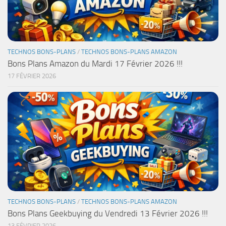
TECHNOS BONS-PLANS
/
TECHNOS BONS-PLANS AMAZON
Bons Plans Amazon du Mardi 17 Février 2026 !!!
17 FÉVRIER 2026
TECHNOS BONS-PLANS
/
TECHNOS BONS-PLANS AMAZON
Bons Plans Geekbuying du Vendredi 13 Février 2026 !!!
13 FÉVRIER 2026