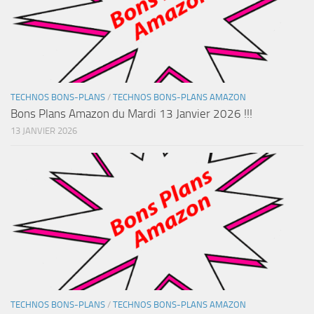
TECHNOS BONS-PLANS
/
TECHNOS BONS-PLANS AMAZON
Bons Plans Amazon du Mardi 13 Janvier 2026 !!!
13 JANVIER 2026
TECHNOS BONS-PLANS
/
TECHNOS BONS-PLANS AMAZON