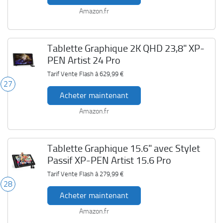
Amazon.fr
Tablette Graphique 2K QHD 23,8" XP-
PEN Artist 24 Pro
Tarif Vente Flash à
629,99 €
27
Acheter maintenant
Amazon.fr
Tablette Graphique 15.6" avec Stylet
Passif XP-PEN Artist 15.6 Pro
Tarif Vente Flash à
279,99 €
28
Acheter maintenant
Amazon.fr