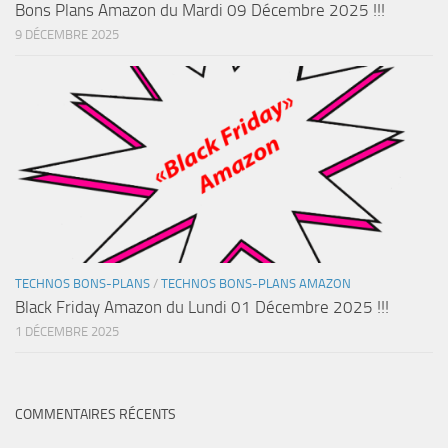
Bons Plans Amazon du Mardi 09 Décembre 2025 !!!
9 DÉCEMBRE 2025
TECHNOS BONS-PLANS
/
TECHNOS BONS-PLANS AMAZON
Black Friday Amazon du Lundi 01 Décembre 2025 !!!
1 DÉCEMBRE 2025
COMMENTAIRES RÉCENTS