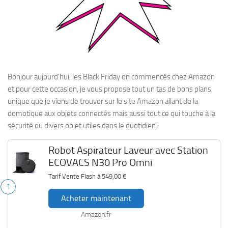
Bonjour aujourd’hui, les Black Friday on commencés chez Amazon
et pour cette occasion, je vous propose tout un tas de bons plans
unique que je viens de trouver sur le site Amazon allant de la
domotique aux objets connectés mais aussi tout ce qui touche à la
sécurité ou divers objet utiles dans le quotidien :
Robot Aspirateur Laveur avec Station
ECOVACS N30 Pro Omni
Tarif Vente Flash à
549,00 €
1
Acheter maintenant
Amazon.fr