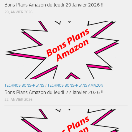
Bons Plans Amazon du Jeudi 29 Janvier 2026 !!!
29 JANVIER 2026
TECHNOS BONS-PLANS
/
TECHNOS BONS-PLANS AMAZON
Bons Plans Amazon du Jeudi 22 Janvier 2026 !!!
22 JANVIER 2026