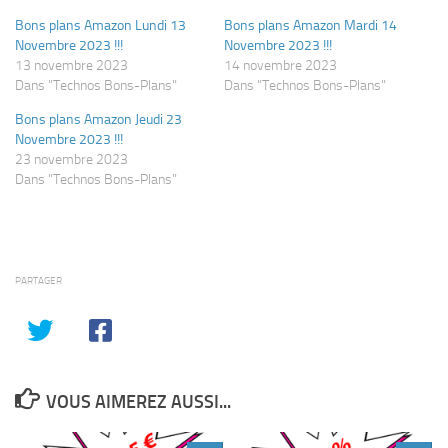
Bons plans Amazon Lundi 13
Bons plans Amazon Mardi 14
Novembre 2023 !!!
Novembre 2023 !!!
13 novembre 2023
14 novembre 2023
Dans "Technos Bons-Plans"
Dans "Technos Bons-Plans"
Bons plans Amazon Jeudi 23
Novembre 2023 !!!
23 novembre 2023
Dans "Technos Bons-Plans"
PARTAGER
VOUS AIMEREZ AUSSI...