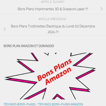
ARTICLE SUIVANT
Bons Plans Imprimantes 3D & Graveurs Laser !!!
ARTICLE PRÉCÉDENT
Bons Plans Trottinettes Électrique du Lundi 02 Décembre
2024 !!!
BONS PLAN AMAZON ET DOMADOO
TECHNOS BONS-PLANS
/
TECHNOS BONS-PLANS AMAZON