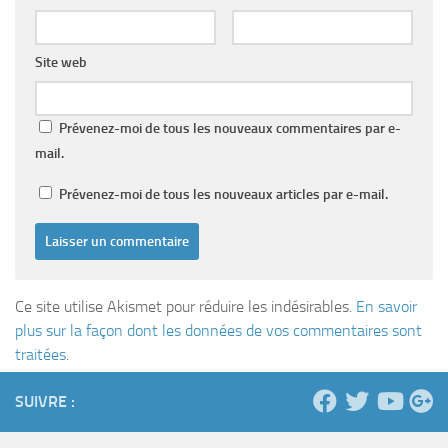
Site web
Prévenez-moi de tous les nouveaux commentaires par e-
mail.
Prévenez-moi de tous les nouveaux articles par e-mail.
Ce site utilise Akismet pour réduire les indésirables.
En savoir
plus sur la façon dont les données de vos commentaires sont
traitées
.
SUIVRE :