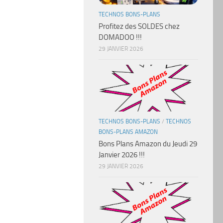
TECHNOS BONS-PLANS
Profitez des SOLDES chez
DOMADOO !!!
29 JANVIER 2026
TECHNOS BONS-PLANS
/
TECHNOS
BONS-PLANS AMAZON
Bons Plans Amazon du Jeudi 29
Janvier 2026 !!!
29 JANVIER 2026