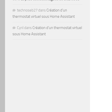
technoseb27
dans
Création d’un
thermostat virtuel sous Home Assistant
Cyril
dans
Création d’un thermostat virtuel
sous Home Assistant