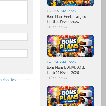
TECHNOS BONS-PLANS
Bons Plans Geekbuying du
Lundi 09 Février 2026 !!!
9 FÉVRIER 2026
TECHNOS BONS-PLANS
Bons Plans DOMADOO du
Lundi 09 Février 2026 !!!
9 FÉVRIER 2026
çon dont les données