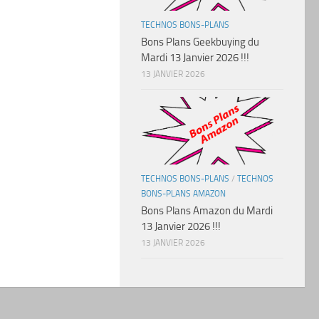
TECHNOS BONS-PLANS
Bons Plans Geekbuying du
Mardi 13 Janvier 2026 !!!
13 JANVIER 2026
TECHNOS BONS-PLANS
/
TECHNOS
BONS-PLANS AMAZON
Bons Plans Amazon du Mardi
13 Janvier 2026 !!!
13 JANVIER 2026