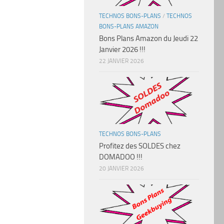
TECHNOS BONS-PLANS
/
TECHNOS
BONS-PLANS AMAZON
Bons Plans Amazon du Jeudi 22
Janvier 2026 !!!
22 JANVIER 2026
TECHNOS BONS-PLANS
Profitez des SOLDES chez
DOMADOO !!!
20 JANVIER 2026