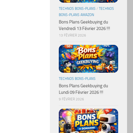
TECHNOS BONS-PLANS
/
TECHNOS
BONS-PLANS AMAZON
Bons Plans Geekbuying du
Vendredi 13 Février 2026 !!!
13 FÉVRIER 2026
TECHNOS BONS-PLANS
Bons Plans Geekbuying du
Lundi 09 Février 2026 !!!
9 FÉVRIER 2026