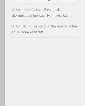
technoseb27
dans
Création d’un
thermostat virtuel sous Home Assistant
Cyril
dans
Création d’un thermostat virtuel
sous Home Assistant