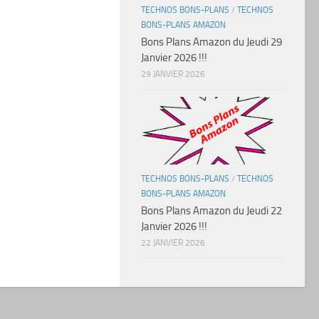
TECHNOS BONS-PLANS
/
TECHNOS
BONS-PLANS AMAZON
Bons Plans Amazon du Jeudi 29
Janvier 2026 !!!
29 JANVIER 2026
TECHNOS BONS-PLANS
/
TECHNOS
BONS-PLANS AMAZON
Bons Plans Amazon du Jeudi 22
Janvier 2026 !!!
22 JANVIER 2026