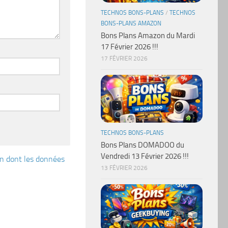
TECHNOS BONS-PLANS
/
TECHNOS
BONS-PLANS AMAZON
Bons Plans Amazon du Mardi
17 Février 2026 !!!
17 FÉVRIER 2026
TECHNOS BONS-PLANS
Bons Plans DOMADOO du
Vendredi 13 Février 2026 !!!
çon dont les données
13 FÉVRIER 2026