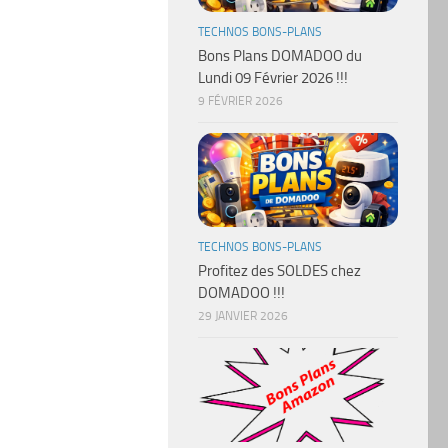
TECHNOS BONS-PLANS
Bons Plans DOMADOO du
Lundi 09 Février 2026 !!!
9 FÉVRIER 2026
TECHNOS BONS-PLANS
Profitez des SOLDES chez
DOMADOO !!!
29 JANVIER 2026