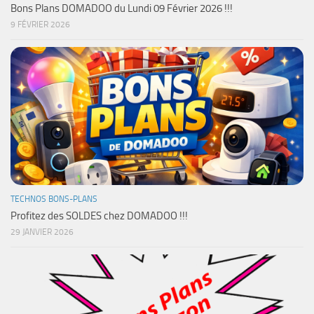
Bons Plans DOMADOO du Lundi 09 Février 2026 !!!
9 FÉVRIER 2026
TECHNOS BONS-PLANS
Profitez des SOLDES chez DOMADOO !!!
29 JANVIER 2026