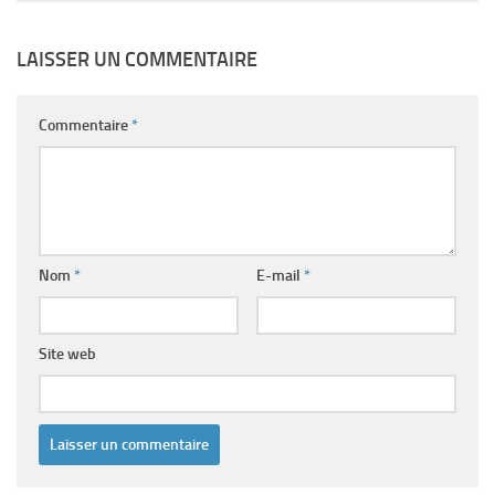
LAISSER UN COMMENTAIRE
Commentaire
*
Nom
*
E-mail
*
Site web