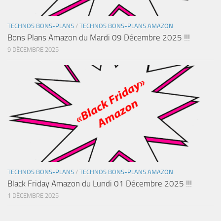
TECHNOS BONS-PLANS
/
TECHNOS BONS-PLANS AMAZON
Bons Plans Amazon du Mardi 09 Décembre 2025 !!!
9 DÉCEMBRE 2025
TECHNOS BONS-PLANS
/
TECHNOS BONS-PLANS AMAZON
Black Friday Amazon du Lundi 01 Décembre 2025 !!!
1 DÉCEMBRE 2025