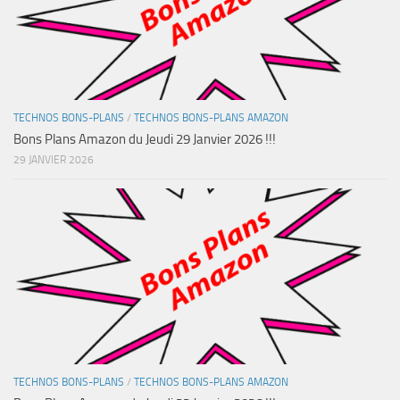
TECHNOS BONS-PLANS
/
TECHNOS BONS-PLANS AMAZON
Bons Plans Amazon du Jeudi 29 Janvier 2026 !!!
29 JANVIER 2026
TECHNOS BONS-PLANS
/
TECHNOS BONS-PLANS AMAZON