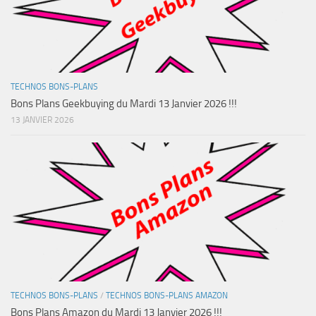
TECHNOS BONS-PLANS
Bons Plans Geekbuying du Mardi 13 Janvier 2026 !!!
13 JANVIER 2026
TECHNOS BONS-PLANS
/
TECHNOS BONS-PLANS AMAZON
Bons Plans Amazon du Mardi 13 Janvier 2026 !!!