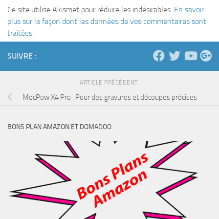
Ce site utilise Akismet pour réduire les indésirables.
En savoir
plus sur la façon dont les données de vos commentaires sont
traitées
.
SUIVRE :
ARTICLE PRÉCÉDENT
MecPow X4 Pro : Pour des gravures et découpes précises
BONS PLAN AMAZON ET DOMADOO