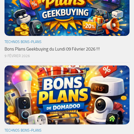
TECHNOS BONS-PLANS
Bons Plans Geekbuying du Lundi 09 Février 2026 !!!
9 FÉVRIER 2026
TECHNOS BONS-PLANS