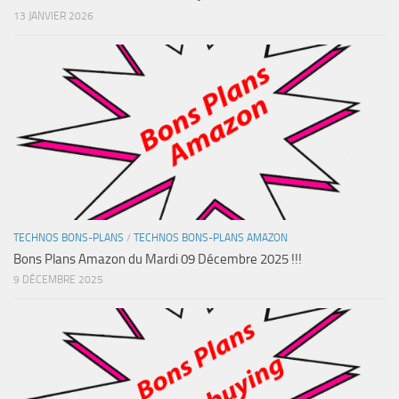
13 JANVIER 2026
TECHNOS BONS-PLANS
/
TECHNOS BONS-PLANS AMAZON
Bons Plans Amazon du Mardi 09 Décembre 2025 !!!
9 DÉCEMBRE 2025