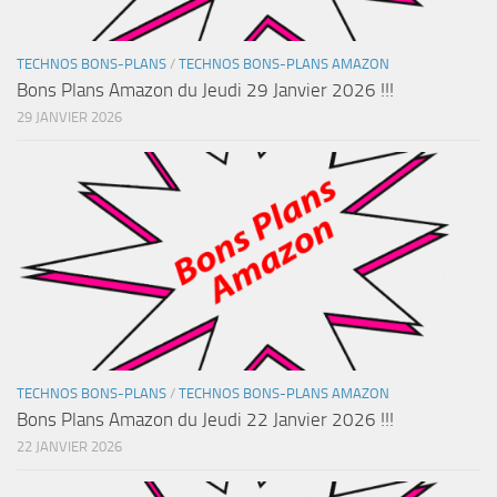
TECHNOS BONS-PLANS
/
TECHNOS BONS-PLANS AMAZON
Bons Plans Amazon du Jeudi 29 Janvier 2026 !!!
29 JANVIER 2026
TECHNOS BONS-PLANS
/
TECHNOS BONS-PLANS AMAZON
Bons Plans Amazon du Jeudi 22 Janvier 2026 !!!
22 JANVIER 2026