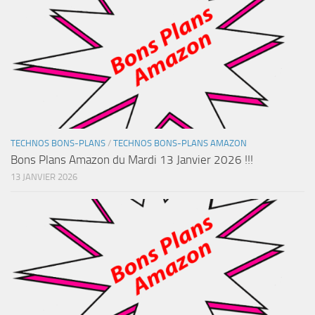
TECHNOS BONS-PLANS
/
TECHNOS BONS-PLANS AMAZON
Bons Plans Amazon du Mardi 13 Janvier 2026 !!!
13 JANVIER 2026