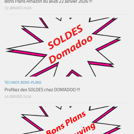
Bons Plans Amazon du Jeudi 22 Janvier 2026 !!!
22 JANVIER 2026
TECHNOS BONS-PLANS
Profitez des SOLDES chez DOMADOO !!!
20 JANVIER 2026