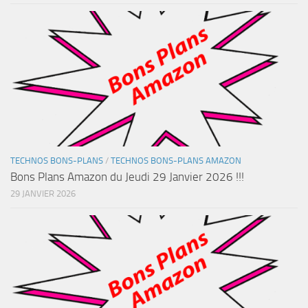
TECHNOS BONS-PLANS
/
TECHNOS BONS-PLANS AMAZON
Bons Plans Amazon du Jeudi 29 Janvier 2026 !!!
29 JANVIER 2026