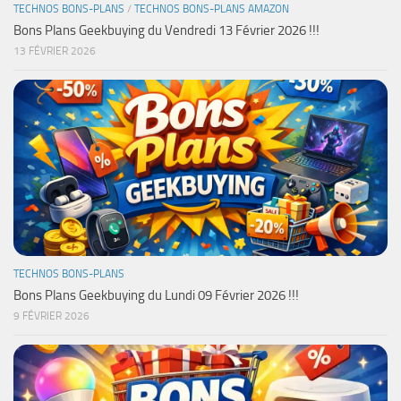
TECHNOS BONS-PLANS
/
TECHNOS BONS-PLANS AMAZON
Bons Plans Geekbuying du Vendredi 13 Février 2026 !!!
13 FÉVRIER 2026
TECHNOS BONS-PLANS
Bons Plans Geekbuying du Lundi 09 Février 2026 !!!
9 FÉVRIER 2026