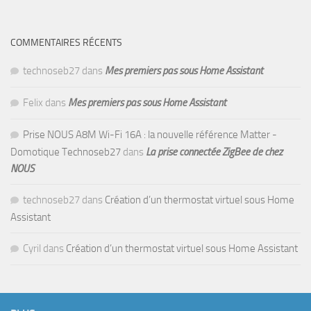
COMMENTAIRES RÉCENTS
technoseb27
dans
Mes premiers pas sous Home Assistant
Felix
dans
Mes premiers pas sous Home Assistant
Prise NOUS A8M Wi-Fi 16A : la nouvelle référence Matter -
Domotique Technoseb27
dans
La prise connectée ZigBee de chez
NOUS
technoseb27
dans
Création d’un thermostat virtuel sous Home
Assistant
Cyril
dans
Création d’un thermostat virtuel sous Home Assistant