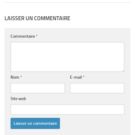
LAISSER UN COMMENTAIRE
Commentaire
*
Nom
*
E-mail
*
Site web