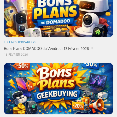
TECHNOS BONS-PLANS
Bons Plans DOMADOO du Vendredi 13 Février 2026 !!!
13 FÉVRIER 2026