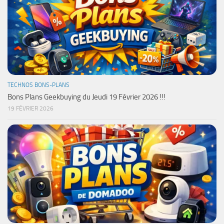
TECHNOS BONS-PLANS
Bons Plans Geekbuying du Jeudi 19 Février 2026 !!!
19 FÉVRIER 2026