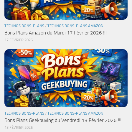
TECHNOS BONS-PLANS
/
TECHNOS BONS-PLANS AMAZON
Bons Plans Amazon du Mardi 17 Février 2026 !!!
17 FÉVRIER 2026
TECHNOS BONS-PLANS
/
TECHNOS BONS-PLANS AMAZON
Bons Plans Geekbuying du Vendredi 13 Février 2026 !!!
13 FÉVRIER 2026