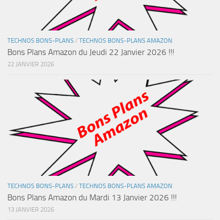
TECHNOS BONS-PLANS
/
TECHNOS BONS-PLANS AMAZON
Bons Plans Amazon du Jeudi 22 Janvier 2026 !!!
22 JANVIER 2026
TECHNOS BONS-PLANS
/
TECHNOS BONS-PLANS AMAZON
Bons Plans Amazon du Mardi 13 Janvier 2026 !!!
13 JANVIER 2026