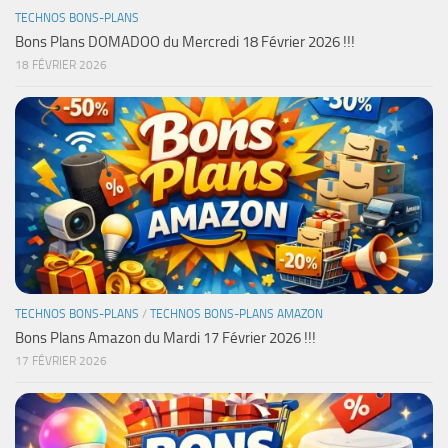
TECHNOS BONS-PLANS
Bons Plans DOMADOO du Mercredi 18 Février 2026 !!!
18 FÉVRIER 2026
TECHNOS BONS-PLANS
/
TECHNOS BONS-PLANS AMAZON
Bons Plans Amazon du Mardi 17 Février 2026 !!!
17 FÉVRIER 2026