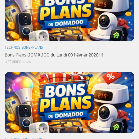
TECHNOS BONS-PLANS
Bons Plans DOMADOO du Lundi 09 Février 2026 !!!
9 FÉVRIER 2026