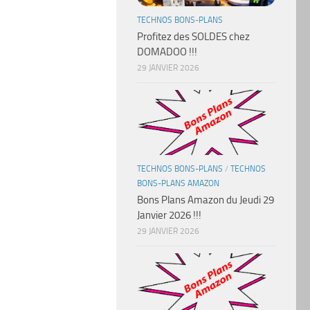
TECHNOS BONS-PLANS
Profitez des SOLDES chez
DOMADOO !!!
29 JANVIER 2026
TECHNOS BONS-PLANS
/
TECHNOS
BONS-PLANS AMAZON
Bons Plans Amazon du Jeudi 29
Janvier 2026 !!!
29 JANVIER 2026