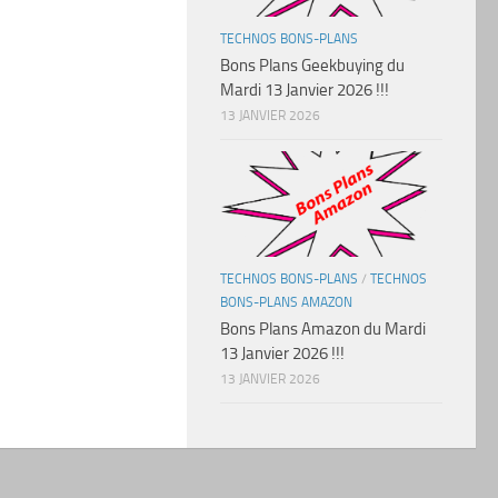
TECHNOS BONS-PLANS
Bons Plans Geekbuying du
Mardi 13 Janvier 2026 !!!
13 JANVIER 2026
TECHNOS BONS-PLANS
/
TECHNOS
BONS-PLANS AMAZON
Bons Plans Amazon du Mardi
13 Janvier 2026 !!!
13 JANVIER 2026