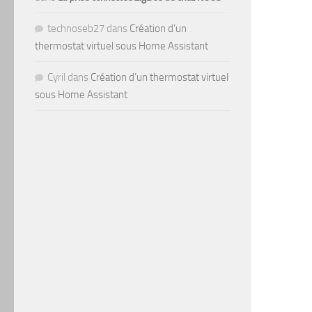
technoseb27
dans
Création d’un
thermostat virtuel sous Home Assistant
Cyril
dans
Création d’un thermostat virtuel
sous Home Assistant