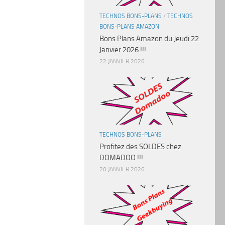
TECHNOS BONS-PLANS
/
TECHNOS
BONS-PLANS AMAZON
Bons Plans Amazon du Jeudi 22
Janvier 2026 !!!
22 JANVIER 2026
TECHNOS BONS-PLANS
Profitez des SOLDES chez
DOMADOO !!!
20 JANVIER 2026