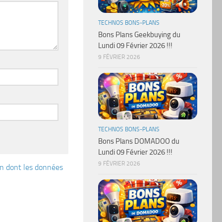
TECHNOS BONS-PLANS
Bons Plans Geekbuying du
Lundi 09 Février 2026 !!!
9 FÉVRIER 2026
TECHNOS BONS-PLANS
Bons Plans DOMADOO du
Lundi 09 Février 2026 !!!
9 FÉVRIER 2026
çon dont les données