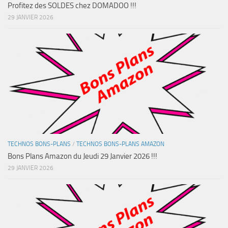
Profitez des SOLDES chez DOMADOO !!!
29 JANVIER 2026
TECHNOS BONS-PLANS
/
TECHNOS BONS-PLANS AMAZON
Bons Plans Amazon du Jeudi 29 Janvier 2026 !!!
29 JANVIER 2026