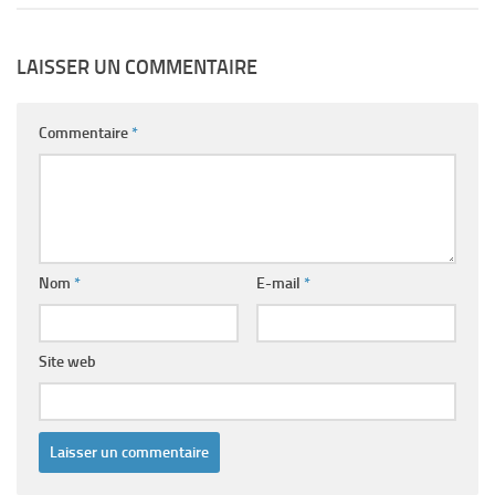
LAISSER UN COMMENTAIRE
Commentaire
*
Nom
*
E-mail
*
Site web