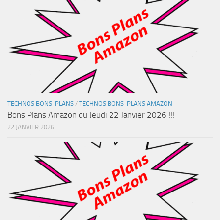
TECHNOS BONS-PLANS
/
TECHNOS BONS-PLANS AMAZON
Bons Plans Amazon du Jeudi 22 Janvier 2026 !!!
22 JANVIER 2026