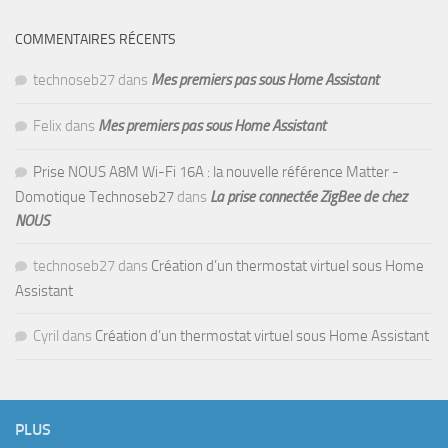
COMMENTAIRES RÉCENTS
technoseb27
dans
Mes premiers pas sous Home Assistant
Felix
dans
Mes premiers pas sous Home Assistant
Prise NOUS A8M Wi-Fi 16A : la nouvelle référence Matter -
Domotique Technoseb27
dans
La prise connectée ZigBee de chez
NOUS
technoseb27
dans
Création d’un thermostat virtuel sous Home
Assistant
Cyril
dans
Création d’un thermostat virtuel sous Home Assistant
PLUS