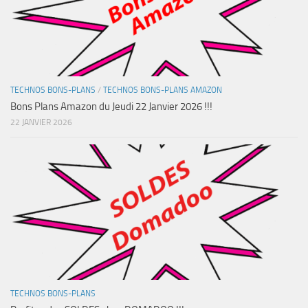
TECHNOS BONS-PLANS
/
TECHNOS BONS-PLANS AMAZON
Bons Plans Amazon du Jeudi 22 Janvier 2026 !!!
22 JANVIER 2026
TECHNOS BONS-PLANS