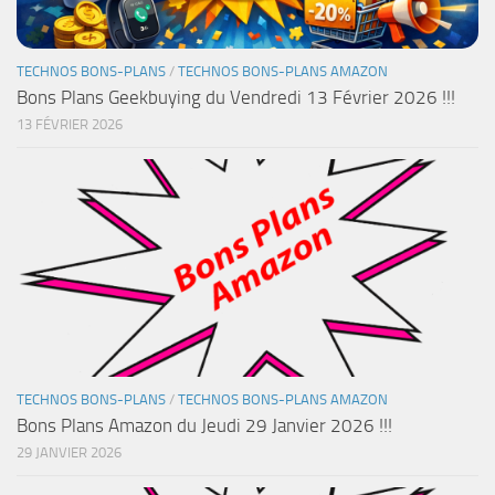
TECHNOS BONS-PLANS
/
TECHNOS BONS-PLANS AMAZON
Bons Plans Geekbuying du Vendredi 13 Février 2026 !!!
13 FÉVRIER 2026
TECHNOS BONS-PLANS
/
TECHNOS BONS-PLANS AMAZON
Bons Plans Amazon du Jeudi 29 Janvier 2026 !!!
29 JANVIER 2026