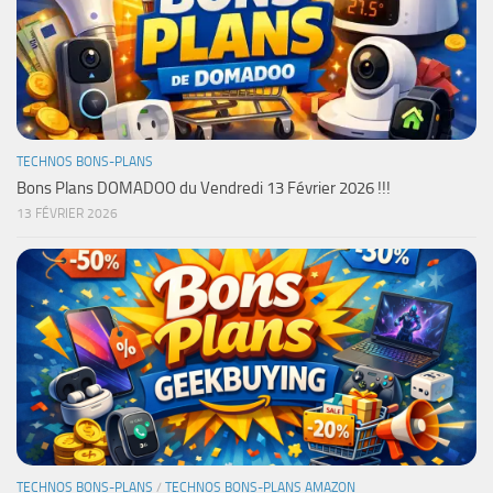
TECHNOS BONS-PLANS
Bons Plans DOMADOO du Vendredi 13 Février 2026 !!!
13 FÉVRIER 2026
TECHNOS BONS-PLANS
/
TECHNOS BONS-PLANS AMAZON