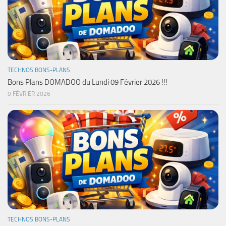
TECHNOS BONS-PLANS
Bons Plans DOMADOO du Lundi 09 Février 2026 !!!
9 FÉVRIER 2026
TECHNOS BONS-PLANS