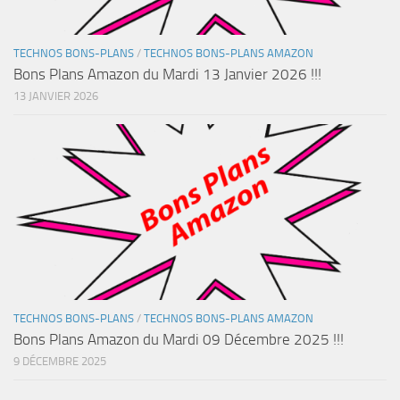
TECHNOS BONS-PLANS
/
TECHNOS BONS-PLANS AMAZON
Bons Plans Amazon du Mardi 13 Janvier 2026 !!!
13 JANVIER 2026
TECHNOS BONS-PLANS
/
TECHNOS BONS-PLANS AMAZON
Bons Plans Amazon du Mardi 09 Décembre 2025 !!!
9 DÉCEMBRE 2025