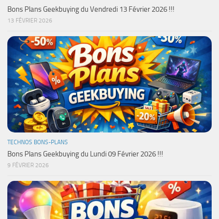
Bons Plans Geekbuying du Vendredi 13 Février 2026 !!!
13 FÉVRIER 2026
TECHNOS BONS-PLANS
Bons Plans Geekbuying du Lundi 09 Février 2026 !!!
9 FÉVRIER 2026