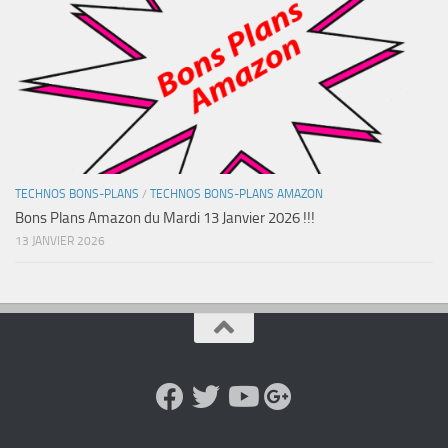
TECHNOS BONS-PLANS
/
TECHNOS BONS-PLANS AMAZON
Bons Plans Amazon du Mardi 13 Janvier 2026 !!!
13 JANVIER 2026