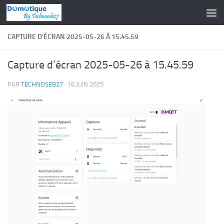
Skip to content
CAPTURE D’ÉCRAN 2025-05-26 À 15.45.59
Capture d’écran 2025-05-26 à 15.45.59
PAR
TECHNOSEB27
·
16 JUIN 2025