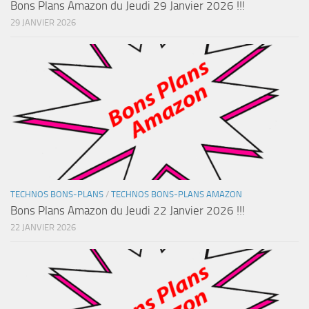
Bons Plans Amazon du Jeudi 29 Janvier 2026 !!!
29 JANVIER 2026
TECHNOS BONS-PLANS
/
TECHNOS BONS-PLANS AMAZON
Bons Plans Amazon du Jeudi 22 Janvier 2026 !!!
22 JANVIER 2026