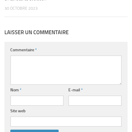
30 OCTOBRE 2023
LAISSER UN COMMENTAIRE
Commentaire
*
Nom
*
E-mail
*
Site web