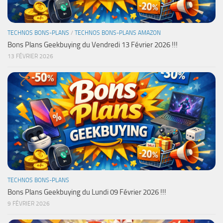
TECHNOS BONS-PLANS
/
TECHNOS BONS-PLANS AMAZON
Bons Plans Geekbuying du Vendredi 13 Février 2026 !!!
13 FÉVRIER 2026
TECHNOS BONS-PLANS
Bons Plans Geekbuying du Lundi 09 Février 2026 !!!
9 FÉVRIER 2026