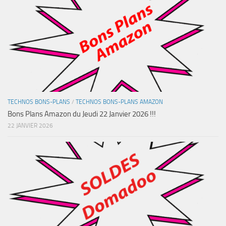
TECHNOS BONS-PLANS
/
TECHNOS BONS-PLANS AMAZON
Bons Plans Amazon du Jeudi 22 Janvier 2026 !!!
22 JANVIER 2026