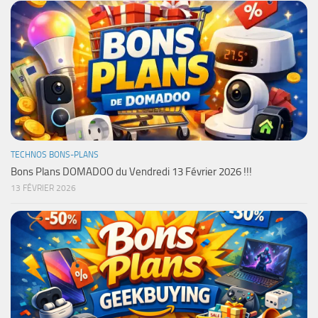
TECHNOS BONS-PLANS
Bons Plans DOMADOO du Vendredi 13 Février 2026 !!!
13 FÉVRIER 2026