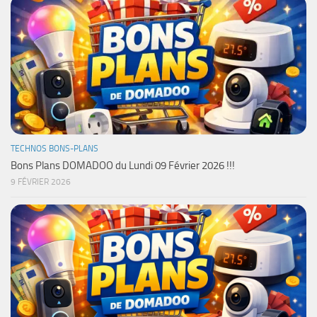
TECHNOS BONS-PLANS
Bons Plans DOMADOO du Lundi 09 Février 2026 !!!
9 FÉVRIER 2026