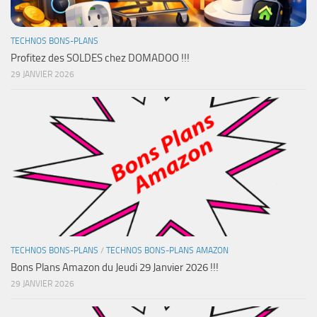
TECHNOS BONS-PLANS
Profitez des SOLDES chez DOMADOO !!!
29 JANVIER 2026
TECHNOS BONS-PLANS
/
TECHNOS BONS-PLANS AMAZON
Bons Plans Amazon du Jeudi 29 Janvier 2026 !!!
29 JANVIER 2026