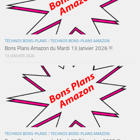
TECHNOS BONS-PLANS
/
TECHNOS BONS-PLANS AMAZON
Bons Plans Amazon du Mardi 13 Janvier 2026 !!!
13 JANVIER 2026
TECHNOS BONS-PLANS
/
TECHNOS BONS-PLANS AMAZON