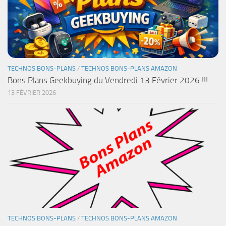
TECHNOS BONS-PLANS
/
TECHNOS BONS-PLANS AMAZON
Bons Plans Geekbuying du Vendredi 13 Février 2026 !!!
13 FÉVRIER 2026
TECHNOS BONS-PLANS
/
TECHNOS BONS-PLANS AMAZON