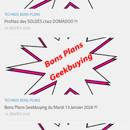
TECHNOS BONS-PLANS
Profitez des SOLDES chez DOMADOO !!!
20 JANVIER 2026
TECHNOS BONS-PLANS
Bons Plans Geekbuying du Mardi 13 Janvier 2026 !!!
13 JANVIER 2026