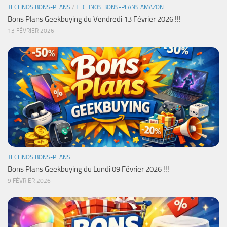
TECHNOS BONS-PLANS
/
TECHNOS BONS-PLANS AMAZON
Bons Plans Geekbuying du Vendredi 13 Février 2026 !!!
13 FÉVRIER 2026
TECHNOS BONS-PLANS
Bons Plans Geekbuying du Lundi 09 Février 2026 !!!
9 FÉVRIER 2026