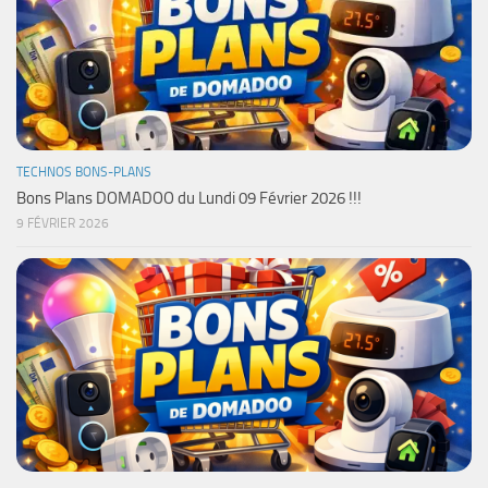
TECHNOS BONS-PLANS
Bons Plans DOMADOO du Lundi 09 Février 2026 !!!
9 FÉVRIER 2026