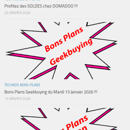
Profitez des SOLDES chez DOMADOO !!!
20 JANVIER 2026
TECHNOS BONS-PLANS
Bons Plans Geekbuying du Mardi 13 Janvier 2026 !!!
13 JANVIER 2026