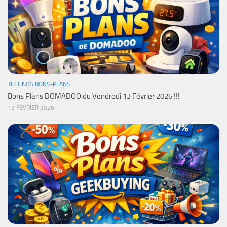
TECHNOS BONS-PLANS
Bons Plans DOMADOO du Vendredi 13 Février 2026 !!!
13 FÉVRIER 2026