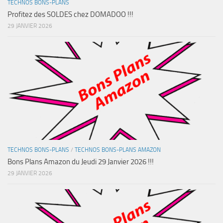
TECHNOS BONS-PLANS
Profitez des SOLDES chez DOMADOO !!!
29 JANVIER 2026
TECHNOS BONS-PLANS
/
TECHNOS BONS-PLANS AMAZON
Bons Plans Amazon du Jeudi 29 Janvier 2026 !!!
29 JANVIER 2026