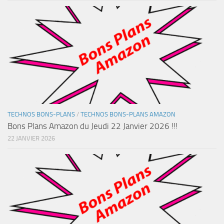
TECHNOS BONS-PLANS
/
TECHNOS BONS-PLANS AMAZON
Bons Plans Amazon du Jeudi 22 Janvier 2026 !!!
22 JANVIER 2026