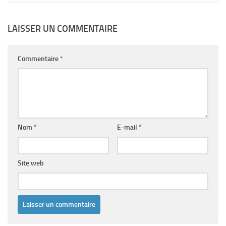
LAISSER UN COMMENTAIRE
Commentaire
*
Nom
*
E-mail
*
Site web