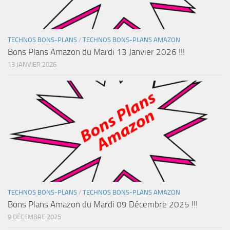
TECHNOS BONS-PLANS
/
TECHNOS BONS-PLANS AMAZON
Bons Plans Amazon du Mardi 13 Janvier 2026 !!!
13 JANVIER 2026
TECHNOS BONS-PLANS
/
TECHNOS BONS-PLANS AMAZON
Bons Plans Amazon du Mardi 09 Décembre 2025 !!!
9 DÉCEMBRE 2025