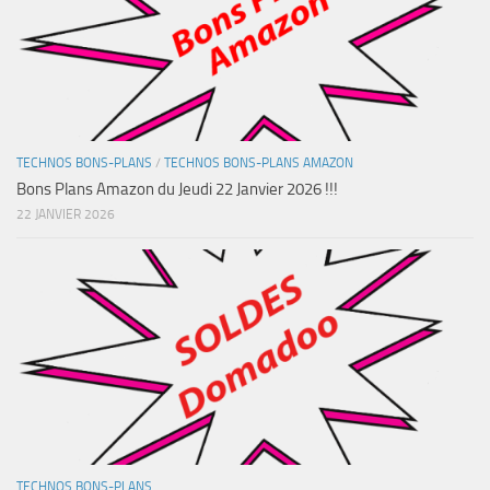
TECHNOS BONS-PLANS
/
TECHNOS BONS-PLANS AMAZON
Bons Plans Amazon du Jeudi 22 Janvier 2026 !!!
22 JANVIER 2026
TECHNOS BONS-PLANS