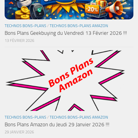
TECHNOS BONS-PLANS
/
TECHNOS BONS-PLANS AMAZON
Bons Plans Geekbuying du Vendredi 13 Février 2026 !!!
13 FÉVRIER 2026
TECHNOS BONS-PLANS
/
TECHNOS BONS-PLANS AMAZON
Bons Plans Amazon du Jeudi 29 Janvier 2026 !!!
29 JANVIER 2026