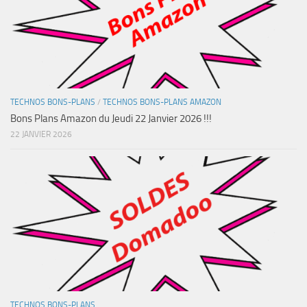
TECHNOS BONS-PLANS
/
TECHNOS BONS-PLANS AMAZON
Bons Plans Amazon du Jeudi 22 Janvier 2026 !!!
22 JANVIER 2026
TECHNOS BONS-PLANS