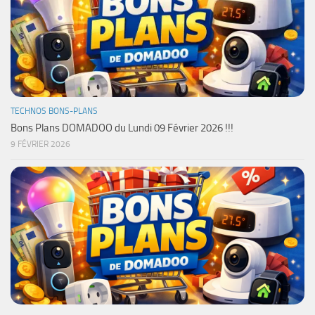
TECHNOS BONS-PLANS
Bons Plans DOMADOO du Lundi 09 Février 2026 !!!
9 FÉVRIER 2026