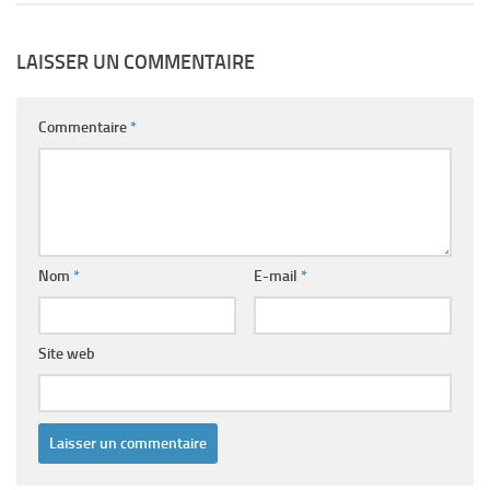
LAISSER UN COMMENTAIRE
Commentaire
*
Nom
*
E-mail
*
Site web