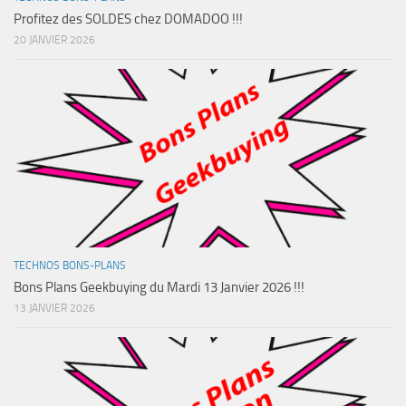
Profitez des SOLDES chez DOMADOO !!!
20 JANVIER 2026
TECHNOS BONS-PLANS
Bons Plans Geekbuying du Mardi 13 Janvier 2026 !!!
13 JANVIER 2026