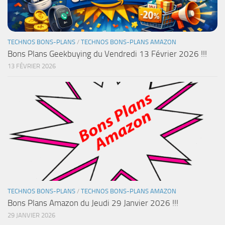
TECHNOS BONS-PLANS
/
TECHNOS BONS-PLANS AMAZON
Bons Plans Geekbuying du Vendredi 13 Février 2026 !!!
13 FÉVRIER 2026
TECHNOS BONS-PLANS
/
TECHNOS BONS-PLANS AMAZON
Bons Plans Amazon du Jeudi 29 Janvier 2026 !!!
29 JANVIER 2026