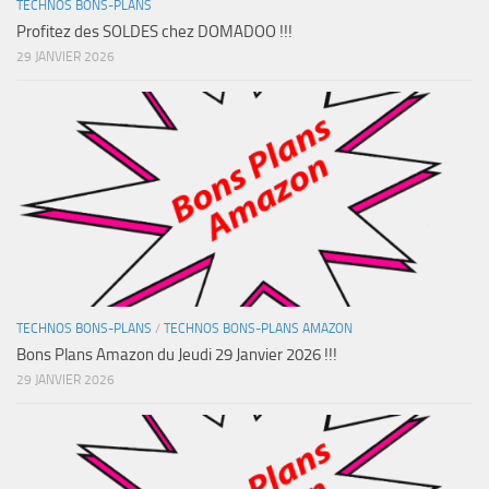
TECHNOS BONS-PLANS
Profitez des SOLDES chez DOMADOO !!!
29 JANVIER 2026
TECHNOS BONS-PLANS
/
TECHNOS BONS-PLANS AMAZON
Bons Plans Amazon du Jeudi 29 Janvier 2026 !!!
29 JANVIER 2026