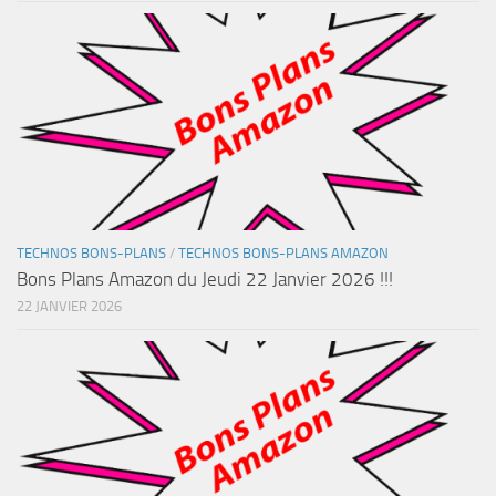
TECHNOS BONS-PLANS
/
TECHNOS BONS-PLANS AMAZON
Bons Plans Amazon du Jeudi 22 Janvier 2026 !!!
22 JANVIER 2026