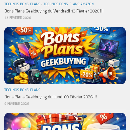
TECHNOS BONS-PLANS
/
TECHNOS BONS-PLANS AMAZON
Bons Plans Geekbuying du Vendredi 13 Février 2026 !!!
13 FÉVRIER 2026
TECHNOS BONS-PLANS
Bons Plans Geekbuying du Lundi 09 Février 2026 !!!
9 FÉVRIER 2026