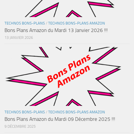
TECHNOS BONS-PLANS
/
TECHNOS BONS-PLANS AMAZON
Bons Plans Amazon du Mardi 13 Janvier 2026 !!!
13 JANVIER 2026
TECHNOS BONS-PLANS
/
TECHNOS BONS-PLANS AMAZON
Bons Plans Amazon du Mardi 09 Décembre 2025 !!!
9 DÉCEMBRE 2025