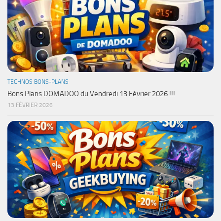
TECHNOS BONS-PLANS
Bons Plans DOMADOO du Vendredi 13 Février 2026 !!!
13 FÉVRIER 2026