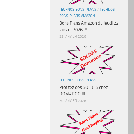
TECHNOS BONS-PLANS
/
TECHNOS
BONS-PLANS AMAZON
Bons Plans Amazon du Jeudi 22
Janvier 2026 !!!
22 JANVIER 2026
TECHNOS BONS-PLANS
Profitez des SOLDES chez
DOMADOO !!!
20 JANVIER 2026