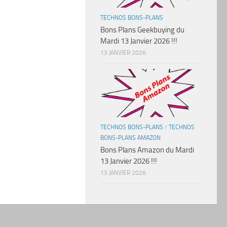
TECHNOS BONS-PLANS
Bons Plans Geekbuying du
Mardi 13 Janvier 2026 !!!
13 JANVIER 2026
TECHNOS BONS-PLANS
/
TECHNOS
BONS-PLANS AMAZON
Bons Plans Amazon du Mardi
13 Janvier 2026 !!!
13 JANVIER 2026