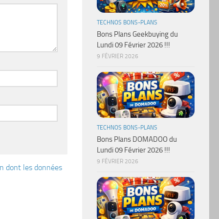
TECHNOS BONS-PLANS
Bons Plans Geekbuying du
Lundi 09 Février 2026 !!!
9 FÉVRIER 2026
TECHNOS BONS-PLANS
Bons Plans DOMADOO du
Lundi 09 Février 2026 !!!
9 FÉVRIER 2026
çon dont les données