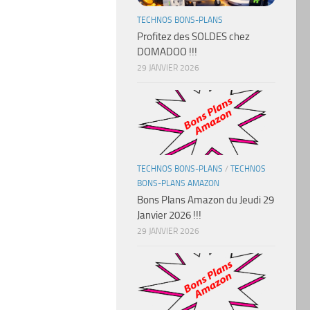
TECHNOS BONS-PLANS
Profitez des SOLDES chez
DOMADOO !!!
29 JANVIER 2026
TECHNOS BONS-PLANS
/
TECHNOS
BONS-PLANS AMAZON
Bons Plans Amazon du Jeudi 29
Janvier 2026 !!!
29 JANVIER 2026