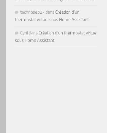
technoseb27
dans
Création d’un
thermostat virtuel sous Home Assistant
Cyril
dans
Création d’un thermostat virtuel
sous Home Assistant