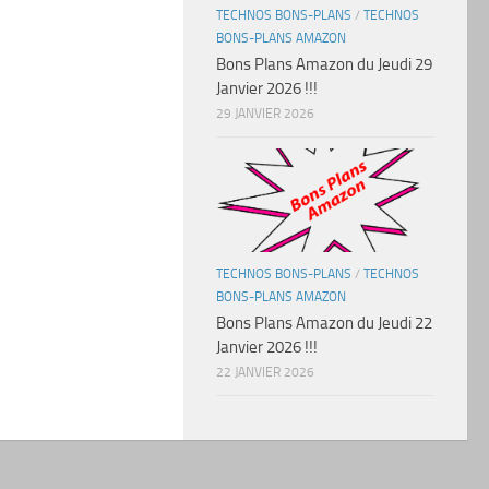
TECHNOS BONS-PLANS
/
TECHNOS
BONS-PLANS AMAZON
Bons Plans Amazon du Jeudi 29
Janvier 2026 !!!
29 JANVIER 2026
TECHNOS BONS-PLANS
/
TECHNOS
BONS-PLANS AMAZON
Bons Plans Amazon du Jeudi 22
Janvier 2026 !!!
22 JANVIER 2026