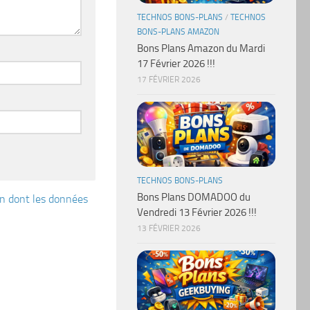
TECHNOS BONS-PLANS
/
TECHNOS
BONS-PLANS AMAZON
Bons Plans Amazon du Mardi
17 Février 2026 !!!
17 FÉVRIER 2026
TECHNOS BONS-PLANS
Bons Plans DOMADOO du
çon dont les données
Vendredi 13 Février 2026 !!!
13 FÉVRIER 2026