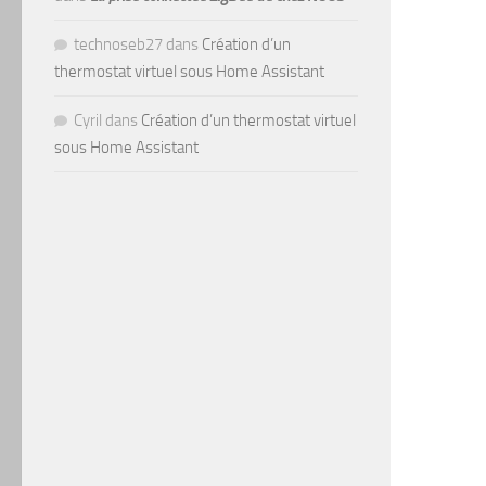
technoseb27
dans
Création d’un
thermostat virtuel sous Home Assistant
Cyril
dans
Création d’un thermostat virtuel
sous Home Assistant