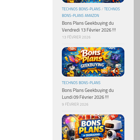
TECHNOS BONS-PLANS
/
TECHNOS
BONS-PLANS AMAZON
Bons Plans Geekbuying du
Vendredi 13 Février 2026 !!!
13 FÉVRIER 2026
TECHNOS BONS-PLANS
Bons Plans Geekbuying du
Lundi 09 Février 2026 !!!
9 FÉVRIER 2026