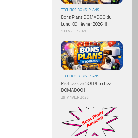
TECHNOS BONS-PLANS
Bons Plans DOMADOO du
Lundi 09 Février 2026 !!!
9 FÉVRIER 2026
TECHNOS BONS-PLANS
Profitez des SOLDES chez
DOMADOO !!!
29 JANVIER 2026