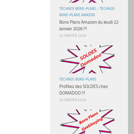
TECHNOS BONS-PLANS
/
TECHNOS
BONS-PLANS AMAZON
Bons Plans Amazon du Jeudi 22
Janvier 2026 !!!
22 JANVIER 2026
TECHNOS BONS-PLANS
Profitez des SOLDES chez
DOMADOO !!!
20 JANVIER 2026