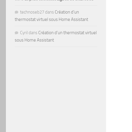
technoseb27
dans
Création d’un
thermostat virtuel sous Home Assistant
Cyril
dans
Création d’un thermostat virtuel
sous Home Assistant