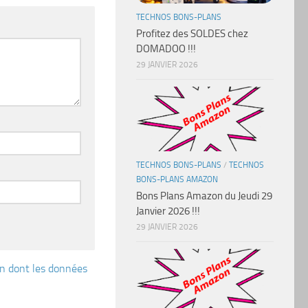
TECHNOS BONS-PLANS
Profitez des SOLDES chez
DOMADOO !!!
29 JANVIER 2026
TECHNOS BONS-PLANS
/
TECHNOS
BONS-PLANS AMAZON
Bons Plans Amazon du Jeudi 29
Janvier 2026 !!!
29 JANVIER 2026
çon dont les données