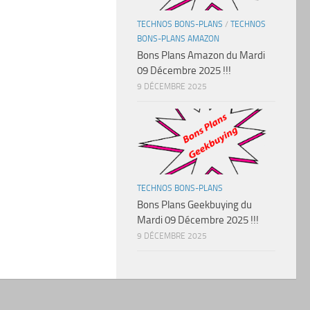
TECHNOS BONS-PLANS
/
TECHNOS
BONS-PLANS AMAZON
Bons Plans Amazon du Mardi
09 Décembre 2025 !!!
9 DÉCEMBRE 2025
TECHNOS BONS-PLANS
Bons Plans Geekbuying du
Mardi 09 Décembre 2025 !!!
9 DÉCEMBRE 2025