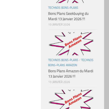
TECHNOS BONS-PLANS
Bons Plans Geekbuying du
Mardi 13 Janvier 2026 !!!
13 JANVIER 2026
TECHNOS BONS-PLANS
/
TECHNOS
BONS-PLANS AMAZON
Bons Plans Amazon du Mardi
13 Janvier 2026 !!!
13 JANVIER 2026