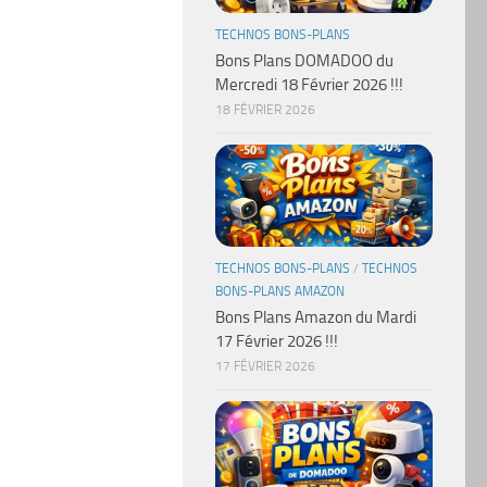
TECHNOS BONS-PLANS
Bons Plans DOMADOO du
Mercredi 18 Février 2026 !!!
18 FÉVRIER 2026
TECHNOS BONS-PLANS
/
TECHNOS
BONS-PLANS AMAZON
Bons Plans Amazon du Mardi
17 Février 2026 !!!
17 FÉVRIER 2026