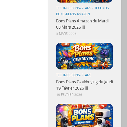
TECHNOS BONS-PLANS
/
TECHNOS
BONS-PLANS AMAZON
Bons Plans Amazon du Mardi
03 Mars 2026 !!!
3 MARS 2026
TECHNOS BONS-PLANS
Bons Plans Geekbuying du Jeudi
19 Février 2026 !!!
19 FÉVRIER 2026