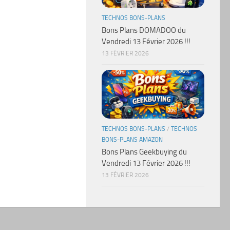
TECHNOS BONS-PLANS
Bons Plans DOMADOO du
Vendredi 13 Février 2026 !!!
13 FÉVRIER 2026
TECHNOS BONS-PLANS
/
TECHNOS
BONS-PLANS AMAZON
Bons Plans Geekbuying du
Vendredi 13 Février 2026 !!!
13 FÉVRIER 2026