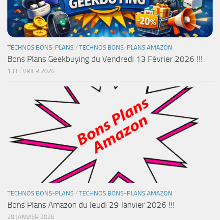
TECHNOS BONS-PLANS
/
TECHNOS BONS-PLANS AMAZON
Bons Plans Geekbuying du Vendredi 13 Février 2026 !!!
13 FÉVRIER 2026
TECHNOS BONS-PLANS
/
TECHNOS BONS-PLANS AMAZON
Bons Plans Amazon du Jeudi 29 Janvier 2026 !!!
29 JANVIER 2026