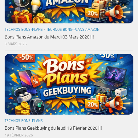
TECHNOS BONS-PLANS
/
TECHNOS BONS-PLANS AMAZON
Bons Plans Amazon du Mardi 03 Mars 2026 !!!
3 MARS 2026
TECHNOS BONS-PLANS
Bons Plans Geekbuying du Jeudi 19 Février 2026 !!!
19 FÉVRIER 2026