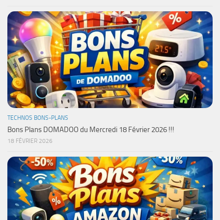
TECHNOS BONS-PLANS
Bons Plans DOMADOO du Mercredi 18 Février 2026 !!!
18 FÉVRIER 2026