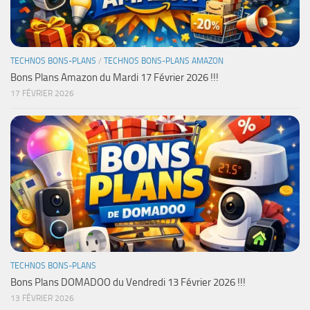
TECHNOS BONS-PLANS
/
TECHNOS BONS-PLANS AMAZON
Bons Plans Amazon du Mardi 17 Février 2026 !!!
17 FÉVRIER 2026
TECHNOS BONS-PLANS
Bons Plans DOMADOO du Vendredi 13 Février 2026 !!!
13 FÉVRIER 2026