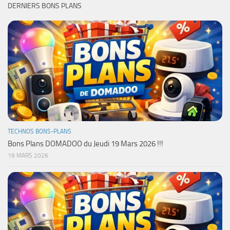
DERNIERS BONS PLANS
TECHNOS BONS-PLANS
Bons Plans DOMADOO du Jeudi 19 Mars 2026 !!!
19 MARS 2026