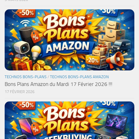
TECHNOS BONS-PLANS
/
TECHNOS BONS-PLANS AMAZON
Bons Plans Amazon du Mardi 17 Février 2026 !!!
17 FÉVRIER 2026