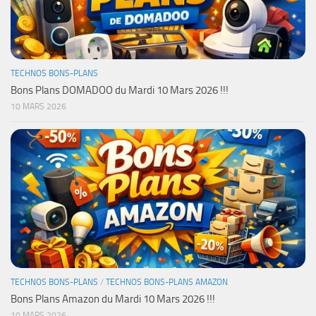
TECHNOS BONS-PLANS
Bons Plans DOMADOO du Mardi 10 Mars 2026 !!!
10 MARS 2026
TECHNOS BONS-PLANS
/
TECHNOS BONS-PLANS AMAZON
Bons Plans Amazon du Mardi 10 Mars 2026 !!!
10 MARS 2026