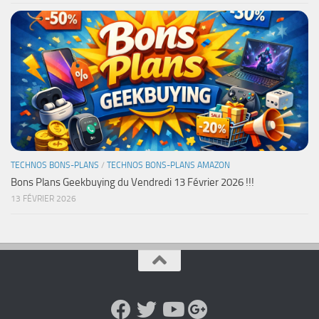
TECHNOS BONS-PLANS
/
TECHNOS BONS-PLANS AMAZON
Bons Plans Geekbuying du Vendredi 13 Février 2026 !!!
13 FÉVRIER 2026