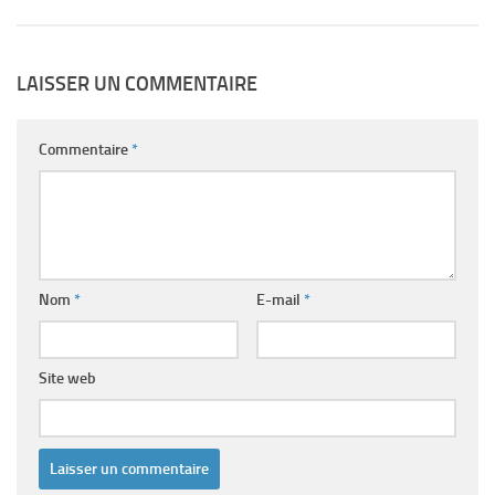
LAISSER UN COMMENTAIRE
Commentaire
*
Nom
*
E-mail
*
Site web