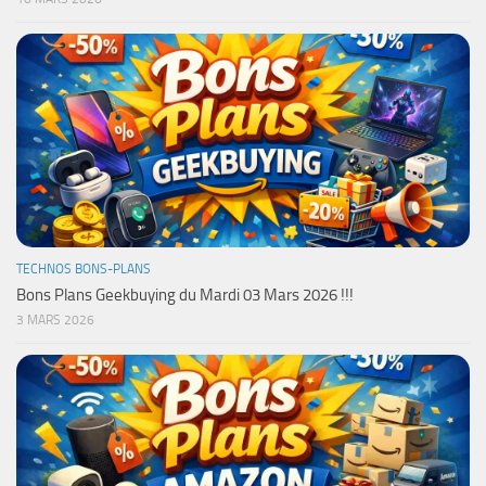
TECHNOS BONS-PLANS
Bons Plans Geekbuying du Mardi 03 Mars 2026 !!!
3 MARS 2026