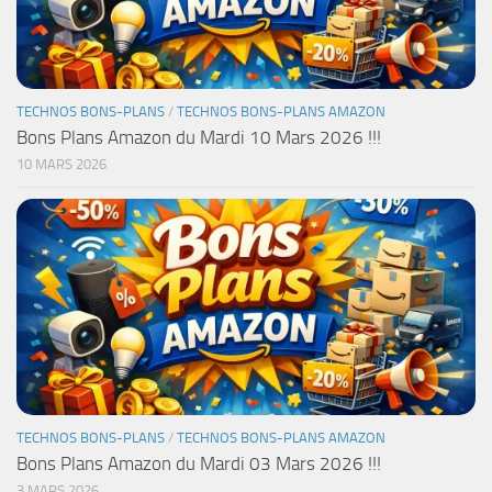
TECHNOS BONS-PLANS
/
TECHNOS BONS-PLANS AMAZON
Bons Plans Amazon du Mardi 10 Mars 2026 !!!
10 MARS 2026
TECHNOS BONS-PLANS
/
TECHNOS BONS-PLANS AMAZON
Bons Plans Amazon du Mardi 03 Mars 2026 !!!
3 MARS 2026