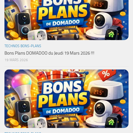
TECHNOS BONS-PLANS
Bons Plans DOMADOO du Jeudi 19 Mars 2026 !!!
19 MARS 2026