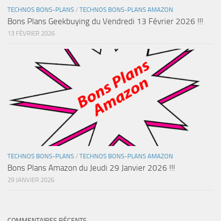
TECHNOS BONS-PLANS
/
TECHNOS BONS-PLANS AMAZON
Bons Plans Geekbuying du Vendredi 13 Février 2026 !!!
13 FÉVRIER 2026
TECHNOS BONS-PLANS
/
TECHNOS BONS-PLANS AMAZON
Bons Plans Amazon du Jeudi 29 Janvier 2026 !!!
29 JANVIER 2026
COMMENTAIRES RÉCENTS