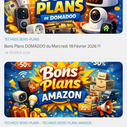
TECHNOS BONS-PLANS
Bons Plans DOMADOO du Mercredi 18 Février 2026 !!!
18 FÉVRIER 2026
TECHNOS BONS-PLANS
/
TECHNOS BONS-PLANS AMAZON