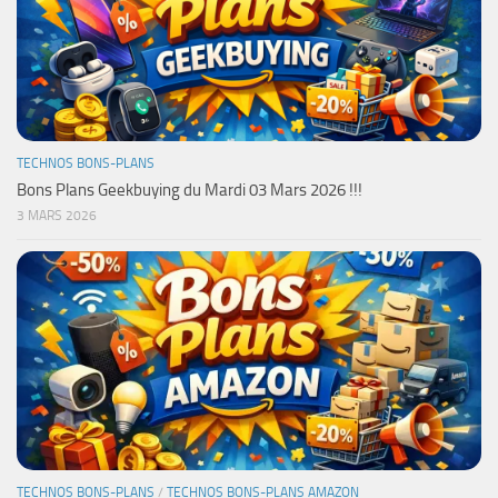
TECHNOS BONS-PLANS
Bons Plans Geekbuying du Mardi 03 Mars 2026 !!!
3 MARS 2026
TECHNOS BONS-PLANS
/
TECHNOS BONS-PLANS AMAZON