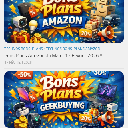
TECHNOS BONS-PLANS
/
TECHNOS BONS-PLANS AMAZON
Bons Plans Amazon du Mardi 17 Février 2026 !!!
17 FÉVRIER 2026