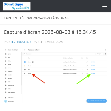
Skip to content
CAPTURE D’ÉCRAN 2025-08-03 À 15.34.45
Capture d’écran 2025-08-03 à 15.34.45
PAR
TECHNOSEB27
·
24 SEPTEMBRE 2025