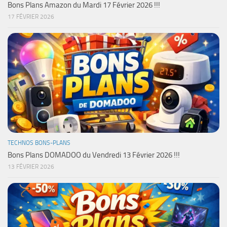
Bons Plans Amazon du Mardi 17 Février 2026 !!!
17 FÉVRIER 2026
TECHNOS BONS-PLANS
Bons Plans DOMADOO du Vendredi 13 Février 2026 !!!
13 FÉVRIER 2026