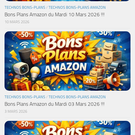
TECHNOS BONS-PLANS
/
TECHNOS BONS-PLANS AMAZON
Bons Plans Amazon du Mardi 10 Mars 2026 !!!
10 MARS 2026
TECHNOS BONS-PLANS
/
TECHNOS BONS-PLANS AMAZON
Bons Plans Amazon du Mardi 03 Mars 2026 !!!
3 MARS 2026