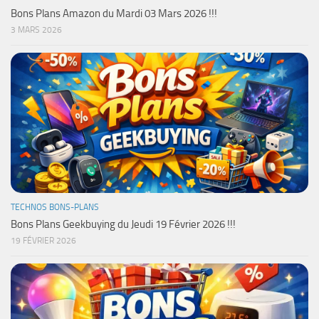
Bons Plans Amazon du Mardi 03 Mars 2026 !!!
3 MARS 2026
TECHNOS BONS-PLANS
Bons Plans Geekbuying du Jeudi 19 Février 2026 !!!
19 FÉVRIER 2026