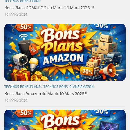
TECHNOS BONS-PLANS
Bons Plans DOMADOO du Mardi 10 Mars 2026 !!!
10 MARS 2026
TECHNOS BONS-PLANS
/
TECHNOS BONS-PLANS AMAZON
Bons Plans Amazon du Mardi 10 Mars 2026 !!!
10 MARS 2026