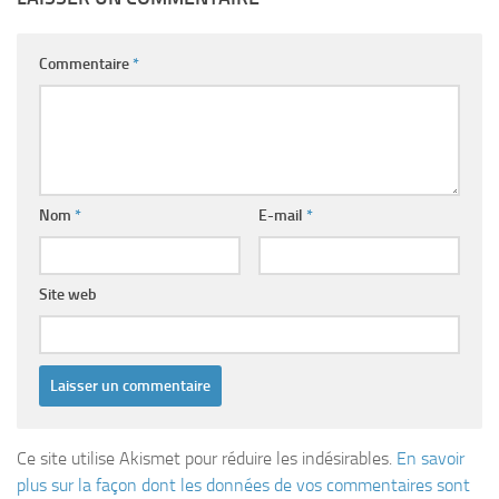
Commentaire
*
Nom
*
E-mail
*
Site web
Ce site utilise Akismet pour réduire les indésirables.
En savoir
plus sur la façon dont les données de vos commentaires sont