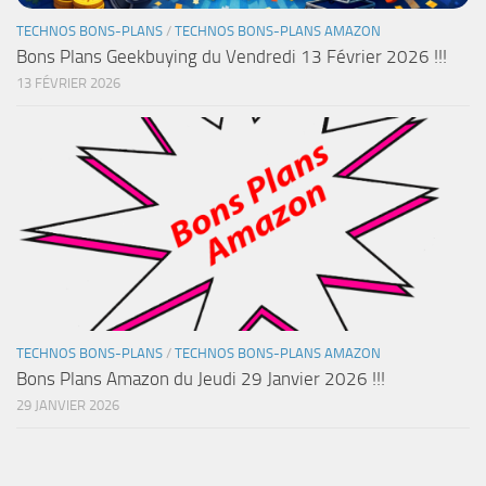
TECHNOS BONS-PLANS
/
TECHNOS BONS-PLANS AMAZON
Bons Plans Geekbuying du Vendredi 13 Février 2026 !!!
13 FÉVRIER 2026
TECHNOS BONS-PLANS
/
TECHNOS BONS-PLANS AMAZON
Bons Plans Amazon du Jeudi 29 Janvier 2026 !!!
29 JANVIER 2026