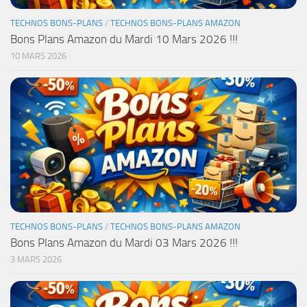
TECHNOS BONS-PLANS
/
TECHNOS BONS-PLANS AMAZON
Bons Plans Amazon du Mardi 10 Mars 2026 !!!
10 MARS 2026
TECHNOS BONS-PLANS
/
TECHNOS BONS-PLANS AMAZON
Bons Plans Amazon du Mardi 03 Mars 2026 !!!
3 MARS 2026