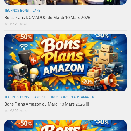
TECHNOS BONS-PLANS
Bons Plans DOMADOO du Mardi 10 Mars 2026 !!!
10 MARS 2026
TECHNOS BONS-PLANS
/
TECHNOS BONS-PLANS AMAZON
Bons Plans Amazon du Mardi 10 Mars 2026 !!!
10 MARS 2026