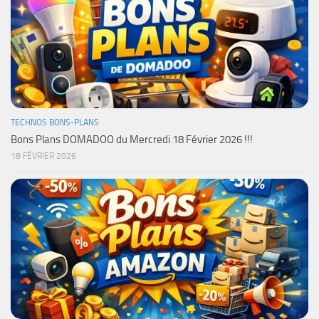
TECHNOS BONS-PLANS
Bons Plans DOMADOO du Mercredi 18 Février 2026 !!!
18 FÉVRIER 2026