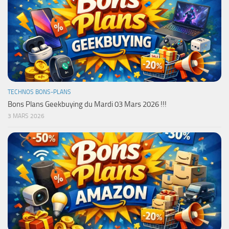
TECHNOS BONS-PLANS
Bons Plans Geekbuying du Mardi 03 Mars 2026 !!!
3 MARS 2026