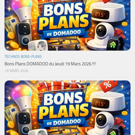
TECHNOS BONS-PLANS
Bons Plans DOMADOO du Jeudi 19 Mars 2026 !!!
19 MARS 2026