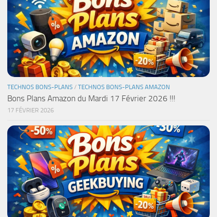
TECHNOS BONS-PLANS
/
TECHNOS BONS-PLANS AMAZON
Bons Plans Amazon du Mardi 17 Février 2026 !!!
17 FÉVRIER 2026