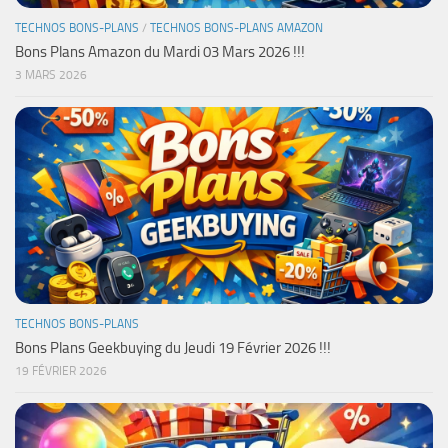
TECHNOS BONS-PLANS
/
TECHNOS BONS-PLANS AMAZON
Bons Plans Amazon du Mardi 03 Mars 2026 !!!
3 MARS 2026
TECHNOS BONS-PLANS
Bons Plans Geekbuying du Jeudi 19 Février 2026 !!!
19 FÉVRIER 2026