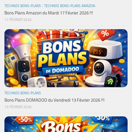
TECHNOS BONS-PLANS
/
TECHNOS BONS-PLANS AMAZON
Bons Plans Amazon du Mardi 17 Février 2026 !!!
17 FÉVRIER 2026
TECHNOS BONS-PLANS
Bons Plans DOMADOO du Vendredi 13 Février 2026 !!!
13 FÉVRIER 2026