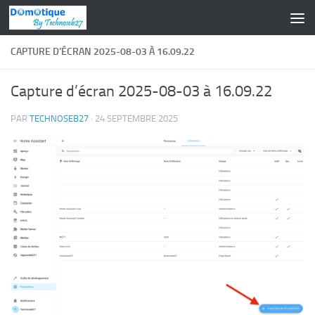
Skip to content
CAPTURE D’ÉCRAN 2025-08-03 À 16.09.22
Capture d’écran 2025-08-03 à 16.09.22
PAR
TECHNOSEB27
·
24 SEPTEMBRE 2025